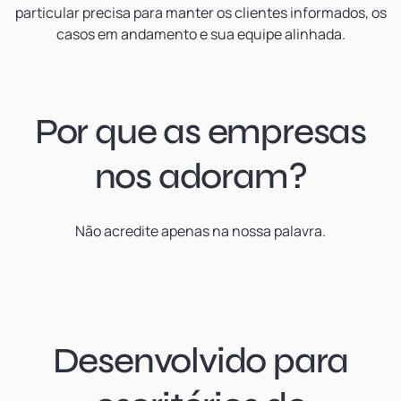
particular precisa para manter os clientes informados, os
casos em andamento e sua equipe alinhada.
Por que as empresas
nos adoram?
Não acredite apenas na nossa palavra.
Desenvolvido para