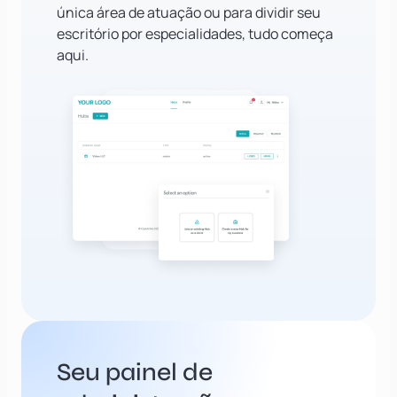
única área de atuação ou para dividir seu
escritório por especialidades, tudo começa
aqui.
Seu painel de