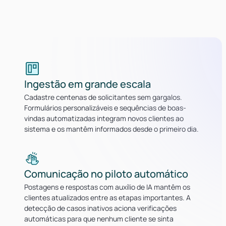
Ingestão em grande escala
Cadastre centenas de solicitantes sem gargalos.
Formulários personalizáveis e sequências de boas-
vindas automatizadas integram novos clientes ao
sistema e os mantêm informados desde o primeiro dia.
Comunicação no piloto automático
Postagens e respostas com auxílio de IA mantêm os
clientes atualizados entre as etapas importantes. A
detecção de casos inativos aciona verificações
automáticas para que nenhum cliente se sinta