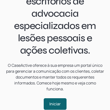
escritórios de
advocacia
especializados em
lesões pessoais e
ações coletivas.
O CaseActive oferece à sua empresa um portal único
para gerenciar a comunicação com os clientes, coletar
documentos e manter todos os requerentes
informados. Comece hoje mesmo e veja como
funciona.
Iniciar