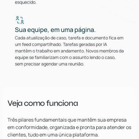
esquecido.
Sua equipe, em uma página.
Cada atualização de caso, tarefa e documento fica em
um feed compartilhado. Tarefas geradas por IA
mantêm o trabalho em andamento. Novos membros da
equipe se familiarizam com o assunto lendo o caso,
sem precisar agendar uma reunião.
Veja como funciona
Três pilares fundamentais que mantêm sua empresa
em conformidade, organizada e pronta para atender os
clientes, tudo em uma única plataforma.