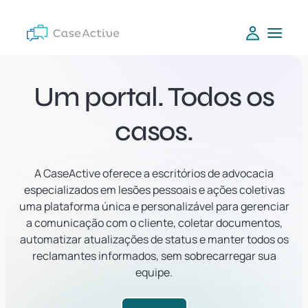
Um portal. Todos os
casos.
A CaseActive oferece a escritórios de advocacia
especializados em lesões pessoais e ações coletivas
uma plataforma única e personalizável para gerenciar
a comunicação com o cliente, coletar documentos,
automatizar atualizações de status e manter todos os
reclamantes informados, sem sobrecarregar sua
equipe.