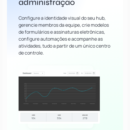
administração
Configure a identidade visual do seu hub,
gerencie membros da equipe, crie modelos
de formulários e assinaturas eletrônicas,
configure automações e acompanhe as
atividades, tudo a partir de um único centro
de controle.