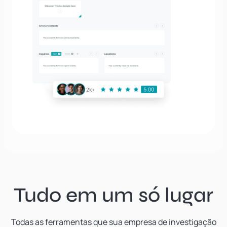
Tudo em um só lugar
Todas as ferramentas que sua empresa de investigação