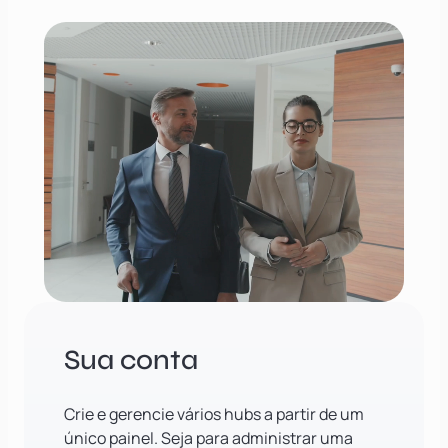
Sua conta
Crie e gerencie vários hubs a partir de um
único painel. Seja para administrar uma