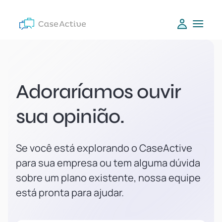
Adoraríamos ouvir
sua opinião.
Se você está explorando o CaseActive
para sua empresa ou tem alguma dúvida
sobre um plano existente, nossa equipe
está pronta para ajudar.