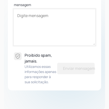
mensagem
Proibido spam,
jamais.
Utilizamos essas
Enviar mensagem
informações apenas
para responder à
sua solicitação.