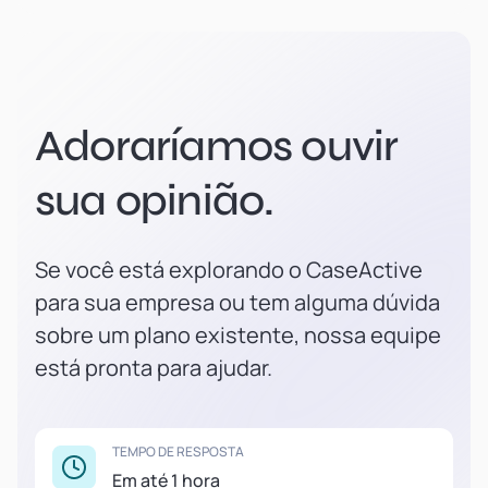
Adoraríamos ouvir
sua opinião.
Se você está explorando o CaseActive
para sua empresa ou tem alguma dúvida
sobre um plano existente, nossa equipe
está pronta para ajudar.
TEMPO DE RESPOSTA
Em até 1 hora