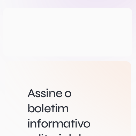
Assine o
boletim
informativo