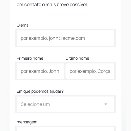
em contato o mais breve possível.
O email
Primeiro nome
Último nome
Em que podemos ajudar?
Selecione um
mensagem