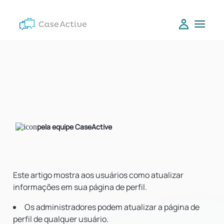
pela equipe CaseActive
Este artigo mostra aos usuários como atualizar
informações em sua página de perfil.
Os administradores podem atualizar a página de
perfil de qualquer usuário.