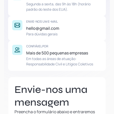
Segunda a sexta, das 9h às 18h (horário
padrão do leste dos EUA).
ENVIE-NOS UM E-MAIL
hello@gmail.com
Para dúvidas gerais
CONFIÁVEL POR
Mais de 500 pequenas empresas
Em todas as áreas de atuação:
Responsabilidade Civil e Litígios Coletivos
Envie-nos uma
mensagem
Preencha o formulário abaixo e entraremos