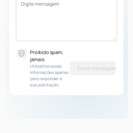
Proibido spam,
jamais.
Utilizamos essas
Enviar mensagem
informações apenas
para responder à
sua solicitação.