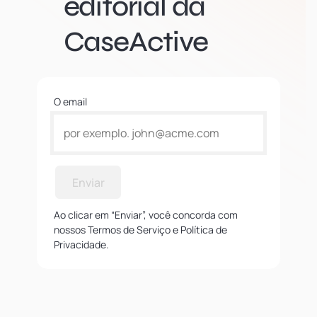
editorial da
CaseActive
O email
Enviar
Ao clicar em “Enviar”, você concorda com
nossos Termos de Serviço e Política de
Privacidade.