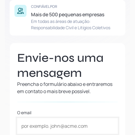
CONFIÁVEL POR
Mais de 500 pequenas empresas
Em todas as áreas de atuação:
Responsabilidade Civil e Litígios Coletivos
Envie-nos uma
mensagem
Preencha o formulário abaixo e entraremos
em contato o mais breve possível.
O email