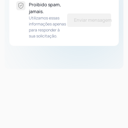
Proibido spam,
jamais.
Utilizamos essas
Enviar mensagem
informações apenas
para responder à
sua solicitação.