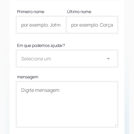
Primeiro nome
Último nome
Em que podemos ajudar?
Selecione um
mensagem