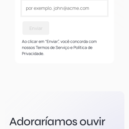
Enviar
Ao clicar em “Enviar”, você concorda com
nossos Termos de Serviço e Política de
Privacidade.
Adoraríamos ouvir