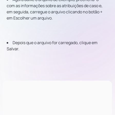
com as informações sobre as atribuições de caso e,
em seguida, carregue o arquivo clicando no botão +
em Escolher um arquivo.
Depois que o arquivo for carregado, clique em
Salvar.