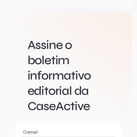
Assine o
boletim
informativo
editorial da
CaseActive
O email