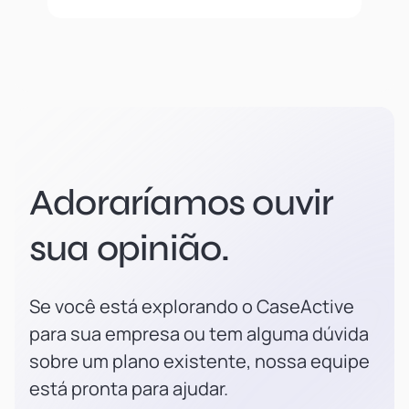
Adoraríamos ouvir
sua opinião.
Se você está explorando o CaseActive
para sua empresa ou tem alguma dúvida
sobre um plano existente, nossa equipe
está pronta para ajudar.