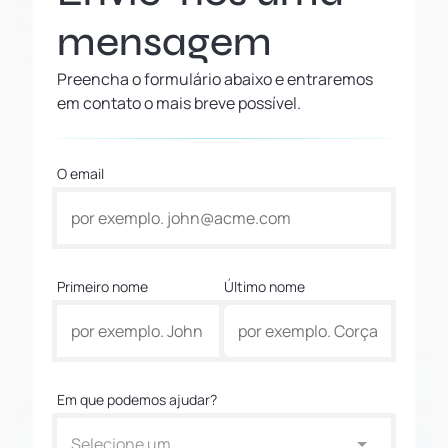
mensagem
Preencha o formulário abaixo e entraremos
em contato o mais breve possível.
O email
Primeiro nome
Último nome
Em que podemos ajudar?
Selecione um