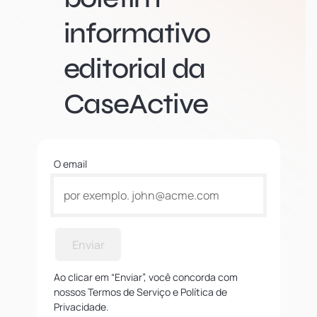
informativo
editorial da
CaseActive
O email
Enviar
Ao clicar em “Enviar”, você concorda com
nossos Termos de Serviço e Política de
Privacidade.