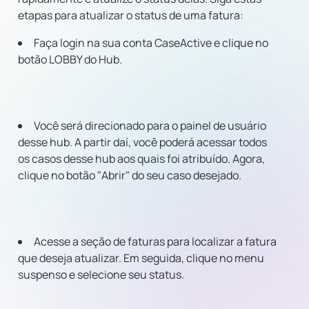
etapas para atualizar o status de uma fatura:
Faça login na sua conta CaseActive e clique no
botão LOBBY do Hub.
Você será direcionado para o painel de usuário
desse hub. A partir daí, você poderá acessar todos
os casos desse hub aos quais foi atribuído. Agora,
clique no botão "Abrir" do seu caso desejado.
Acesse a seção de faturas para localizar a fatura
que deseja atualizar. Em seguida, clique no menu
suspenso e selecione seu status.