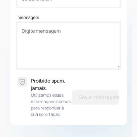
mensagem
Proibido spam,
jamais.
Utilizamos essas
Enviar mensagem
informações apenas
para responder à
sua solicitação.