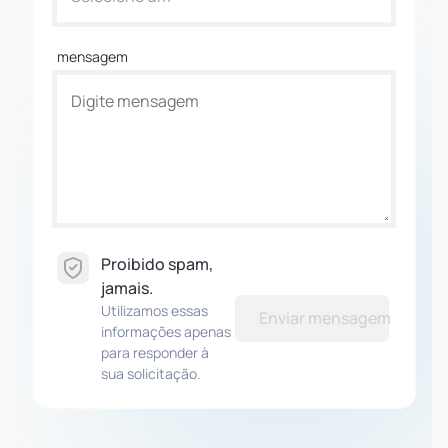
mensagem
Proibido spam,
jamais.
Utilizamos essas
Enviar mensagem
informações apenas
para responder à
sua solicitação.