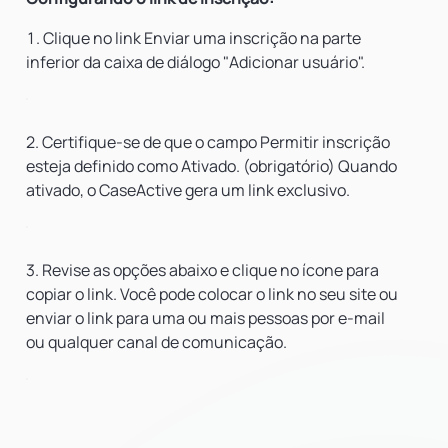
Clique no
link Enviar uma inscrição
na parte
inferior da caixa de diálogo "Adicionar usuário".
2. Certifique-se de que o campo
Permitir inscrição
esteja definido como Ativado. (obrigatório) Quando
ativado, o CaseActive gera um link exclusivo.
3. Revise as opções abaixo e clique no ícone para
copiar o link. Você pode colocar o link no seu site ou
enviar o link para uma ou mais pessoas por e-mail
ou qualquer canal de comunicação.