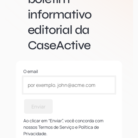
informativo
editorial da
CaseActive
O email
Enviar
Ao clicar em “Enviar”, você concorda com
nossos Termos de Serviço e Política de
Privacidade.