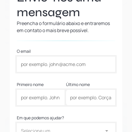
mensagem
Preencha o formulário abaixo e entraremos
em contato o mais breve possível.
O email
Primeiro nome
Último nome
Em que podemos ajudar?
Selecione um