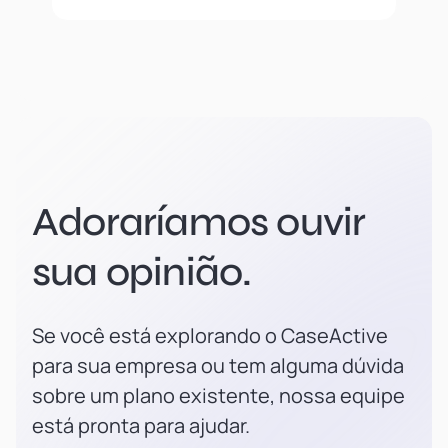
Adoraríamos ouvir
sua opinião.
Se você está explorando o CaseActive
para sua empresa ou tem alguma dúvida
sobre um plano existente, nossa equipe
está pronta para ajudar.