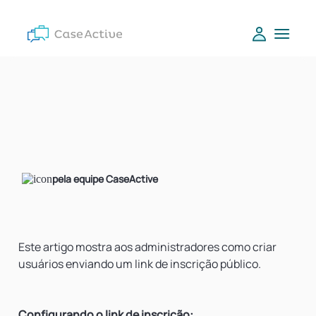
pela equipe CaseActive
Este artigo mostra aos administradores como criar
usuários enviando um link de inscrição público.
Configurando o link de inscrição: