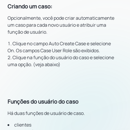
Criando um caso:
Opcionalmente, você pode criar automaticamente
um caso para cada novo usuário e atribuir uma
função de usuário.
Clique no campo Auto Create Case e selecione
On. Os campos Case User Role são exibidos.
Clique na função do usuário do caso e selecione
uma opção. (veja abaixo)
Funções do usuário do caso
Há duas funções de usuário de caso.
clientes