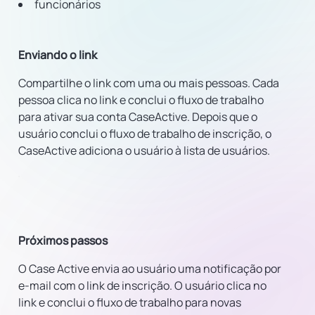
funcionários
Enviando o link
Compartilhe o link com uma ou mais pessoas. Cada
pessoa clica no link e conclui o fluxo de trabalho
para ativar sua conta CaseActive. Depois que o
usuário conclui o fluxo de trabalho de inscrição, o
CaseActive adiciona o usuário à lista de usuários.
Próximos passos
O Case Active envia ao usuário uma notificação por
e-mail com o link de inscrição. O usuário clica no
link e conclui o fluxo de trabalho para novas