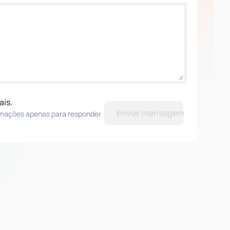
ais.
Enviar mensagem
rmações apenas para responder