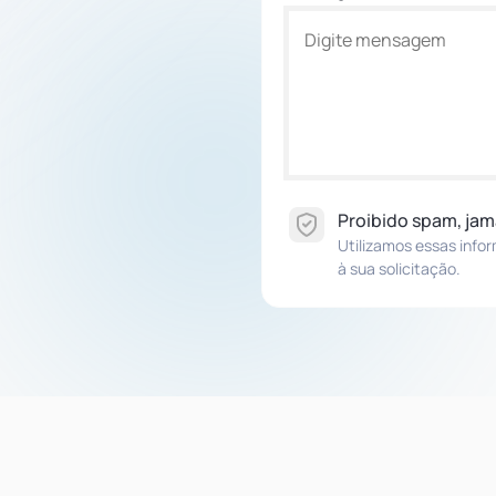
Proibido spam, jam
Utilizamos essas info
à sua solicitação.