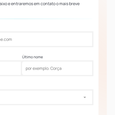
aixo e entraremos em contato o mais breve
Último nome