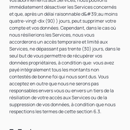
vos abonnements aux Services, nous pouvons
immédiatement désactiver les Services concernés
et que, après un délai raisonnable d&#39;au moins
quatre-vingt-dix (90) ) jours, peut supprimer votre
compte et vos données. Cependant, dans le cas où
nous résilierions les Services, nous vous
accorderons un accès temporaire et limité aux
Services, ne dépassant pas trente (30) jours, dans le
seul but de vous permettre de récupérer vos
données propriétaires, à condition que: vous avez
payé intégralement tous les montants non
contestés de bonne foi qui nous sont dus. Vous
acceptez en outre que nous ne serons pas
responsables envers vous ou envers un tiers de la
résiliation de votre accès aux Services ou de la
suppression de vos données, à condition que nous
respections les termes de cette section 6.3.