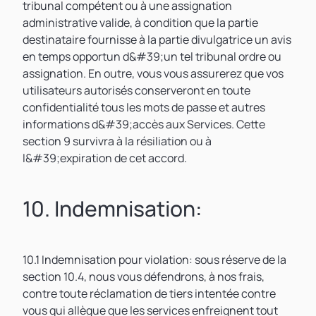
tribunal compétent ou à une assignation
administrative valide, à condition que la partie
destinataire fournisse à la partie divulgatrice un avis
en temps opportun d&#39;un tel tribunal ordre ou
assignation. En outre, vous vous assurerez que vos
utilisateurs autorisés conserveront en toute
confidentialité tous les mots de passe et autres
informations d&#39;accès aux Services. Cette
section 9 survivra à la résiliation ou à
l&#39;expiration de cet accord.
10. Indemnisation:
10.1 Indemnisation pour violation: sous réserve de la
section 10.4, nous vous défendrons, à nos frais,
contre toute réclamation de tiers intentée contre
vous qui allègue que les services enfreignent tout