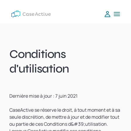
Conditions
d'utilisation
Dernière mise à jour : 7 juin 2021
CaseActive se réserve le droit, à tout moment et à sa
seule discrétion, de mettre à jour et de modifier tout
ou partie de ces Conditions d&#39;utilisation.