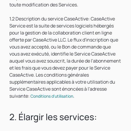
toute modification des Services.
1.2 Description du service CaseActive: CaseActive
Service est la suite de services logiciels hébergés
pour la gestion de la collaboration client en ligne
offerte par CaseActive LLC. Le flux d'inscription que
vous avez accepté, ou le Bon de commande que
vous avez exécuté, identifie le Service CaseActive
auquel vous avez souscrit, la durée de l'abonnement
et les frais que vous devez payer pour le Service
CaseActive. Les conditions générales
supplémentaires applicables à votre utilisation du
Service CaseActive sont énoncées à l'adresse
suivante:
.
Conditions d'utilisation
2. Élargir les services: