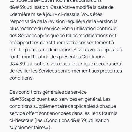
Lorsque CaseActive modifie ces conditions
d&#39;utilisation, CaseActive modifie la date de
«dernière mise à jour» ci-dessus. Vous êtes
responsable de la révision régulière de la version la
plus récente du service. Votre utilisation continue
des Services après que de telles modifications ont
été apportées constituera votre consentement à
être lié par ces modifications. Si vous vous opposez à
toute modification des présentes Conditions
d&#39;utilisation, votre seul et unique recours sera
de résilier les Services conformément aux présentes
conditions.
Ces conditions générales de service
s&#39;appliquent aux services en général. Les
conditions supplémentaires applicables à chaque
service offert sont énoncées dans les liens fournis
ci-dessous (les «Conditions d&#39;utilisation
supplémentaires»).