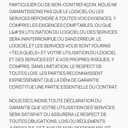
PARTICULIER OU DE NON-CONTREFAÇON. NOUS NE
GARANTISSONS PAS QUE LE LOGICIEL OU LES
SERVICES RÉPONDRE À TOUTES VOS EXIGENCES, Y
COMPRIS LES EXIGENCES COMPTABLES, OU QUE
L&#39;UTILISATION DU LOGICIEL OU DES SERVICES
SERA ININTERROMPUE OU SANS ERREUR. LE
LOGICIEL ET LES SERVICES VOUS SONT FOURNIS
«TELS QUELS» ET VOTRE UTILISATION DU LOGICIEL
ET DES SERVICES EST À VOS PROPRES RISQUES, Y
COMPRIS, SANS LIMITATION, LE RESPECT DE
TOUTES LOIS. LES PARTIES RECONNAISSENT
EXPRESSÉMENT QUE LA DÉNI DE GARANTIE
CONSTITUE UNE PARTIE ESSENTIELLE DU CONTRAT.
NOUS DÉCLINONS TOUTE DÉCLARATION OU
GARANTIE QUE VOTRE UTILISATION DES SERVICES
SERA SATISFAIT OU ASSURERA LE RESPECT DE
TOUTES OBLIGATIONS, LOIS OU RÈGLEMENTS