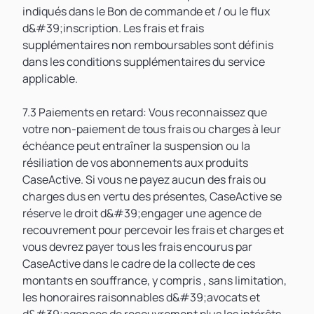
indiqués dans le Bon de commande et / ou le flux
d&#39;inscription. Les frais et frais
supplémentaires non remboursables sont définis
dans les conditions supplémentaires du service
applicable.
7.3 Paiements en retard: Vous reconnaissez que
votre non-paiement de tous frais ou charges à leur
échéance peut entraîner la suspension ou la
résiliation de vos abonnements aux produits
CaseActive. Si vous ne payez aucun des frais ou
charges dus en vertu des présentes, CaseActive se
réserve le droit d&#39;engager une agence de
recouvrement pour percevoir les frais et charges et
vous devrez payer tous les frais encourus par
CaseActive dans le cadre de la collecte de ces
montants en souffrance, y compris , sans limitation,
les honoraires raisonnables d&#39;avocats et