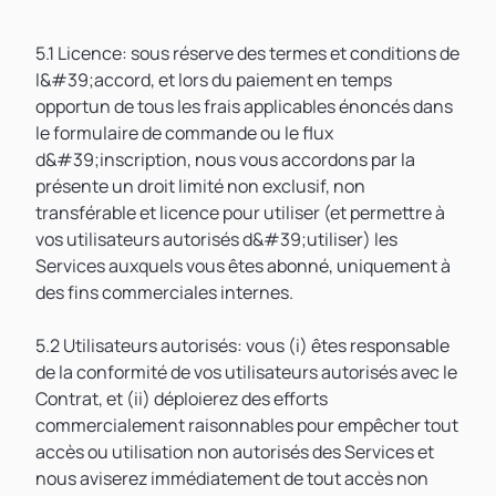
5.1 Licence: sous réserve des termes et conditions de
l&#39;accord, et lors du paiement en temps
opportun de tous les frais applicables énoncés dans
le formulaire de commande ou le flux
d&#39;inscription, nous vous accordons par la
présente un droit limité non exclusif, non
transférable et licence pour utiliser (et permettre à
vos utilisateurs autorisés d&#39;utiliser) les
Services auxquels vous êtes abonné, uniquement à
des fins commerciales internes.
5.2 Utilisateurs autorisés: vous (i) êtes responsable
de la conformité de vos utilisateurs autorisés avec le
Contrat, et (ii) déploierez des efforts
commercialement raisonnables pour empêcher tout
accès ou utilisation non autorisés des Services et
nous aviserez immédiatement de tout accès non