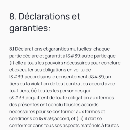
8. Déclarations et
garanties:
8.1 Déclarations et garanties mutuelles: chaque
partie déclare et garantit à l&#39;autre partie que
(i) elle a tous les pouvoirs nécessaires pour conclure
et exécuter ses obligations en vertu de
l&#39;accord sans le consentement d&#39;un
tiers ou la violation de tout contrat ou accord avec
tout tiers, (ii) toutes les personnes qui
s&#39;acquittent de toute obligation aux termes
des présentes ont conclu tous les accords
nécessaires pour se conformer aux termes et
conditions de l&#39;accord, et (iii) il doit se
conformer dans tous ses aspects matériels à toutes