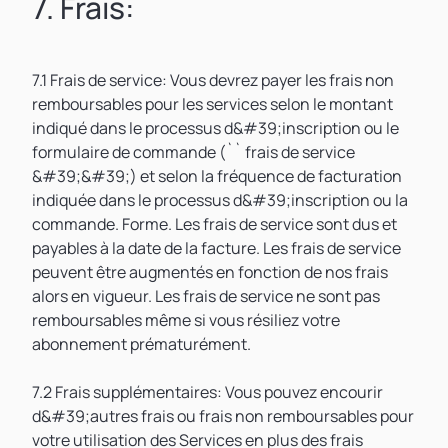
7. Frais:
7.1 Frais de service: Vous devrez payer les frais non
remboursables pour les services selon le montant
indiqué dans le processus d&#39;inscription ou le
formulaire de commande (`` frais de service
&#39;&#39;) et selon la fréquence de facturation
indiquée dans le processus d&#39;inscription ou la
commande. Forme. Les frais de service sont dus et
payables à la date de la facture. Les frais de service
peuvent être augmentés en fonction de nos frais
alors en vigueur. Les frais de service ne sont pas
remboursables même si vous résiliez votre
abonnement prématurément.
7.2 Frais supplémentaires: Vous pouvez encourir
d&#39;autres frais ou frais non remboursables pour
votre utilisation des Services en plus des frais