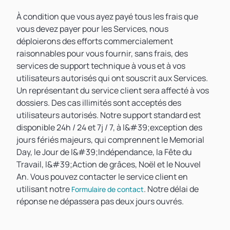
À condition que vous ayez payé tous les frais que
vous devez payer pour les Services, nous
déploierons des efforts commercialement
raisonnables pour vous fournir, sans frais, des
services de support technique à vous et à vos
utilisateurs autorisés qui ont souscrit aux Services.
Un représentant du service client sera affecté à vos
dossiers. Des cas illimités sont acceptés des
utilisateurs autorisés. Notre support standard est
disponible 24h / 24 et 7j / 7, à l&#39;exception des
jours fériés majeurs, qui comprennent le Memorial
Day, le Jour de l&#39;Indépendance, la Fête du
Travail, l&#39;Action de grâces, Noël et le Nouvel
An. Vous pouvez contacter le service client en
utilisant notre
. Notre délai de
Formulaire de contact
réponse ne dépassera pas deux jours ouvrés.