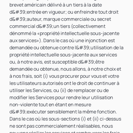
brevet américain délivré à un tiers à la date
d&#39;entrée en vigueur; ou enfreindre tout droit
d&#39;auteur, marque commerciale ou secret
commercial d&#39;un tiers (collectivement
dénommé la «propriété intellectuelle sous-jacente
aux services»). Dans le cas où une injonction est
demandée ou obtenue contre l&#39;utilisation de la
propriété intellectuelle sous-jacente aux services
ou, à notre avis, est susceptible d&#39;être
demandée ou obtenue, nous allons, à notre choix et
à nos frais, soit (i) vous procurer pour vous et votre
les utilisateurs autorisés ont le droit de continuer à
utiliser les Services, ou (ii) de remplacer ou de
modifier les Services pour rendre leur utilisation
non-violente tout en étant en mesure
d&#39;exécuter sensiblement la même fonction.
Dans le cas où les sous-sections (i) et (ii) ci-dessus
ne sont pas commercialement réalisables, nous