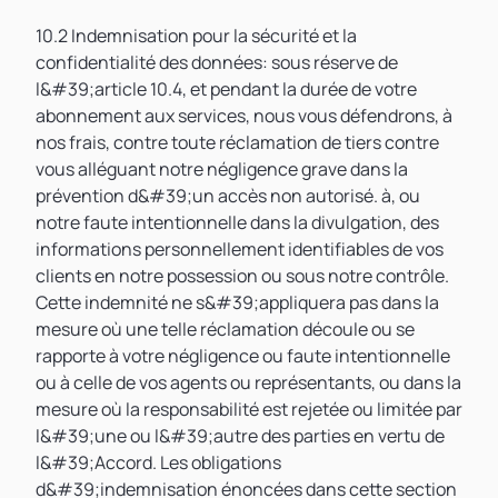
10.2 Indemnisation pour la sécurité et la
confidentialité des données: sous réserve de
l&#39;article 10.4, et pendant la durée de votre
abonnement aux services, nous vous défendrons, à
nos frais, contre toute réclamation de tiers contre
vous alléguant notre négligence grave dans la
prévention d&#39;un accès non autorisé. à, ou
notre faute intentionnelle dans la divulgation, des
informations personnellement identifiables de vos
clients en notre possession ou sous notre contrôle.
Cette indemnité ne s&#39;appliquera pas dans la
mesure où une telle réclamation découle ou se
rapporte à votre négligence ou faute intentionnelle
ou à celle de vos agents ou représentants, ou dans la
mesure où la responsabilité est rejetée ou limitée par
l&#39;une ou l&#39;autre des parties en vertu de
l&#39;Accord. Les obligations
d&#39;indemnisation énoncées dans cette section