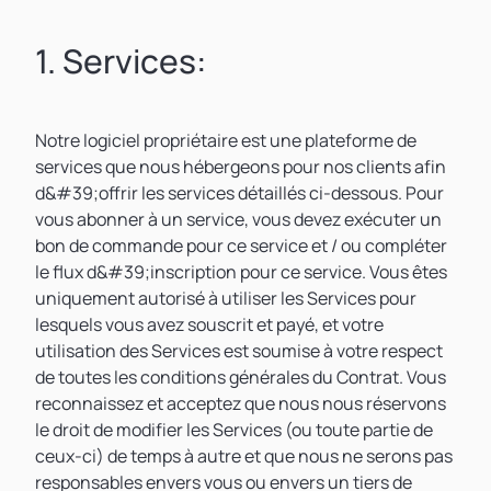
1. Services:
Notre logiciel propriétaire est une plateforme de
services que nous hébergeons pour nos clients afin
d&#39;offrir les services détaillés ci-dessous. Pour
vous abonner à un service, vous devez exécuter un
bon de commande pour ce service et / ou compléter
le flux d&#39;inscription pour ce service. Vous êtes
uniquement autorisé à utiliser les Services pour
lesquels vous avez souscrit et payé, et votre
utilisation des Services est soumise à votre respect
de toutes les conditions générales du Contrat. Vous
reconnaissez et acceptez que nous nous réservons
le droit de modifier les Services (ou toute partie de
ceux-ci) de temps à autre et que nous ne serons pas
responsables envers vous ou envers un tiers de