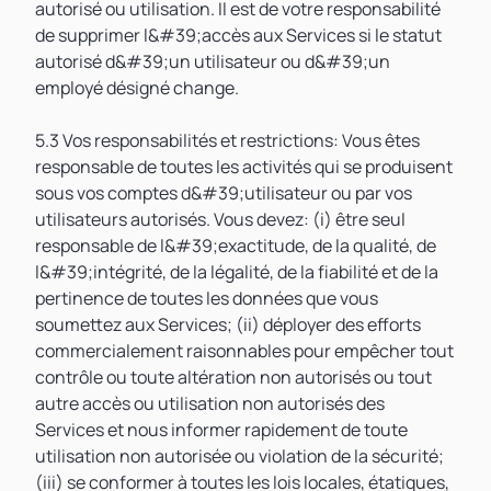
autorisé ou utilisation. Il est de votre responsabilité
de supprimer l&#39;accès aux Services si le statut
autorisé d&#39;un utilisateur ou d&#39;un
employé désigné change.
5.3 Vos responsabilités et restrictions: Vous êtes
responsable de toutes les activités qui se produisent
sous vos comptes d&#39;utilisateur ou par vos
utilisateurs autorisés. Vous devez: (i) être seul
responsable de l&#39;exactitude, de la qualité, de
l&#39;intégrité, de la légalité, de la fiabilité et de la
pertinence de toutes les données que vous
soumettez aux Services; (ii) déployer des efforts
commercialement raisonnables pour empêcher tout
contrôle ou toute altération non autorisés ou tout
autre accès ou utilisation non autorisés des
Services et nous informer rapidement de toute
utilisation non autorisée ou violation de la sécurité;
(iii) se conformer à toutes les lois locales, étatiques,