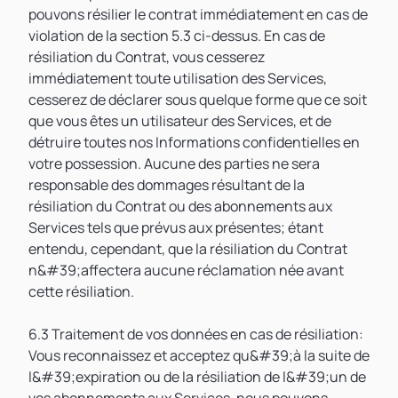
pouvons résilier le contrat immédiatement en cas de
violation de la section 5.3 ci-dessus. En cas de
résiliation du Contrat, vous cesserez
immédiatement toute utilisation des Services,
cesserez de déclarer sous quelque forme que ce soit
que vous êtes un utilisateur des Services, et de
détruire toutes nos Informations confidentielles en
votre possession. Aucune des parties ne sera
responsable des dommages résultant de la
résiliation du Contrat ou des abonnements aux
Services tels que prévus aux présentes; étant
entendu, cependant, que la résiliation du Contrat
n&#39;affectera aucune réclamation née avant
cette résiliation.
6.3 Traitement de vos données en cas de résiliation:
Vous reconnaissez et acceptez qu&#39;à la suite de
l&#39;expiration ou de la résiliation de l&#39;un de