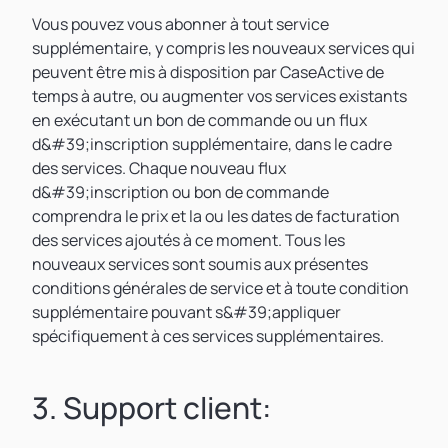
Vous pouvez vous abonner à tout service
supplémentaire, y compris les nouveaux services qui
peuvent être mis à disposition par CaseActive de
temps à autre, ou augmenter vos services existants
en exécutant un bon de commande ou un flux
d&#39;inscription supplémentaire, dans le cadre
des services. Chaque nouveau flux
d&#39;inscription ou bon de commande
comprendra le prix et la ou les dates de facturation
des services ajoutés à ce moment. Tous les
nouveaux services sont soumis aux présentes
conditions générales de service et à toute condition
supplémentaire pouvant s&#39;appliquer
spécifiquement à ces services supplémentaires.
3. Support client: