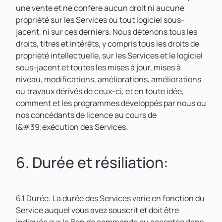
une vente et ne confère aucun droit ni aucune
propriété sur les Services ou tout logiciel sous-
jacent, ni sur ces derniers. Nous détenons tous les
droits, titres et intérêts, y compris tous les droits de
propriété intellectuelle, sur les Services et le logiciel
sous-jacent et toutes les mises à jour, mises à
niveau, modifications, améliorations, améliorations
ou travaux dérivés de ceux-ci, et en toute idée,
comment et les programmes développés par nous ou
nos concédants de licence au cours de
l&#39;exécution des Services.
6. Durée et résiliation:
6.1 Durée: La durée des Services varie en fonction du
Service auquel vous avez souscrit et doit être