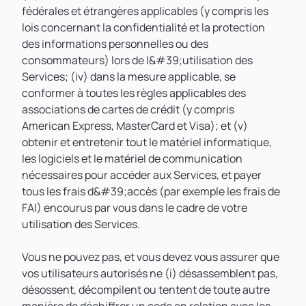
fédérales et étrangères applicables (y compris les
lois concernant la confidentialité et la protection
des informations personnelles ou des
consommateurs) lors de l&#39;utilisation des
Services; (iv) dans la mesure applicable, se
conformer à toutes les règles applicables des
associations de cartes de crédit (y compris
American Express, MasterCard et Visa); et (v)
obtenir et entretenir tout le matériel informatique,
les logiciels et le matériel de communication
nécessaires pour accéder aux Services, et payer
tous les frais d&#39;accès (par exemple les frais de
FAI) encourus par vous dans le cadre de votre
utilisation des Services.
Vous ne pouvez pas, et vous devez vous assurer que
vos utilisateurs autorisés ne (i) désassemblent pas,
désossent, décompilent ou tentent de toute autre