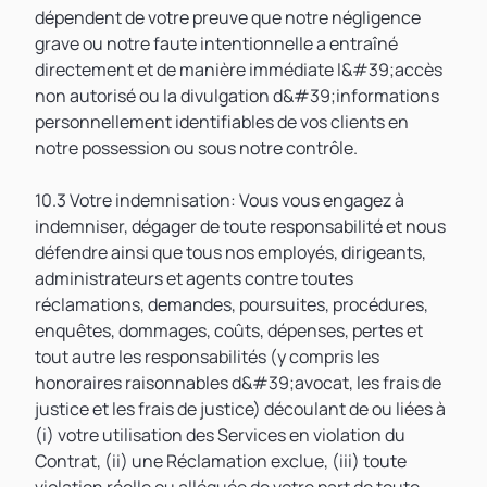
dépendent de votre preuve que notre négligence
grave ou notre faute intentionnelle a entraîné
directement et de manière immédiate l&#39;accès
non autorisé ou la divulgation d&#39;informations
personnellement identifiables de vos clients en
notre possession ou sous notre contrôle.
10.3 Votre indemnisation: Vous vous engagez à
indemniser, dégager de toute responsabilité et nous
défendre ainsi que tous nos employés, dirigeants,
administrateurs et agents contre toutes
réclamations, demandes, poursuites, procédures,
enquêtes, dommages, coûts, dépenses, pertes et
tout autre les responsabilités (y compris les
honoraires raisonnables d&#39;avocat, les frais de
justice et les frais de justice) découlant de ou liées à
(i) votre utilisation des Services en violation du
Contrat, (ii) une Réclamation exclue, (iii) toute