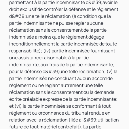
permettant à la partie indemnisante d&#39;avoir le
droit exclusif de contrôler la défense et le règlement
d&#39;une telle réclamation (à condition que la
partie indemnisante ne puisse régler aucune
réclamation sans le consentement de la partie
indemnisée à moins que le règlement dégage
inconditionnellement la partie indemnisée de toute
responsabilité); (iv) partie indemnisée fournissant
une assistance raisonnable à la partie
indemnisante, aux frais de la partie indemnisante,
pour la défense d&#39;une telle réclamation; (v) la
partie indemnisée ne concluant aucun accord de
règlement ou ne réglant autrement une telle
réclamation sans le consentement ou la demande
écrite préalable expresse de la partie indemnisante;
et (vi) la partie indemnisée se conformant à tout
règlement ou ordonnance du tribunal rendue en
relation avec la réclamation (liée à l&#39;utilisation
future de tout matériel contrefait). La partie