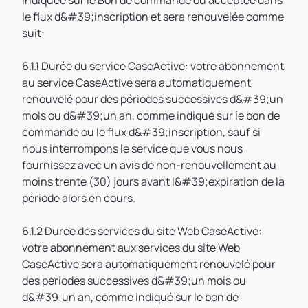
indiquée sur le Bon de commande ou acceptée dans
le flux d&#39;inscription et sera renouvelée comme
suit:
6.1.1 Durée du service CaseActive: votre abonnement
au service CaseActive sera automatiquement
renouvelé pour des périodes successives d&#39;un
mois ou d&#39;un an, comme indiqué sur le bon de
commande ou le flux d&#39;inscription, sauf si
nous interrompons le service que vous nous
fournissez avec un avis de non-renouvellement au
moins trente (30) jours avant l&#39;expiration de la
période alors en cours.
6.1.2 Durée des services du site Web CaseActive:
votre abonnement aux services du site Web
CaseActive sera automatiquement renouvelé pour
des périodes successives d&#39;un mois ou
d&#39;un an, comme indiqué sur le bon de