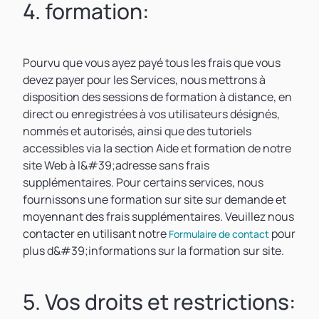
4. formation:
Pourvu que vous ayez payé tous les frais que vous
devez payer pour les Services, nous mettrons à
disposition des sessions de formation à distance, en
direct ou enregistrées à vos utilisateurs désignés,
nommés et autorisés, ainsi que des tutoriels
accessibles via la section Aide et formation de notre
site Web à l&#39;adresse sans frais
supplémentaires. Pour certains services, nous
fournissons une formation sur site sur demande et
moyennant des frais supplémentaires. Veuillez nous
contacter en utilisant notre
pour
Formulaire de contact
plus d&#39;informations sur la formation sur site.
5. Vos droits et restrictions: