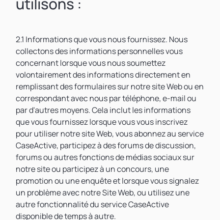
utilisons :
2.1 Informations que vous nous fournissez. Nous
collectons des informations personnelles vous
concernant lorsque vous nous soumettez
volontairement des informations directement en
remplissant des formulaires sur notre site Web ou en
correspondant avec nous par téléphone, e-mail ou
par d'autres moyens. Cela inclut les informations
que vous fournissez lorsque vous vous inscrivez
pour utiliser notre site Web, vous abonnez au service
CaseActive, participez à des forums de discussion,
forums ou autres fonctions de médias sociaux sur
notre site ou participez à un concours, une
promotion ou une enquête et lorsque vous signalez
un problème avec notre Site Web, ou utilisez une
autre fonctionnalité du service CaseActive
disponible de temps à autre.