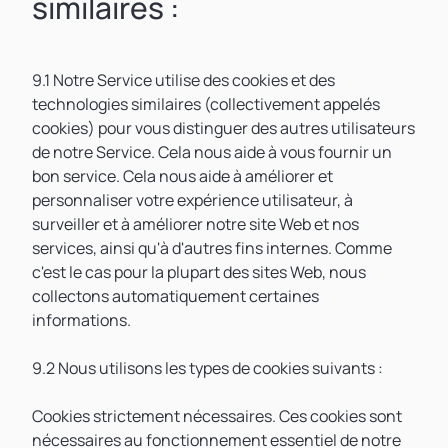
similaires :
9.1 Notre Service utilise des cookies et des
technologies similaires (collectivement appelés
cookies) pour vous distinguer des autres utilisateurs
de notre Service. Cela nous aide à vous fournir un
bon service. Cela nous aide à améliorer et
personnaliser votre expérience utilisateur, à
surveiller et à améliorer notre site Web et nos
services, ainsi qu'à d'autres fins internes. Comme
c'est le cas pour la plupart des sites Web, nous
collectons automatiquement certaines
informations.
9.2 Nous utilisons les types de cookies suivants :
Cookies strictement nécessaires. Ces cookies sont
nécessaires au fonctionnement essentiel de notre