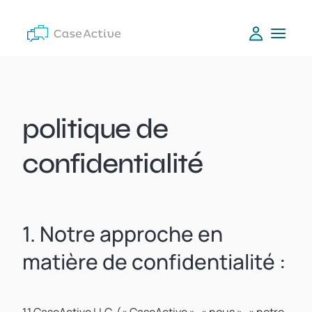
politique de
confidentialité
1. Notre approche en
matière de confidentialité :