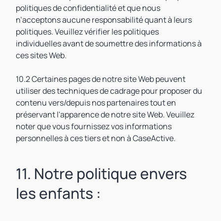
politiques de confidentialité et que nous
n’acceptons aucune responsabilité quant à leurs
politiques. Veuillez vérifier les politiques
individuelles avant de soumettre des informations à
ces sites Web.
10.2 Certaines pages de notre site Web peuvent
utiliser des techniques de cadrage pour proposer du
contenu vers/depuis nos partenaires tout en
préservant l'apparence de notre site Web. Veuillez
noter que vous fournissez vos informations
personnelles à ces tiers et non à CaseActive.
11. Notre politique envers
les enfants :