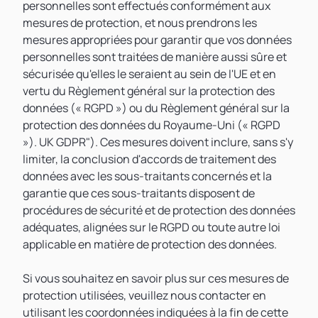
personnelles sont effectués conformément aux
mesures de protection, et nous prendrons les
mesures appropriées pour garantir que vos données
personnelles sont traitées de manière aussi sûre et
sécurisée qu'elles le seraient au sein de l'UE et en
vertu du Règlement général sur la protection des
données (« RGPD ») ou du Règlement général sur la
protection des données du Royaume-Uni (« RGPD
»). UK GDPR"). Ces mesures doivent inclure, sans s'y
limiter, la conclusion d'accords de traitement des
données avec les sous-traitants concernés et la
garantie que ces sous-traitants disposent de
procédures de sécurité et de protection des données
adéquates, alignées sur le RGPD ou toute autre loi
applicable en matière de protection des données.
Si vous souhaitez en savoir plus sur ces mesures de
protection utilisées, veuillez nous contacter en
utilisant les coordonnées indiquées à la fin de cette