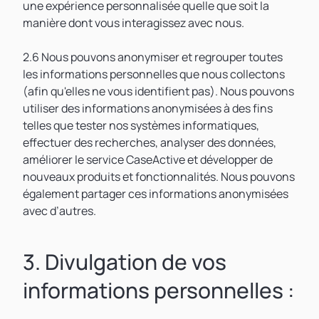
une expérience personnalisée quelle que soit la
manière dont vous interagissez avec nous.
2.6 Nous pouvons anonymiser et regrouper toutes
les informations personnelles que nous collectons
(afin qu'elles ne vous identifient pas). Nous pouvons
utiliser des informations anonymisées à des fins
telles que tester nos systèmes informatiques,
effectuer des recherches, analyser des données,
améliorer le service CaseActive et développer de
nouveaux produits et fonctionnalités. Nous pouvons
également partager ces informations anonymisées
avec d’autres.
3. Divulgation de vos
informations personnelles :