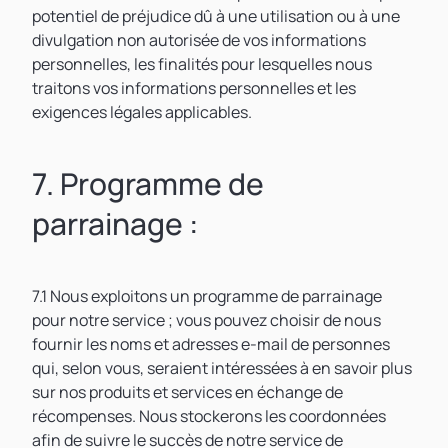
potentiel de préjudice dû à une utilisation ou à une
divulgation non autorisée de vos informations
personnelles, les finalités pour lesquelles nous
traitons vos informations personnelles et les
exigences légales applicables.
7. Programme de
parrainage :
7.1 Nous exploitons un programme de parrainage
pour notre service ; vous pouvez choisir de nous
fournir les noms et adresses e-mail de personnes
qui, selon vous, seraient intéressées à en savoir plus
sur nos produits et services en échange de
récompenses. Nous stockerons les coordonnées
afin de suivre le succès de notre service de