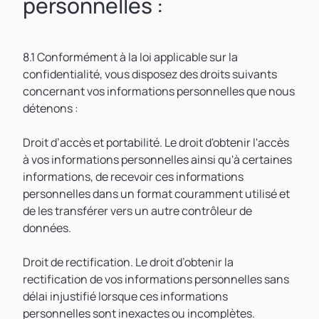
personnelles :
8.1 Conformément à la loi applicable sur la
confidentialité, vous disposez des droits suivants
concernant vos informations personnelles que nous
détenons :
Droit d’accès et portabilité. Le droit d'obtenir l'accès
à vos informations personnelles ainsi qu'à certaines
informations, de recevoir ces informations
personnelles dans un format couramment utilisé et
de les transférer vers un autre contrôleur de
données.
Droit de rectification. Le droit d’obtenir la
rectification de vos informations personnelles sans
délai injustifié lorsque ces informations
personnelles sont inexactes ou incomplètes.