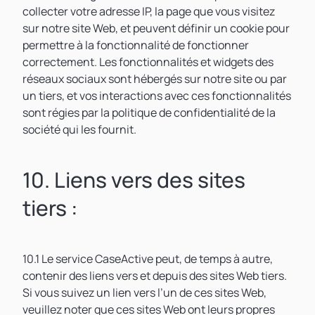
collecter votre adresse IP, la page que vous visitez
sur notre site Web, et peuvent définir un cookie pour
permettre à la fonctionnalité de fonctionner
correctement. Les fonctionnalités et widgets des
réseaux sociaux sont hébergés sur notre site ou par
un tiers, et vos interactions avec ces fonctionnalités
sont régies par la politique de confidentialité de la
société qui les fournit.
10. Liens vers des sites
tiers :
10.1 Le service CaseActive peut, de temps à autre,
contenir des liens vers et depuis des sites Web tiers.
Si vous suivez un lien vers l’un de ces sites Web,
veuillez noter que ces sites Web ont leurs propres