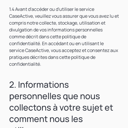
1.4 Avant d'accéder ou d'utiliser le service
CaseActive, veuillez vous assurer que vous avez lu et
compris notre collecte, stockage, utilisation et
divulgation de vos informations personnelles
comme décrit dans cette politique de
confidentialité. En accédant ou en utilisant le
service CaseActive, vous acceptez et consentez aux
pratiques décrites dans cette politique de
confidentialité.
2. Informations
personnelles que nous
collectons à votre sujet et
comment nous les