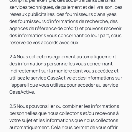
compris, par exemple, des sous-traitants dans les
services techniques, de paiement et de livraison, des
réseaux publicitaires, des fournisseurs d'analyses,
des fournisseurs d'informations de recherche, des
agences de référence de crédit) et pouvons recevoir
des informations vous concernant de leur part, sous
réserve de vos accords avec eux.
2.4 Nous collectons également automatiquement
des informations personnelles vous concernant
indirectement sur la manière dont vous accédez et
utilisez le service CaseActive et des informations sur
l'appareil que vous utilisez pour accéder au service
CaseActive.
2.5 Nous pouvons lier ou combiner les informations
personnelles que nous collectons et/ou recevons à
votre sujet et les informations que nous collectons
automatiquement. Cela nous permet de vous offrir