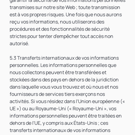
garantir la sécurité de vos informations personnelles
transmises sur notre site Web ; toute transmission
est à vos propres risques. Une fois que nous aurons
reçu vos informations, nous utiliserons des
procédures et des fonctionnalités de sécurité
strictes pour tenter d'empêcher tout accès non
autorisé.
5.3 Transferts internationaux de vos informations
personnelles. Les informations personnelles que
nous collectons peuvent être transférées et
stockées dans des pays en dehors de la juridiction
dans laquelle vous vous trouvez et où nous et nos
fournisseurs de services tiers exerçons nos
activités. Si vous résidez dans l'Union européenne («
UE ») ou au Royaume-Uni (« Royaume-Uni », vos
informations personnelles peuvent être traitées en
dehors de l'UE, y compris aux États-Unis ; ces
transferts internationaux de vos informations