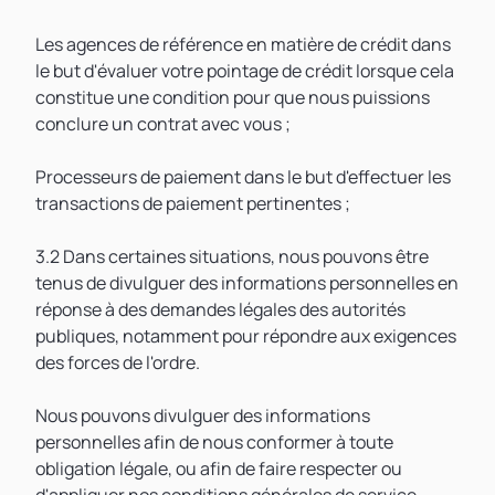
Les agences de référence en matière de crédit dans
le but d'évaluer votre pointage de crédit lorsque cela
constitue une condition pour que nous puissions
conclure un contrat avec vous ;
Processeurs de paiement dans le but d'effectuer les
transactions de paiement pertinentes ;
3.2 Dans certaines situations, nous pouvons être
tenus de divulguer des informations personnelles en
réponse à des demandes légales des autorités
publiques, notamment pour répondre aux exigences
des forces de l'ordre.
Nous pouvons divulguer des informations
personnelles afin de nous conformer à toute
obligation légale, ou afin de faire respecter ou