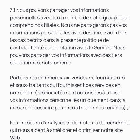
3.1 Nous pouvons partager vos informations
personnelles avec tout membre de notre groupe, qui
comprend nos filiales. Nous ne partagerons pas vos
informations personnelles avec des tiers, sauf dans
les cas décrits dans la présente politique de
confidentialité ou en relation avec le Service. Nous
pouvons partager vos informations avec des tiers
sélectionnés, notamment :
Partenaires commerciaux, vendeurs, fournisseurs
et sous-traitants qui fournissent des services en
notre nom (ces sociétés sont autorisées à utiliser
vos informations personnelles uniquement dans la
mesure nécessaire pour nous fournir ces services) ;
Fournisseurs d’analyses et de moteurs de recherche
qui nous aident à améliorer et optimiser notre site
Web ;