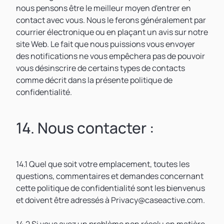
nous pensons être le meilleur moyen d'entrer en
contact avec vous. Nous le ferons généralement par
courrier électronique ou en plaçant un avis sur notre
site Web. Le fait que nous puissions vous envoyer
des notifications ne vous empêchera pas de pouvoir
vous désinscrire de certains types de contacts
comme décrit dans la présente politique de
confidentialité.
14. Nous contacter :
14.1 Quel que soit votre emplacement, toutes les
questions, commentaires et demandes concernant
cette politique de confidentialité sont les bienvenus
et doivent être adressés à Privacy@caseactive.com.