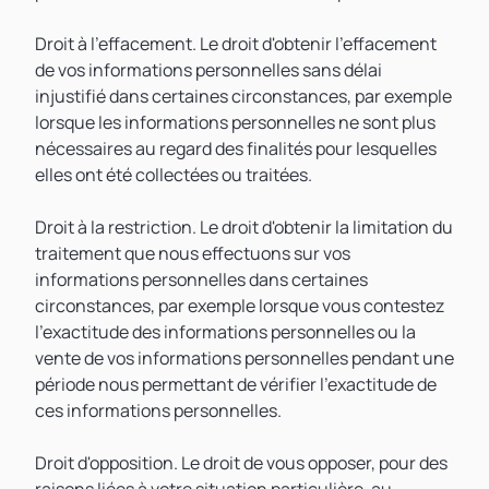
Droit à l'effacement. Le droit d'obtenir l'effacement
de vos informations personnelles sans délai
injustifié dans certaines circonstances, par exemple
lorsque les informations personnelles ne sont plus
nécessaires au regard des finalités pour lesquelles
elles ont été collectées ou traitées.
Droit à la restriction. Le droit d'obtenir la limitation du
traitement que nous effectuons sur vos
informations personnelles dans certaines
circonstances, par exemple lorsque vous contestez
l'exactitude des informations personnelles ou la
vente de vos informations personnelles pendant une
période nous permettant de vérifier l'exactitude de
ces informations personnelles.
Droit d'opposition. Le droit de vous opposer, pour des