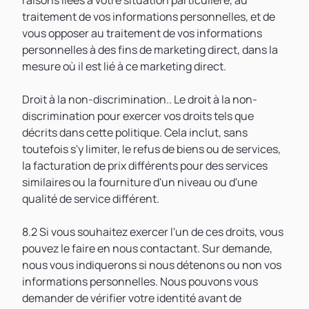
raisons liées à votre situation particulière, au
traitement de vos informations personnelles, et de
vous opposer au traitement de vos informations
personnelles à des fins de marketing direct, dans la
mesure où il est lié à ce marketing direct.
Droit à la non-discrimination.. Le droit à la non-
discrimination pour exercer vos droits tels que
décrits dans cette politique. Cela inclut, sans
toutefois s'y limiter, le refus de biens ou de services,
la facturation de prix différents pour des services
similaires ou la fourniture d'un niveau ou d'une
qualité de service différent.
8.2 Si vous souhaitez exercer l'un de ces droits, vous
pouvez le faire en nous contactant. Sur demande,
nous vous indiquerons si nous détenons ou non vos
informations personnelles. Nous pouvons vous
demander de vérifier votre identité avant de