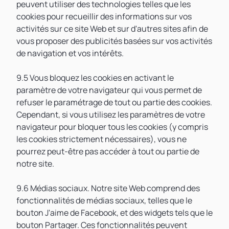
peuvent utiliser des technologies telles que les
cookies pour recueillir des informations sur vos
activités sur ce site Web et sur d'autres sites afin de
vous proposer des publicités basées sur vos activités
de navigation et vos intérêts.
9.5 Vous bloquez les cookies en activant le
paramètre de votre navigateur qui vous permet de
refuser le paramétrage de tout ou partie des cookies.
Cependant, si vous utilisez les paramètres de votre
navigateur pour bloquer tous les cookies (y compris
les cookies strictement nécessaires), vous ne
pourrez peut-être pas accéder à tout ou partie de
notre site.
9.6 Médias sociaux. Notre site Web comprend des
fonctionnalités de médias sociaux, telles que le
bouton J'aime de Facebook, et des widgets tels que le
bouton Partager. Ces fonctionnalités peuvent