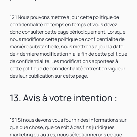
12.1 Nous pouvons mettre à jour cette politique de
confidentialité de temps en temps et vous devez
donc consulter cette page périodiquement. Lorsque
nous modifions cette politique de confidentialité de
manière substantielle, nous mettrons à jour la date
de « dernière modification » à la fin de cette politique
de confidentialité. Les modifications apportées à
cette politique de confidentialité entrent en vigueur
dès leur publication sur cette page.
13. Avis à votre intention :
13.1 Si nous devons vous fournir des informations sur
quelque chose, que ce soit à des fins juridiques,
marketing ou autres, nous sélectionnerons ce que