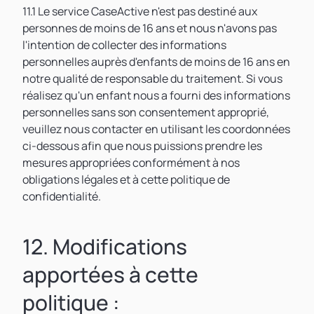
11.1 Le service CaseActive n'est pas destiné aux
personnes de moins de 16 ans et nous n'avons pas
l'intention de collecter des informations
personnelles auprès d'enfants de moins de 16 ans en
notre qualité de responsable du traitement. Si vous
réalisez qu'un enfant nous a fourni des informations
personnelles sans son consentement approprié,
veuillez nous contacter en utilisant les coordonnées
ci-dessous afin que nous puissions prendre les
mesures appropriées conformément à nos
obligations légales et à cette politique de
confidentialité.
12. Modifications
apportées à cette
politique :