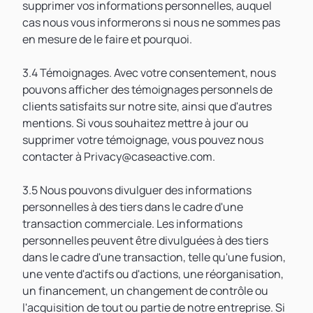
supprimer vos informations personnelles, auquel
cas nous vous informerons si nous ne sommes pas
en mesure de le faire et pourquoi.
3.4 Témoignages. Avec votre consentement, nous
pouvons afficher des témoignages personnels de
clients satisfaits sur notre site, ainsi que d'autres
mentions. Si vous souhaitez mettre à jour ou
supprimer votre témoignage, vous pouvez nous
contacter à Privacy@caseactive.com.
3.5 Nous pouvons divulguer des informations
personnelles à des tiers dans le cadre d'une
transaction commerciale. Les informations
personnelles peuvent être divulguées à des tiers
dans le cadre d'une transaction, telle qu'une fusion,
une vente d'actifs ou d'actions, une réorganisation,
un financement, un changement de contrôle ou
l'acquisition de tout ou partie de notre entreprise. Si