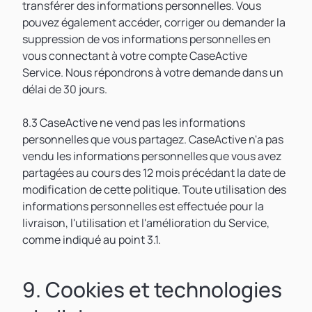
transférer des informations personnelles. Vous
pouvez également accéder, corriger ou demander la
suppression de vos informations personnelles en
vous connectant à votre compte CaseActive
Service. Nous répondrons à votre demande dans un
délai de 30 jours.
8.3 CaseActive ne vend pas les informations
personnelles que vous partagez. CaseActive n'a pas
vendu les informations personnelles que vous avez
partagées au cours des 12 mois précédant la date de
modification de cette politique. Toute utilisation des
informations personnelles est effectuée pour la
livraison, l'utilisation et l'amélioration du Service,
comme indiqué au point 3.1.
9. Cookies et technologies