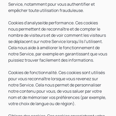
Service, notamment pour vous authentifier et
empêcher toute utilisation frauduleuse.
Cookies d'analyse/de performance. Ces cookies
nous permettent de reconnaître et de compter le
nombre de visiteurs et de voir comment les visiteurs
se déplacent sur notre Service lorsqu'ils l'utilisent.
Cela nous aide à améliorer le fonctionnement de
notre Service, par exemple en garantissant que vous
puissiez trouver facilement des informations.
Cookies de fonctionnalité. Ces cookies sont utilisés
pour vous reconnaître lorsque vous revenez sur
notre Service. Cela nous permet de personnaliser
notre contenu pour vous, de vous saluer par votre
nom et de mémoriser vos préférences (par exemple,
votre choix de langue ou de région).