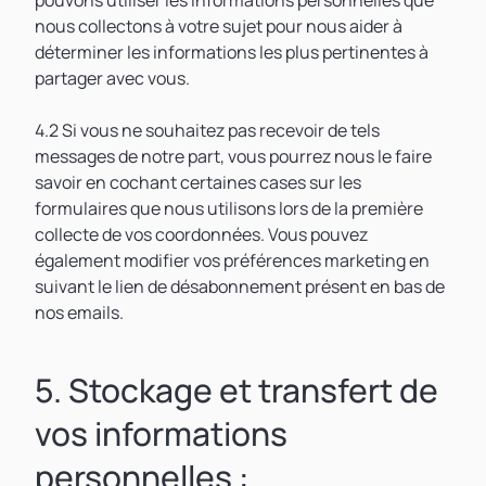
pouvons utiliser les informations personnelles que
nous collectons à votre sujet pour nous aider à
déterminer les informations les plus pertinentes à
partager avec vous.
4.2 Si vous ne souhaitez pas recevoir de tels
messages de notre part, vous pourrez nous le faire
savoir en cochant certaines cases sur les
formulaires que nous utilisons lors de la première
collecte de vos coordonnées. Vous pouvez
également modifier vos préférences marketing en
suivant le lien de désabonnement présent en bas de
nos emails.
5. Stockage et transfert de
vos informations
personnelles :