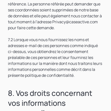
référence. La personne référée peut demander que
ses coordonnées soient supprimées de notre base
de données et elle peut également nous contacter à
tout moment à l'adresse Privacy@caseactive.com
pour faire cette demande.
7.2 Lorsque vous nous fournissez les noms et
adresses e-mail de ces personnes comme indiqué
ci-dessus, vous obtiendrez le consentement
préalable de ces personnes et leur fournirez les
informations sur la manière dont nous traitons leurs
informations personnelles comme décrit dans la
présente politique de confidentialité.
8. Vos droits concernant
vos informations