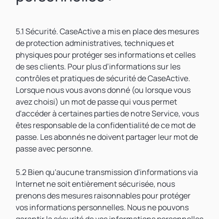
5.1 Sécurité. CaseActive a mis en place des mesures
de protection administratives, techniques et
physiques pour protéger ses informations et celles
de ses clients. Pour plus d’informations sur les
contrôles et pratiques de sécurité de CaseActive.
Lorsque nous vous avons donné (ou lorsque vous
avez choisi) un mot de passe qui vous permet
d'accéder à certaines parties de notre Service, vous
êtes responsable de la confidentialité de ce mot de
passe. Les abonnés ne doivent partager leur mot de
passe avec personne.
5.2 Bien qu'aucune transmission d'informations via
Internet ne soit entièrement sécurisée, nous
prenons des mesures raisonnables pour protéger
vos informations personnelles. Nous ne pouvons