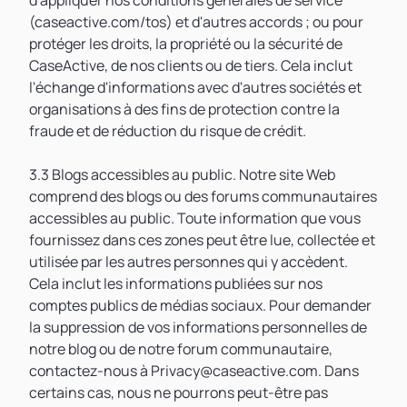
d'appliquer nos conditions générales de service
(caseactive.com/tos) et d'autres accords ; ou pour
protéger les droits, la propriété ou la sécurité de
CaseActive, de nos clients ou de tiers. Cela inclut
l'échange d'informations avec d'autres sociétés et
organisations à des fins de protection contre la
fraude et de réduction du risque de crédit.
3.3 Blogs accessibles au public. Notre site Web
comprend des blogs ou des forums communautaires
accessibles au public. Toute information que vous
fournissez dans ces zones peut être lue, collectée et
utilisée par les autres personnes qui y accèdent.
Cela inclut les informations publiées sur nos
comptes publics de médias sociaux. Pour demander
la suppression de vos informations personnelles de
notre blog ou de notre forum communautaire,
contactez-nous à Privacy@caseactive.com. Dans
certains cas, nous ne pourrons peut-être pas