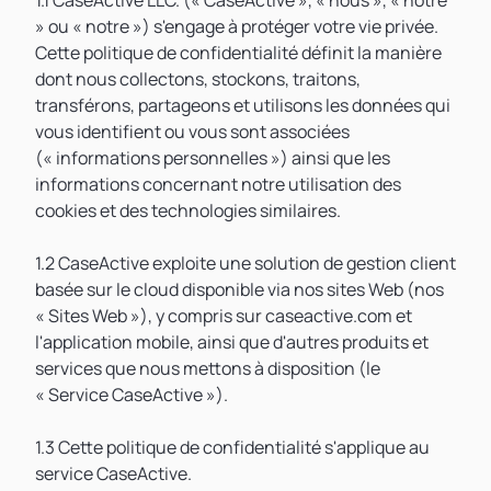
1.1 CaseActive LLC. (« CaseActive », « nous », « notre
» ou « notre ») s'engage à protéger votre vie privée.
Cette politique de confidentialité définit la manière
dont nous collectons, stockons, traitons,
transférons, partageons et utilisons les données qui
vous identifient ou vous sont associées
(« informations personnelles ») ainsi que les
informations concernant notre utilisation des
cookies et des technologies similaires.
1.2 CaseActive exploite une solution de gestion client
basée sur le cloud disponible via nos sites Web (nos
« Sites Web »), y compris sur caseactive.com et
l'application mobile, ainsi que d'autres produits et
services que nous mettons à disposition (le
« Service CaseActive »).
1.3 Cette politique de confidentialité s'applique au
service CaseActive.