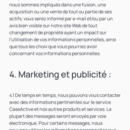
nous sommes impliqués dans une fusion, une
acquisition ou une vente de tout ou partie de ses
actifs, vous serez informé par e-mail et/ou par un
avis bien visible sur notre site Web de tout
changement de propriété ayant un impact sur
l'utilisation de vos informations personnelles, ainsi
que tous les choix que vous pourriez avoir
concernant vos informations personnelles.
4. Marketing et publicité :
4.1 De temps en temps, nous pouvons vous contacter
avec des informations pertinentes sur le service
CaseActive et nos autres produits et services. La
plupart des messages seront envoyés par voie
électronique. Pour certains messages, nous