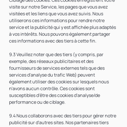
Ciblage des cookies. Ces cookies enregistrent votre
visite sur notre Service, les pages que vous avez
visitées et les liens que vous avez suivis. Nous
utiliserons ces informations pour rendre notre
service et la publicité qui y est affichée plus adaptés
à vos intérêts. Nous pouvons également partager
ces informations avec des tiers à cette fin.
9.3 Veuillez noter que des tiers (y compris, par
exemple, des réseaux publicitaires et des
fournisseurs de services externes tels que des
services d'analyse du trafic Web) peuvent
également utiliser des cookies sur lesquels nous
n'avons aucun contrôle. Ces cookies sont
susceptibles d'être des cookies d'analyse/de
performance ou de ciblage.
9.4 Nous collaborons avec des tiers pour gérer notre
publicité sur d'autres sites. Nos partenaires tiers