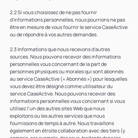
2.2 Si vous choisissez de ne pas fournir
d'informations personnelles, nous pourrions ne pas
être en mesure de vous fournir le service CaseActive
ou de répondre à vos autres demandes.
2.3 Informations que nous recevons d'autres
sources. Nous pouvons recevoir des informations
personnelles vous concernant de la part de
personnes physiques ou morales qui sont abonnés
au service CaseActive (« Abonnés ») pour lesquelles
vous devez être désigné comme utilisateur du
service CaseActive. Nous pouvons recevoir des
informations personnelles vous concernant si vous
utilisez l’un des autres sites Web que nous
exploitons ou les autres services que nous
fournissons de temps à autre. Nous travaillons
également en étroite collaboration avec des tiers (y