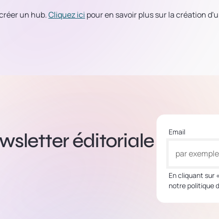
 créer un hub.
Cliquez ici
pour en savoir plus sur la création d'
Email
sletter éditoriale
En cliquant sur 
notre politique 