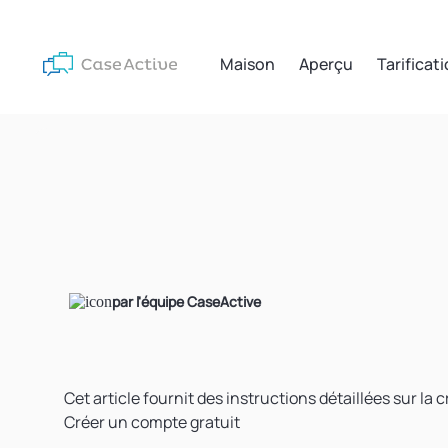
Maison
Aperçu
Tarificat
par l'équipe CaseActive
Cet article fournit des instructions détaillées sur la 
Créer un compte gratuit