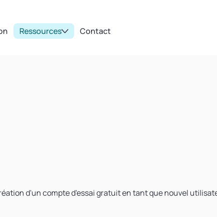
ion
Ressources
Contact
création d'un compte d'essai gratuit en tant que nouvel utilisat