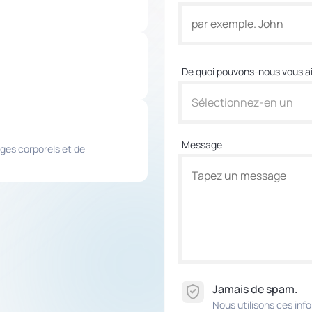
De quoi pouvons-nous vous ai
Sélectionnez-en un
Message
ges corporels et de
Jamais de spam.
Nous utilisons ces in