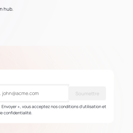
un hub.
Soumettre
« Envoyer », vous acceptez nos conditions d'utilisation et
de confidentialité.