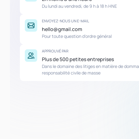
Du lundi au vendredi, de 9 h à 18 h HNE
ENVOYEZ-NOUS UN E-MAIL
hello@gmail.com
Pour toute question d'ordre général
APPROUVÉ PAR
Plus de 500 petites entreprises
Dans le domaine des litiges en matière de domma
responsabilité civile de masse