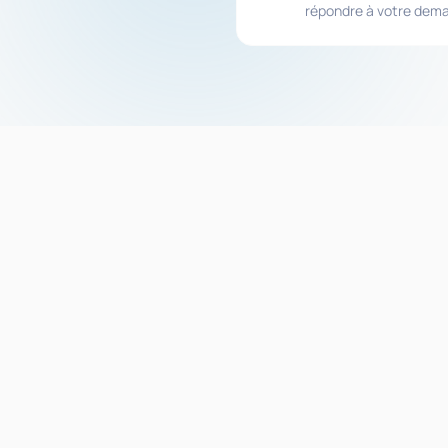
répondre à votre dem