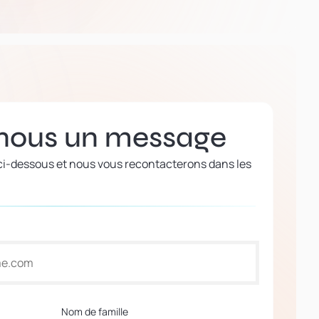
nous un message
 ci-dessous et nous vous recontacterons dans les
Nom de famille