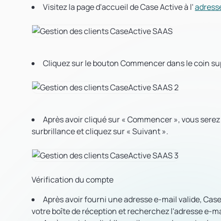
Visitez la page d'accueil de Case Active à l'
adress
Cliquez sur le bouton Commencer dans le coin supé
Après avoir cliqué sur « Commencer », vous serez i
surbrillance et cliquez sur « Suivant ».
Vérification du compte
Après avoir fourni une adresse e-mail valide, Cas
votre boîte de réception et recherchez l'adresse e-ma