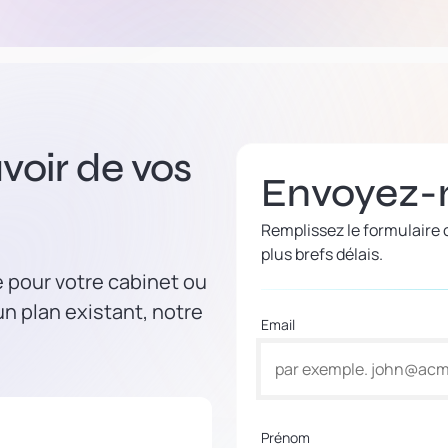
voir de vos
Envoyez-
Remplissez le formulaire
plus brefs délais.
e pour votre cabinet ou
n plan existant, notre
Email
Prénom