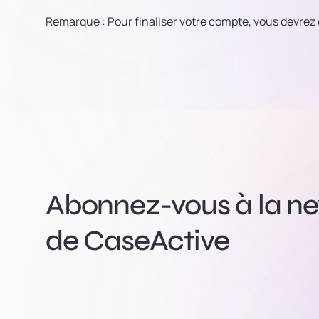
Remarque
:
Pour finaliser votre compte, vous devrez
Abonnez-vous à la new
de CaseActive