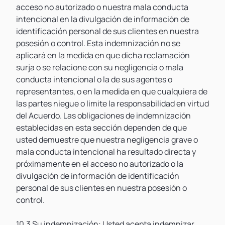
acceso no autorizado o nuestra mala conducta
intencional en la divulgación de información de
identificación personal de sus clientes en nuestra
posesión o control. Esta indemnización no se
aplicará en la medida en que dicha reclamación
surja o se relacione con su negligencia o mala
conducta intencional o la de sus agentes o
representantes, o en la medida en que cualquiera de
las partes niegue o limite la responsabilidad en virtud
del Acuerdo. Las obligaciones de indemnización
establecidas en esta sección dependen de que
usted demuestre que nuestra negligencia grave o
mala conducta intencional ha resultado directa y
próximamente en el acceso no autorizado o la
divulgación de información de identificación
personal de sus clientes en nuestra posesión o
control.
10.3 Su indemnización: Usted acepta indemnizar,