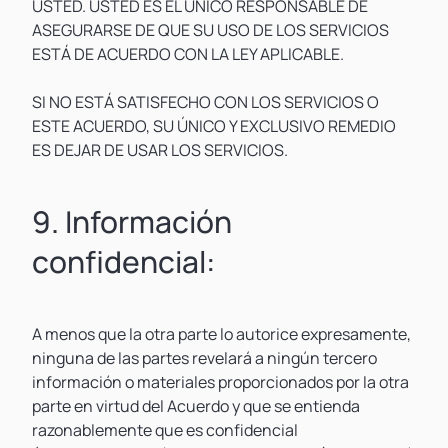
USTED. USTED ES EL ÚNICO RESPONSABLE DE
ASEGURARSE DE QUE SU USO DE LOS SERVICIOS
ESTÁ DE ACUERDO CON LA LEY APLICABLE.
SI NO ESTÁ SATISFECHO CON LOS SERVICIOS O
ESTE ACUERDO, SU ÚNICO Y EXCLUSIVO REMEDIO
ES DEJAR DE USAR LOS SERVICIOS.
9. Información
confidencial:
A menos que la otra parte lo autorice expresamente,
ninguna de las partes revelará a ningún tercero
información o materiales proporcionados por la otra
parte en virtud del Acuerdo y que se entienda
razonablemente que es confidencial