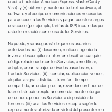
crédito (incluidas American Express, MasterCard y
Visa); y (v) obtener y mantener todo el hardware, el
software y el equipo de comunicaciones necesarios
para acceder a los Servicios, y pagar todos los cargos
de acceso (por ejemplo, tarifas de ISP) incurridos por
usted en relación con el uso de los Servicios.
No puede, y se asegurará de que sus usuarios
autorizados no: (i) desarmen, realicen ingeniería
inversa, descompilen o intenten descifrar cualquier
código relacionado con los Servicios, o modificar,
adaptar, crear trabajos derivados basados en, o
traducir Servicios; (ii) licenciar, sublicenciar, vender,
alquilar, asignar, distribuir, transferir tiempo
compartido, arrendar, prestar, revender con fines de
lucro, distribuir o explotar comercialmente, otorgar
derechos o poner los Servicios a disposición de
terceros; (iii) usar los Servicios, excepto según lo
expresamente autorizado en virtud del presente o en