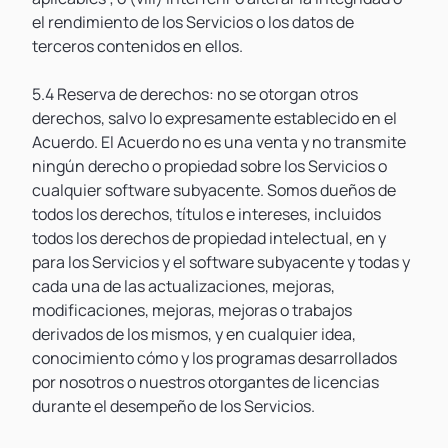
el rendimiento de los Servicios o los datos de
terceros contenidos en ellos.
5.4 Reserva de derechos: no se otorgan otros
derechos, salvo lo expresamente establecido en el
Acuerdo. El Acuerdo no es una venta y no transmite
ningún derecho o propiedad sobre los Servicios o
cualquier software subyacente. Somos dueños de
todos los derechos, títulos e intereses, incluidos
todos los derechos de propiedad intelectual, en y
para los Servicios y el software subyacente y todas y
cada una de las actualizaciones, mejoras,
modificaciones, mejoras, mejoras o trabajos
derivados de los mismos, y en cualquier idea,
conocimiento cómo y los programas desarrollados
por nosotros o nuestros otorgantes de licencias
durante el desempeño de los Servicios.