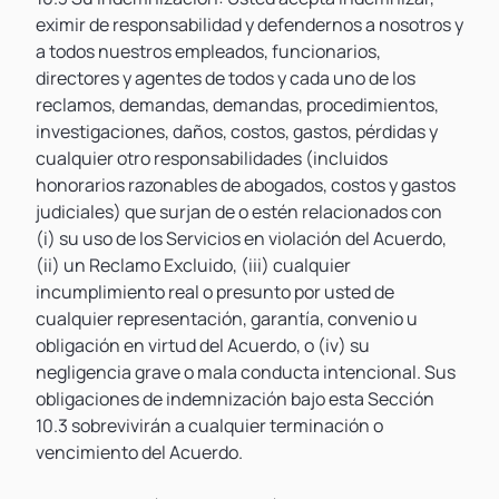
eximir de responsabilidad y defendernos a nosotros y
a todos nuestros empleados, funcionarios,
directores y agentes de todos y cada uno de los
reclamos, demandas, demandas, procedimientos,
investigaciones, daños, costos, gastos, pérdidas y
cualquier otro responsabilidades (incluidos
honorarios razonables de abogados, costos y gastos
judiciales) que surjan de o estén relacionados con
(i) su uso de los Servicios en violación del Acuerdo,
(ii) un Reclamo Excluido, (iii) cualquier
incumplimiento real o presunto por usted de
cualquier representación, garantía, convenio u
obligación en virtud del Acuerdo, o (iv) su
negligencia grave o mala conducta intencional. Sus
obligaciones de indemnización bajo esta Sección
10.3 sobrevivirán a cualquier terminación o
vencimiento del Acuerdo.