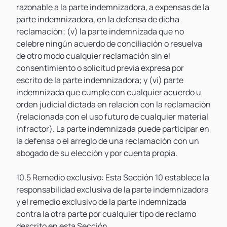
razonable a la parte indemnizadora, a expensas de la
parte indemnizadora, en la defensa de dicha
reclamación; (v) la parte indemnizada que no
celebre ningún acuerdo de conciliación o resuelva
de otro modo cualquier reclamación sin el
consentimiento o solicitud previa expresa por
escrito de la parte indemnizadora; y (vi) parte
indemnizada que cumple con cualquier acuerdo u
orden judicial dictada en relación con la reclamación
(relacionada con el uso futuro de cualquier material
infractor). La parte indemnizada puede participar en
la defensa o el arreglo de una reclamación con un
abogado de su elección y por cuenta propia.
10.5 Remedio exclusivo: Esta Sección 10 establece la
responsabilidad exclusiva de la parte indemnizadora
y el remedio exclusivo de la parte indemnizada
contra la otra parte por cualquier tipo de reclamo
descrito en esta Sección.