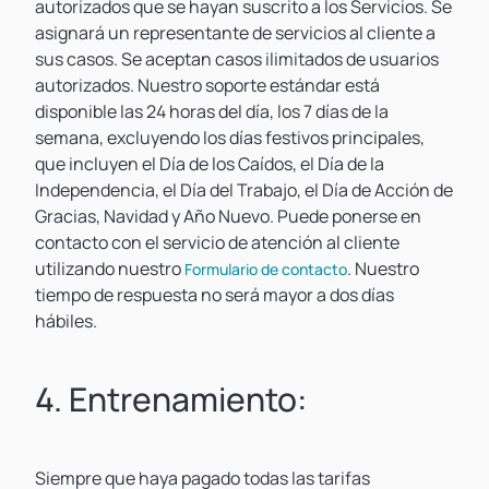
autorizados que se hayan suscrito a los Servicios. Se
asignará un representante de servicios al cliente a
sus casos. Se aceptan casos ilimitados de usuarios
autorizados. Nuestro soporte estándar está
disponible las 24 horas del día, los 7 días de la
semana, excluyendo los días festivos principales,
que incluyen el Día de los Caídos, el Día de la
Independencia, el Día del Trabajo, el Día de Acción de
Gracias, Navidad y Año Nuevo. Puede ponerse en
contacto con el servicio de atención al cliente
utilizando nuestro
. Nuestro
Formulario de contacto
tiempo de respuesta no será mayor a dos días
hábiles.
4. Entrenamiento:
Siempre que haya pagado todas las tarifas