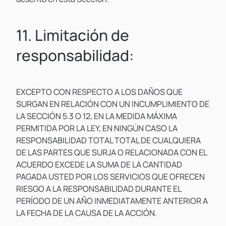
11. Limitación de
responsabilidad:
EXCEPTO CON RESPECTO A LOS DAÑOS QUE
SURGAN EN RELACIÓN CON UN INCUMPLIMIENTO DE
LA SECCIÓN 5.3 O 12, EN LA MEDIDA MÁXIMA
PERMITIDA POR LA LEY, EN NINGÚN CASO LA
RESPONSABILIDAD TOTAL TOTAL DE CUALQUIERA
DE LAS PARTES QUE SURJA O RELACIONADA CON EL
ACUERDO EXCEDE LA SUMA DE LA CANTIDAD
PAGADA USTED POR LOS SERVICIOS QUE OFRECEN
RIESGO A LA RESPONSABILIDAD DURANTE EL
PERÍODO DE UN AÑO INMEDIATAMENTE ANTERIOR A
LA FECHA DE LA CAUSA DE LA ACCIÓN.