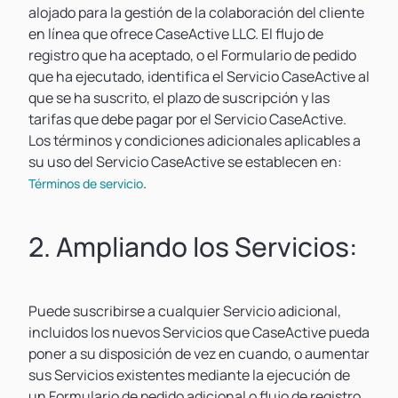
alojado para la gestión de la colaboración del cliente
en línea que ofrece CaseActive LLC. El flujo de
registro que ha aceptado, o el Formulario de pedido
que ha ejecutado, identifica el Servicio CaseActive al
que se ha suscrito, el plazo de suscripción y las
tarifas que debe pagar por el Servicio CaseActive.
Los términos y condiciones adicionales aplicables a
su uso del Servicio CaseActive se establecen en:
.
Términos de servicio
2. Ampliando los Servicios:
Puede suscribirse a cualquier Servicio adicional,
incluidos los nuevos Servicios que CaseActive pueda
poner a su disposición de vez en cuando, o aumentar
sus Servicios existentes mediante la ejecución de
un Formulario de pedido adicional o flujo de registro,