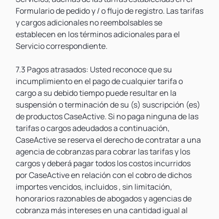
Formulario de pedido y / o flujo de registro. Las tarifas
y cargos adicionales no reembolsables se
establecen en los términos adicionales para el
Servicio correspondiente.
7.3 Pagos atrasados: Usted reconoce que su
incumplimiento en el pago de cualquier tarifa o
cargo a su debido tiempo puede resultar en la
suspensión o terminación de su (s) suscripción (es)
de productos CaseActive. Si no paga ninguna de las
tarifas o cargos adeudados a continuación,
CaseActive se reserva el derecho de contratar a una
agencia de cobranzas para cobrar las tarifas y los
cargos y deberá pagar todos los costos incurridos
por CaseActive en relación con el cobro de dichos
importes vencidos, incluidos , sin limitación,
honorarios razonables de abogados y agencias de
cobranza más intereses en una cantidad igual al