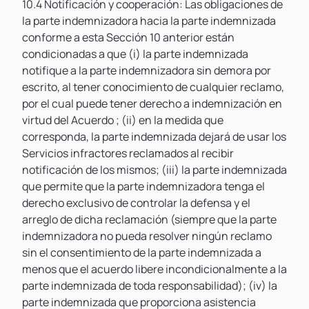
10.4 Notificación y cooperación: Las obligaciones de
la parte indemnizadora hacia la parte indemnizada
conforme a esta Sección 10 anterior están
condicionadas a que (i) la parte indemnizada
notifique a la parte indemnizadora sin demora por
escrito, al tener conocimiento de cualquier reclamo,
por el cual puede tener derecho a indemnización en
virtud del Acuerdo ; (ii) en la medida que
corresponda, la parte indemnizada dejará de usar los
Servicios infractores reclamados al recibir
notificación de los mismos; (iii) la parte indemnizada
que permite que la parte indemnizadora tenga el
derecho exclusivo de controlar la defensa y el
arreglo de dicha reclamación (siempre que la parte
indemnizadora no pueda resolver ningún reclamo
sin el consentimiento de la parte indemnizada a
menos que el acuerdo libere incondicionalmente a la
parte indemnizada de toda responsabilidad); (iv) la
parte indemnizada que proporciona asistencia