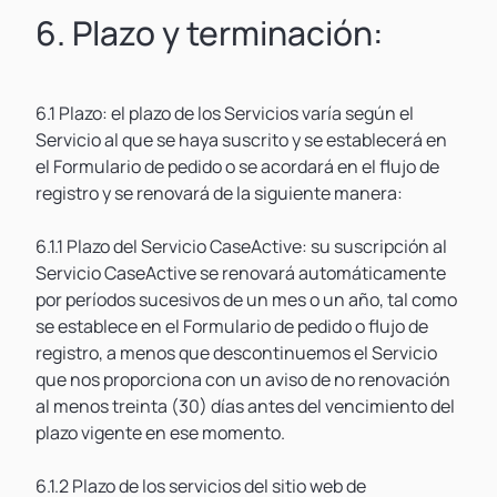
6. Plazo y terminación:
6.1 Plazo: el plazo de los Servicios varía según el
Servicio al que se haya suscrito y se establecerá en
el Formulario de pedido o se acordará en el flujo de
registro y se renovará de la siguiente manera:
6.1.1 Plazo del Servicio CaseActive: su suscripción al
Servicio CaseActive se renovará automáticamente
por períodos sucesivos de un mes o un año, tal como
se establece en el Formulario de pedido o flujo de
registro, a menos que descontinuemos el Servicio
que nos proporciona con un aviso de no renovación
al menos treinta (30) días antes del vencimiento del
plazo vigente en ese momento.
6.1.2 Plazo de los servicios del sitio web de