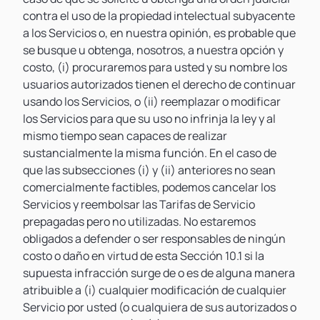
contra el uso de la propiedad intelectual subyacente
a los Servicios o, en nuestra opinión, es probable que
se busque u obtenga, nosotros, a nuestra opción y
costo, (i) procuraremos para usted y su nombre los
usuarios autorizados tienen el derecho de continuar
usando los Servicios, o (ii) reemplazar o modificar
los Servicios para que su uso no infrinja la ley y al
mismo tiempo sean capaces de realizar
sustancialmente la misma función. En el caso de
que las subsecciones (i) y (ii) anteriores no sean
comercialmente factibles, podemos cancelar los
Servicios y reembolsar las Tarifas de Servicio
prepagadas pero no utilizadas. No estaremos
obligados a defender o ser responsables de ningún
costo o daño en virtud de esta Sección 10.1 si la
supuesta infracción surge de o es de alguna manera
atribuible a (i) cualquier modificación de cualquier
Servicio por usted (o cualquiera de sus autorizados o