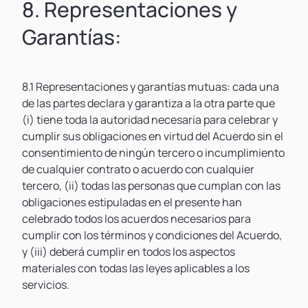
8. Representaciones y
Garantías:
8.1 Representaciones y garantías mutuas: cada una
de las partes declara y garantiza a la otra parte que
(i) tiene toda la autoridad necesaria para celebrar y
cumplir sus obligaciones en virtud del Acuerdo sin el
consentimiento de ningún tercero o incumplimiento
de cualquier contrato o acuerdo con cualquier
tercero, (ii) todas las personas que cumplan con las
obligaciones estipuladas en el presente han
celebrado todos los acuerdos necesarios para
cumplir con los términos y condiciones del Acuerdo,
y (iii) deberá cumplir en todos los aspectos
materiales con todas las leyes aplicables a los
servicios.