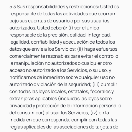
5.3 Sus responsabilidades y restricciones: Usted es
responsable de todas las actividades que ocurran
bajo sus cuentas de usuario o por sus usuarios
autorizados. Usted deberá: (i) ser el único
responsable de la precisión, calidad, integridad,
legalidad, confiabilidad y adecuación de todos los
datos que envíe a los Servicios; (ii) haga esfuerzos
comercialmente razonables para evitar el control o
la manipulación no autorizados o cualquier otro
acceso no autorizado a los Servicios, o su uso, y
notificarnos de inmediato sobre cualquier uso no
autorizado o violación de la seguridad; (iii) cumplir
con todas las leyes locales, estatales, federales y
extranjeras aplicables (incluidas las leyes sobre
privacidad y protección de la información personal o
del consumidor) al usar los Servicios; (iv) en la
medida en que corresponda, cumplir con todas las
reglas aplicables de las asociaciones de tarjetas de