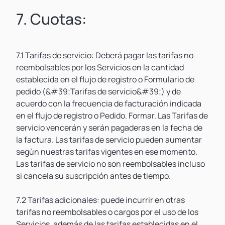
7. Cuotas:
7.1 Tarifas de servicio: Deberá pagar las tarifas no
reembolsables por los Servicios en la cantidad
establecida en el flujo de registro o Formulario de
pedido (&#39;Tarifas de servicio&#39;) y de
acuerdo con la frecuencia de facturación indicada
en el flujo de registro o Pedido. Formar. Las Tarifas de
servicio vencerán y serán pagaderas en la fecha de
la factura. Las tarifas de servicio pueden aumentar
según nuestras tarifas vigentes en ese momento.
Las tarifas de servicio no son reembolsables incluso
si cancela su suscripción antes de tiempo.
7.2 Tarifas adicionales: puede incurrir en otras
tarifas no reembolsables o cargos por el uso de los
Servicios, además de las tarifas establecidas en el