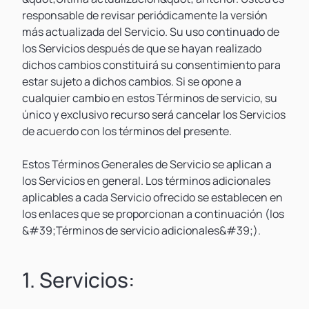
responsable de revisar periódicamente la versión
más actualizada del Servicio. Su uso continuado de
los Servicios después de que se hayan realizado
dichos cambios constituirá su consentimiento para
estar sujeto a dichos cambios. Si se opone a
cualquier cambio en estos Términos de servicio, su
único y exclusivo recurso será cancelar los Servicios
de acuerdo con los términos del presente.
Estos Términos Generales de Servicio se aplican a
los Servicios en general. Los términos adicionales
aplicables a cada Servicio ofrecido se establecen en
los enlaces que se proporcionan a continuación (los
&#39;Términos de servicio adicionales&#39;).
1. Servicios: