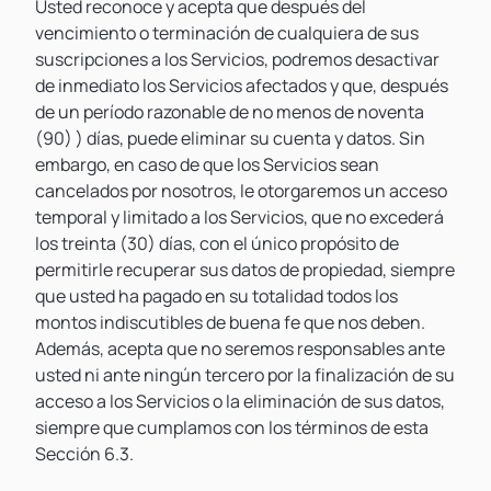
Usted reconoce y acepta que después del
vencimiento o terminación de cualquiera de sus
suscripciones a los Servicios, podremos desactivar
de inmediato los Servicios afectados y que, después
de un período razonable de no menos de noventa
(90) ) días, puede eliminar su cuenta y datos. Sin
embargo, en caso de que los Servicios sean
cancelados por nosotros, le otorgaremos un acceso
temporal y limitado a los Servicios, que no excederá
los treinta (30) días, con el único propósito de
permitirle recuperar sus datos de propiedad, siempre
que usted ha pagado en su totalidad todos los
montos indiscutibles de buena fe que nos deben.
Además, acepta que no seremos responsables ante
usted ni ante ningún tercero por la finalización de su
acceso a los Servicios o la eliminación de sus datos,
siempre que cumplamos con los términos de esta
Sección 6.3.