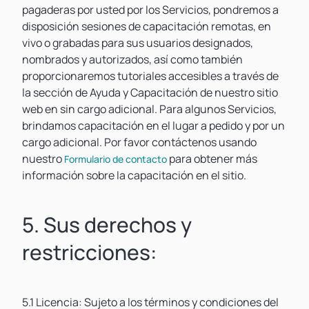
pagaderas por usted por los Servicios, pondremos a
disposición sesiones de capacitación remotas, en
vivo o grabadas para sus usuarios designados,
nombrados y autorizados, así como también
proporcionaremos tutoriales accesibles a través de
la sección de Ayuda y Capacitación de nuestro sitio
web en sin cargo adicional. Para algunos Servicios,
brindamos capacitación en el lugar a pedido y por un
cargo adicional. Por favor contáctenos usando
nuestro
para obtener más
Formulario de contacto
información sobre la capacitación en el sitio.
5. Sus derechos y
restricciones:
5.1 Licencia: Sujeto a los términos y condiciones del