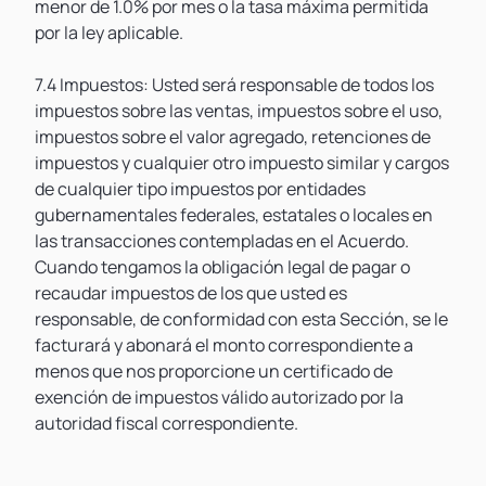
menor de 1.0% por mes o la tasa máxima permitida
por la ley aplicable.
7.4 Impuestos: Usted será responsable de todos los
impuestos sobre las ventas, impuestos sobre el uso,
impuestos sobre el valor agregado, retenciones de
impuestos y cualquier otro impuesto similar y cargos
de cualquier tipo impuestos por entidades
gubernamentales federales, estatales o locales en
las transacciones contempladas en el Acuerdo.
Cuando tengamos la obligación legal de pagar o
recaudar impuestos de los que usted es
responsable, de conformidad con esta Sección, se le
facturará y abonará el monto correspondiente a
menos que nos proporcione un certificado de
exención de impuestos válido autorizado por la
autoridad fiscal correspondiente.