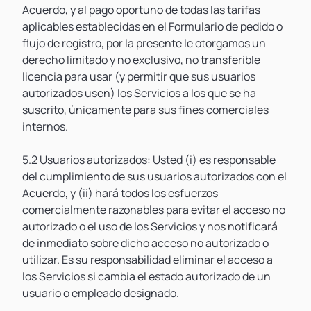
Acuerdo, y al pago oportuno de todas las tarifas
aplicables establecidas en el Formulario de pedido o
flujo de registro, por la presente le otorgamos un
derecho limitado y no exclusivo, no transferible
licencia para usar (y permitir que sus usuarios
autorizados usen) los Servicios a los que se ha
suscrito, únicamente para sus fines comerciales
internos.
5.2 Usuarios autorizados: Usted (i) es responsable
del cumplimiento de sus usuarios autorizados con el
Acuerdo, y (ii) hará todos los esfuerzos
comercialmente razonables para evitar el acceso no
autorizado o el uso de los Servicios y nos notificará
de inmediato sobre dicho acceso no autorizado o
utilizar. Es su responsabilidad eliminar el acceso a
los Servicios si cambia el estado autorizado de un
usuario o empleado designado.