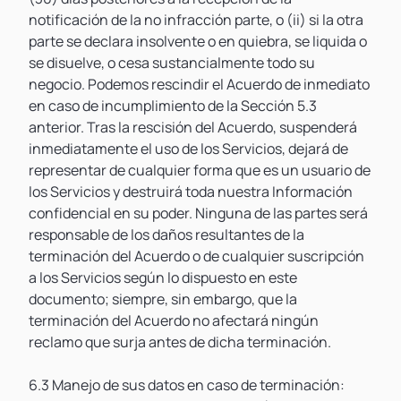
notificación de la no infracción parte, o (ii) si la otra
parte se declara insolvente o en quiebra, se liquida o
se disuelve, o cesa sustancialmente todo su
negocio. Podemos rescindir el Acuerdo de inmediato
en caso de incumplimiento de la Sección 5.3
anterior. Tras la rescisión del Acuerdo, suspenderá
inmediatamente el uso de los Servicios, dejará de
representar de cualquier forma que es un usuario de
los Servicios y destruirá toda nuestra Información
confidencial en su poder. Ninguna de las partes será
responsable de los daños resultantes de la
terminación del Acuerdo o de cualquier suscripción
a los Servicios según lo dispuesto en este
documento; siempre, sin embargo, que la
terminación del Acuerdo no afectará ningún
reclamo que surja antes de dicha terminación.
6.3 Manejo de sus datos en caso de terminación: