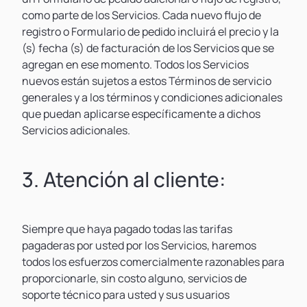
como parte de los Servicios. Cada nuevo flujo de
registro o Formulario de pedido incluirá el precio y la
(s) fecha (s) de facturación de los Servicios que se
agregan en ese momento. Todos los Servicios
nuevos están sujetos a estos Términos de servicio
generales y a los términos y condiciones adicionales
que puedan aplicarse específicamente a dichos
Servicios adicionales.
3. Atención al cliente:
Siempre que haya pagado todas las tarifas
pagaderas por usted por los Servicios, haremos
todos los esfuerzos comercialmente razonables para
proporcionarle, sin costo alguno, servicios de
soporte técnico para usted y sus usuarios