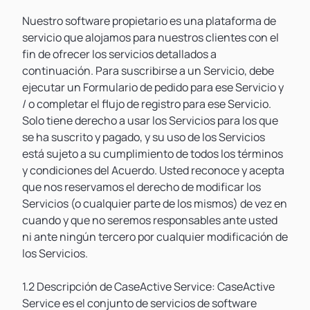
Nuestro software propietario es una plataforma de
servicio que alojamos para nuestros clientes con el
fin de ofrecer los servicios detallados a
continuación. Para suscribirse a un Servicio, debe
ejecutar un Formulario de pedido para ese Servicio y
/ o completar el flujo de registro para ese Servicio.
Solo tiene derecho a usar los Servicios para los que
se ha suscrito y pagado, y su uso de los Servicios
está sujeto a su cumplimiento de todos los términos
y condiciones del Acuerdo. Usted reconoce y acepta
que nos reservamos el derecho de modificar los
Servicios (o cualquier parte de los mismos) de vez en
cuando y que no seremos responsables ante usted
ni ante ningún tercero por cualquier modificación de
los Servicios.
1.2 Descripción de CaseActive Service: CaseActive
Service es el conjunto de servicios de software