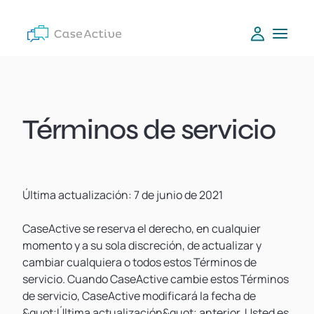
Términos de servicio
Última actualización: 7 de junio de 2021
CaseActive se reserva el derecho, en cualquier
momento y a su sola discreción, de actualizar y
cambiar cualquiera o todos estos Términos de
servicio. Cuando CaseActive cambie estos Términos
de servicio, CaseActive modificará la fecha de
&quot;Última actualización&quot; anterior. Usted es