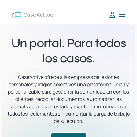
Un portal. Para todos
los casos.
CaseActive ofrece a las empresas de lesiones
personales y litigios colectivos una plataforma única y
personalizable para gestionar la comunicación con los
clientes, recopilar documentos, automatizar las
actualizaciones de estado y mantener informados a
todos los reclamantes sin aumentar la carga de trabajo
de su equipo.