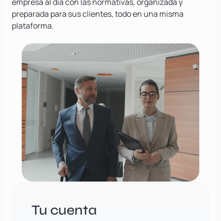
empresa al día con las normativas, organizada y
preparada para sus clientes, todo en una misma
plataforma.
Tu cuenta