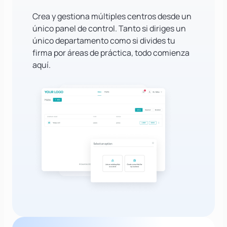
Crea y gestiona múltiples centros desde un
único panel de control. Tanto si diriges un
único departamento como si divides tu
firma por áreas de práctica, todo comienza
aquí.