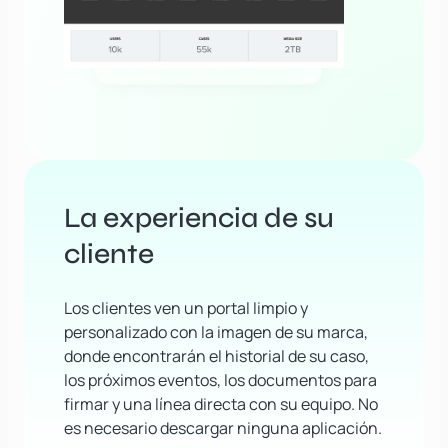
La experiencia de su
cliente
Los clientes ven un portal limpio y
personalizado con la imagen de su marca,
donde encontrarán el historial de su caso,
los próximos eventos, los documentos para
firmar y una línea directa con su equipo. No
es necesario descargar ninguna aplicación.