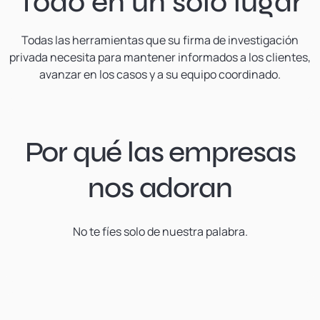
Todo en un solo lugar
Todas las herramientas que su firma de investigación
privada necesita para mantener informados a los clientes,
avanzar en los casos y a su equipo coordinado.
Por qué las empresas
nos adoran
No te fíes solo de nuestra palabra.