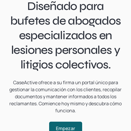
Diseñado para
bufetes de abogados
especializados en
lesiones personales y
litigios colectivos.
CaseActive ofrece a su firma un portal único para
gestionar la comunicación con los clientes, recopilar
documentos y mantener informados a todos los
reclamantes. Comience hoy mismo y descubra cómo
funciona.
Empezar