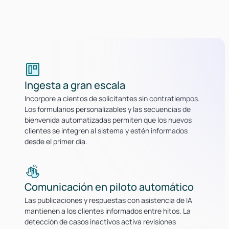
Ingesta a gran escala
Incorpore a cientos de solicitantes sin contratiempos.
Los formularios personalizables y las secuencias de
bienvenida automatizadas permiten que los nuevos
clientes se integren al sistema y estén informados
desde el primer día.
Comunicación en piloto automático
Las publicaciones y respuestas con asistencia de IA
mantienen a los clientes informados entre hitos. La
detección de casos inactivos activa revisiones