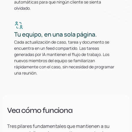
automáticas para que ningún cliente se sienta
olvidado.
Tu equipo, en una sola página.
Cada actualización de caso, tarea y documento se
encuentra en un feed compartido. Las tareas
generadas por IA mantienen el flujo de trabajo. Los
nuevos miembros del equipo se familiarizan
rápidamente con el caso, sin necesidad de programar
una reunión.
Vea cómo funciona
Tres pilares fundamentales que mantienen a su