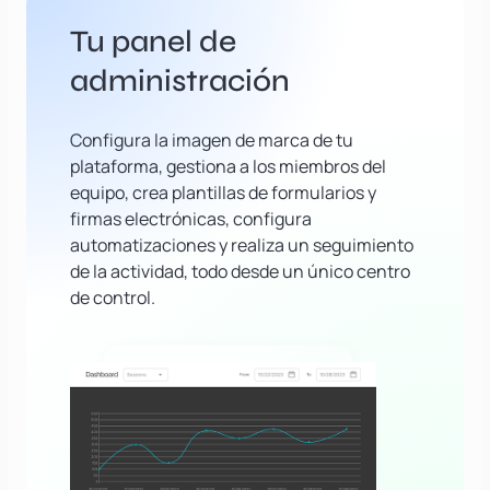
Tu panel de
administración
Configura la imagen de marca de tu
plataforma, gestiona a los miembros del
equipo, crea plantillas de formularios y
firmas electrónicas, configura
automatizaciones y realiza un seguimiento
de la actividad, todo desde un único centro
de control.