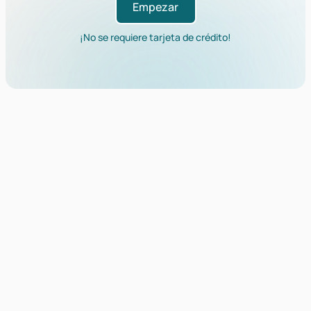
Empezar
¡No se requiere tarjeta de crédito!