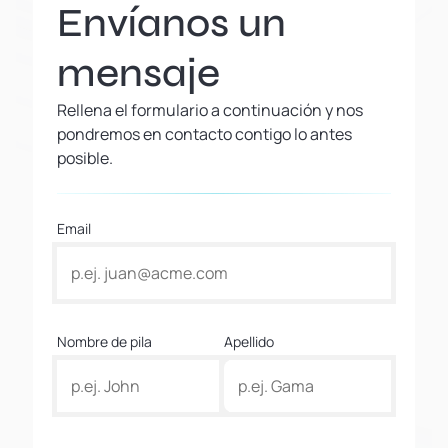
Envíanos un
mensaje
Rellena el formulario a continuación y nos
pondremos en contacto contigo lo antes
posible.
Email
Nombre de pila
Apellido