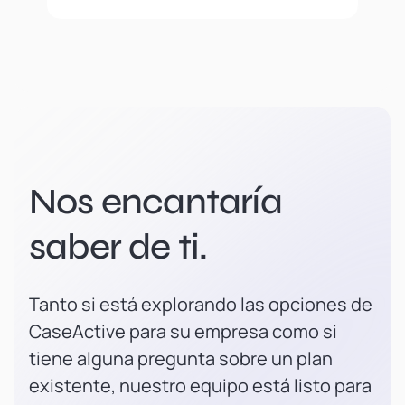
Nos encantaría
saber de ti.
Tanto si está explorando las opciones de
CaseActive para su empresa como si
tiene alguna pregunta sobre un plan
existente, nuestro equipo está listo para