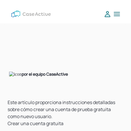
por el equipo CaseActive
Este artículo proporciona instrucciones detalladas
sobre cómo crear una cuenta de prueba gratuita
como nuevo usuario.
Crear una cuenta gratuita