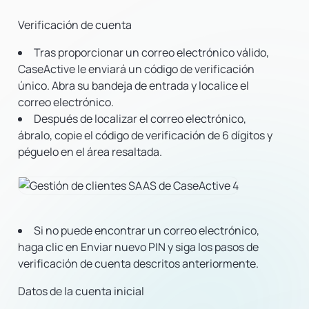
Verificación de cuenta
Tras proporcionar un correo electrónico válido,
CaseActive le enviará un código de verificación
único. Abra su bandeja de entrada y localice el
correo electrónico.
Después de localizar el correo electrónico,
ábralo, copie el código de verificación de 6 dígitos y
péguelo en el área resaltada.
Si no puede encontrar un correo electrónico,
haga clic en Enviar nuevo PIN y siga los pasos de
verificación de cuenta descritos anteriormente.
Datos de la cuenta inicial