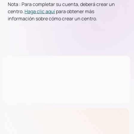
Nota
:
Para completar su cuenta, deberá crear un
centro.
Haga clic aquí
para obtener más
información sobre cómo crear un centro.