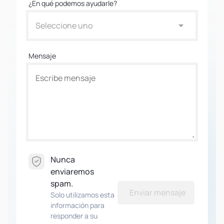
¿En qué podemos ayudarle?
Seleccione uno
Mensaje
Nunca
enviaremos
spam.
Enviar mensaje
Solo utilizamos esta
información para
responder a su