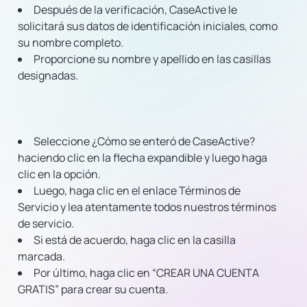
Después de la verificación, CaseActive le
solicitará sus datos de identificación iniciales, como
su nombre completo.
Proporcione su nombre y apellido en las casillas
designadas.
Seleccione ¿Cómo se enteró de CaseActive?
haciendo clic en la flecha expandible y luego haga
clic en la opción.
Luego, haga clic en el enlace Términos de
Servicio y lea atentamente todos nuestros términos
de servicio.
Si está de acuerdo, haga clic en la casilla
marcada.
Por último, haga clic en “CREAR UNA CUENTA
GRATIS” para crear su cuenta.