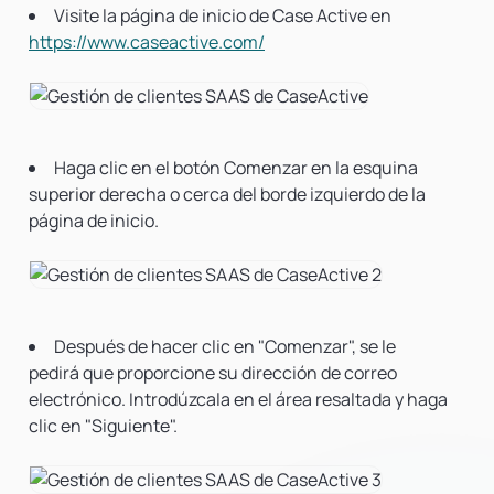
Visite la página de inicio de Case Active en
https://www.caseactive.com/
Haga clic en el botón Comenzar en la esquina
superior derecha o cerca del borde izquierdo de la
página de inicio.
Después de hacer clic en "Comenzar", se le
pedirá que proporcione su dirección de correo
electrónico. Introdúzcala en el área resaltada y haga
clic en "Siguiente".