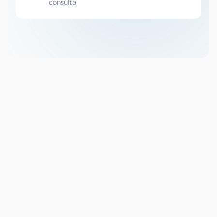
consulta.