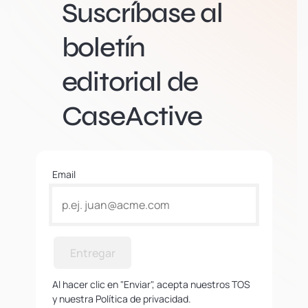
Suscríbase al
boletín
editorial de
CaseActive
Email
Entregar
Al hacer clic en "Enviar", acepta nuestros TOS
y nuestra Política de privacidad.