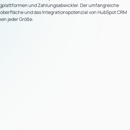
ngplattformen und Zahlungsabwickler. Der umfangreiche
oberfläche und das Integrationspotenzial von HubSpot CRM
en jeder Größe.