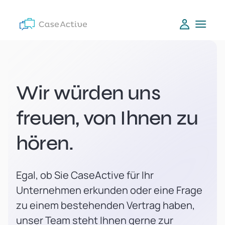
Wir würden uns
freuen, von Ihnen zu
hören.
Egal, ob Sie CaseActive für Ihr
Unternehmen erkunden oder eine Frage
zu einem bestehenden Vertrag haben,
unser Team steht Ihnen gerne zur