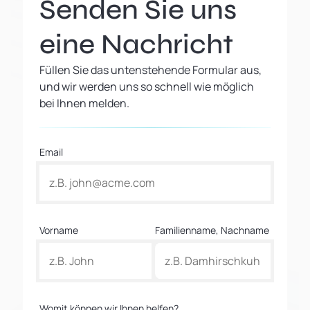
Senden Sie uns
eine Nachricht
Füllen Sie das untenstehende Formular aus,
und wir werden uns so schnell wie möglich
bei Ihnen melden.
Email
Vorname
Familienname, Nachname
Womit können wir Ihnen helfen?