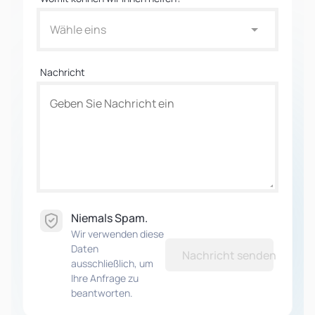
Wähle eins
Nachricht
Niemals Spam.
Wir verwenden diese
Daten
Nachricht senden
ausschließlich, um
Ihre Anfrage zu
beantworten.