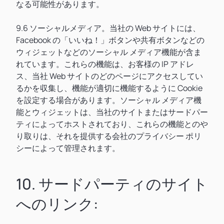
なる可能性があります。
9.6 ソーシャルメディア。当社の Web サイトには、
Facebook の「いいね！」ボタンや共有ボタンなどの
ウィジェットなどのソーシャル メディア機能が含ま
れています。これらの機能は、お客様の IP アドレ
ス、当社 Web サイトのどのページにアクセスしてい
るかを収集し、機能が適切に機能するように Cookie
を設定する場合があります。ソーシャル メディア機
能とウィジェットは、当社のサイトまたはサードパー
ティによってホストされており、これらの機能とのや
り取りは、それを提供する会社のプライバシー ポリ
シーによって管理されます。
10. サードパーティのサイト
へのリンク: