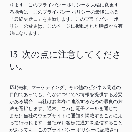
ります。このプライバシー ポリシーを大幅に変更す
る場合は、このプライバシー ポリシーの最後にある
「最終更新日」を更新します。このプライバシー ポ
リシーの変更は、このページに掲載された時点から有
効になります。
13. 次の点に注意してくださ
い。
13.1 法律、マーケティング、その他のビジネス関連の
目的であっても、何かについての情報を提供する必要
がある場合、当社はお客様に連絡するための最良の方
法を選択します。通常、これは電子メールを通じて、
または当社のウェブサイトに通知を掲載することによ
って行われます。当社がお客様に通知を送信すること
があっても、このプライバシー ポリシーに記載され