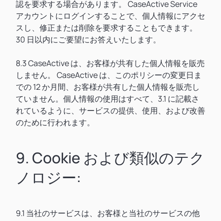
認を要求する場合があります。 CaseActive Service
アカウントにログインすることで、個人情報にアクセ
スし、修正または削除を要求することもできます。
30 日以内にご要望にお答えいたします。
8.3 CaseActive は、お客様が共有した個人情報を販売
しません。 CaseActive は、このポリシーの変更日ま
での 12 か月間、お客様が共有した個人情報を販売し
ていません。個人情報の使用はすべて、3.1 に記載さ
れているように、サービスの提供、使用、および改善
のために行われます。
9. Cookie および類似のテク
ノロジー:
9.1 当社のサービスは、お客様と当社のサービスの他