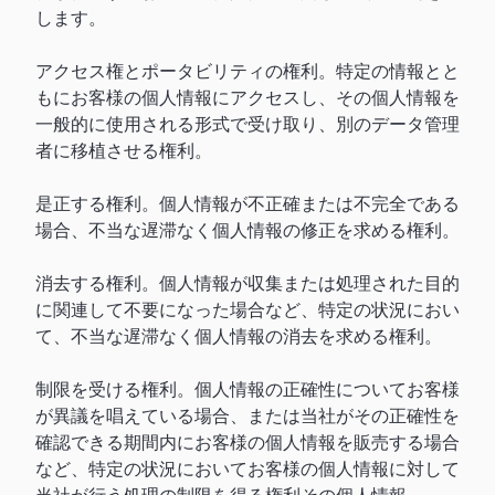
します。
アクセス権とポータビリティの権利。特定の情報とと
もにお客様の個人情報にアクセスし、その個人情報を
一般的に使用される形式で受け取り、別のデータ管理
者に移植させる権利。
是正する権利。個人情報が不正確または不完全である
場合、不当な遅滞なく個人情報の修正を求める権利。
消去する権利。個人情報が収集または処理された目的
に関連して不要になった場合など、特定の状況におい
て、不当な遅滞なく個人情報の消去を求める権利。
制限を受ける権利。個人情報の正確性についてお客様
が異議を唱えている場合、または当社がその正確性を
確認できる期間内にお客様の個人情報を販売する場合
など、特定の状況においてお客様の個人情報に対して