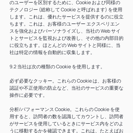
のユーザーを区別するために、Cookie および同様の
テクノロジー (総称して Cookie と呼ばれます) を使用
します。これは、優れたサービスを提供するのに役立
ちます。これは、お客様のユーザー エクスペリエン
スを強化およびパーソナライズし、当社の Web サイ
トとサービスを監視および改善し、その他の内部目的
に役立ちます。ほとんどの Web サイトと同様に、当
社は特定の情報を自動的に収集します。
9.2 当社は次の種類の Cookie を使用します。
必ず必要なクッキー。これらの Cookie は、お客様の
認証や不正使用の防止など、当社のサービスの重要な
操作に必要です。
分析/パフォーマンス Cookie。これらの Cookie を使
用すると、訪問者の数を認識してカウントし、訪問者
がサービスを使用しているときにサービス内をどのよ
うに移動するかを確認できます。これは、たとえばお