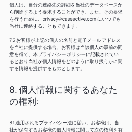
個人は、自分の連絡先の詳細を当社のデータベースか
ら削除するよう要求することができ、また、その要求
を行うために、privacy@caseactive.com にいつでも
当社に連絡することもできます。
7.2 お客様が上記の個人の名前と電子メール アドレス
を当社に提供する場合、お客様は当該個人の事前の同
意を得て、本プライバシー ポリシーに記載されてい
るとおり当社が個人情報をどのように取り扱うかに関
する情報を提供するものとします。
8. 個人情報に関するあなた
の権利:
8.1 適用されるプライバシー法に従い、お客様は、当
社が保有するお客様の個人情報に関して次の権利を有