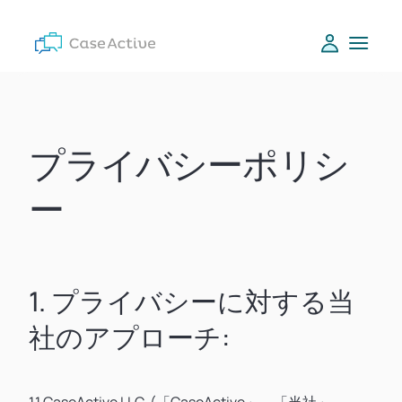
プライバシーポリシ
ー
1. プライバシーに対する当
社のアプローチ: