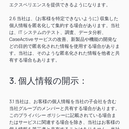
エクスペリエンスを提供できるようになります。
2.6 当社は、(お客様を特定できないように) 収集した
個人情報を匿名化して集約する場合があります。当社
は、IT システムのテスト、調査、データ分析、
CaseActive サービスの改善、新製品や機能の開発な
どの目的で匿名化された情報を使用する場合がありま
す。当社は、そのような匿名化された情報を他者と共
有する場合もあります。
3. 個人情報の開示：
3.1 当社は、お客様の個人情報を当社の子会社を含む
当社グループのメンバーと共有する場合があります。
このプライバシー ポリシーに記載されている場合ま
たはサービスに関連する場合を除き、当社はお客様の