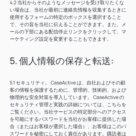
4.2 当社からそのようなメッセージを受け取りたくな
い場合は、当社が最初に連絡先情報を収集するときに
使用するフォームの特定のボックスを選択すること
で、その旨を当社に伝えることができます。また、メ
ールの下部にある配信停止リンクをクリックして、マ
ーケティング設定を変更することもできます。
5. 個人情報の保存と転送:
5.1 セキュリティ。 CaseActive は、自社およびその顧
客の情報を保護するために、管理的、技術的、および
物理的な安全対策を導入しています。 CaseActive の
セキュリティ管理と実践の詳細については、こちらを
ご覧ください。当社サービスの特定部分へのアクセス
を可能にするパスワードを当社がお客様に提供した場
合（またはお客様が選択した場合）、お客様はこのパ
スワードを秘密にしておく責任があります。購読者は