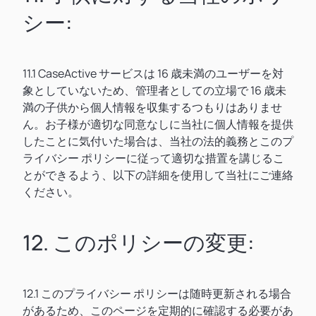
シー:
11.1 CaseActive サービスは 16 歳未満のユーザーを対
象としていないため、管理者としての立場で 16 歳未
満の子供から個人情報を収集するつもりはありませ
ん。お子様が適切な同意なしに当社に個人情報を提供
したことに気付いた場合は、当社の法的義務とこのプ
ライバシー ポリシーに従って適切な措置を講じるこ
とができるよう、以下の詳細を使用して当社にご連絡
ください。
12. このポリシーの変更:
12.1 このプライバシー ポリシーは随時更新される場合
があるため、このページを定期的に確認する必要があ