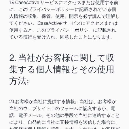
1.4 CaseActive サービスにアクセスまたは使用する前
に、このプライバシー ポリシーに記載されている個
人情報の収集、保管、使用、開示を必ず読んで理解し
てください。 CaseActive サービスにアクセスまたは
使用すると、このプライバシー ポリシーに記載され
ている慣行を受け入れ、同意したことになります。
2. 当社がお客様に関して収
集する個人情報とその使用
方法:
2.1 お客様が当社に提供する情報。当社は、お客様が
当社のウェブサイト上のフォームに記入するか、電
話、電子メール、その他の手段で当社に連絡すること
により、自発的に当社に直接情報を送信した場合に、