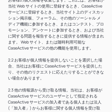
お客様の個人情報を収集します。これには、お客様が
当社 Web サイトの使用に登録するとき、CaseActive
サービスに登録するとき、当社サイト上のディスカッ
ション掲示板、フォーラム、その他のソーシャル メ
ディア機能に参加するとき、またはコンテスト、プロ
モーション、アンケートに参加するとき、および当社
に関する問題を報告するときに提供する情報が含まれ
ます。 Web サイト、または随時利用可能な
CaseActive サービスの他の機能を使用します。
2.2 お客様が個人情報を提供しないことを選択した場
合、当社はお客様に CaseActive サービスを提供した
り、その他のリクエストに応えたりすることができな
い場合があります。
2.3 他の情報源から受け取る情報。当社は、お客様が
CaseActive サービスのユーザーとして指定される
CaseActive サービスの加入者である個人または法人
(「加入者」) からお客様に関する個人情報を受け取