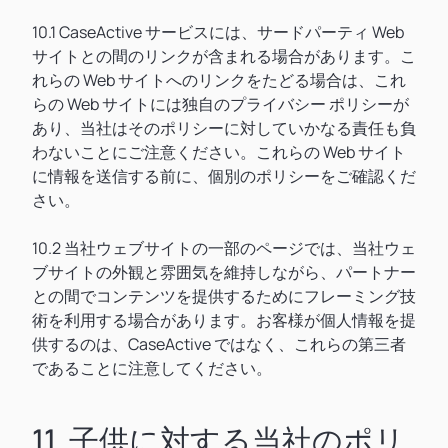
10.1 CaseActive サービスには、サードパーティ Web
サイトとの間のリンクが含まれる場合があります。こ
れらの Web サイトへのリンクをたどる場合は、これ
らの Web サイトには独自のプライバシー ポリシーが
あり、当社はそのポリシーに対していかなる責任も負
わないことにご注意ください。これらの Web サイト
に情報を送信する前に、個別のポリシーをご確認くだ
さい。
10.2 当社ウェブサイトの一部のページでは、当社ウェ
ブサイトの外観と雰囲気を維持しながら、パートナー
との間でコンテンツを提供するためにフレーミング技
術を利用する場合があります。お客様が個人情報を提
供するのは、CaseActive ではなく、これらの第三者
であることに注意してください。
11. 子供に対する当社のポリ