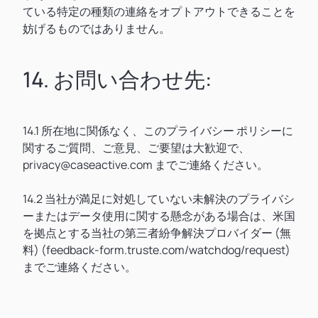
ている特定の種類の連絡をオプトアウトできることを
妨げるものではありません。
14. お問い合わせ先:
14.1 所在地に関係なく、このプライバシー ポリシーに
関するご質問、ご意見、ご要望は大歓迎で、
privacy@caseactive.com までご連絡ください。
14.2 当社が満足に対処していない未解決のプライバシ
ーまたはデータ使用に関する懸念がある場合は、米国
を拠点とする当社の第三者紛争解決プロバイダー (無
料) (feedback-form.truste.com/watchdog/request)
までご連絡ください。