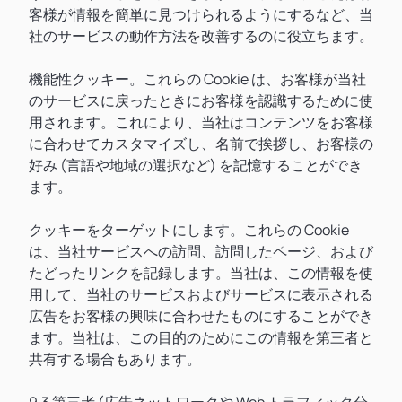
客様が情報を簡単に見つけられるようにするなど、当
社のサービスの動作方法を改善するのに役立ちます。
機能性クッキー。これらの Cookie は、お客様が当社
のサービスに戻ったときにお客様を認識するために使
用されます。これにより、当社はコンテンツをお客様
に合わせてカスタマイズし、名前で挨拶し、お客様の
好み (言語や地域の選択など) を記憶することができ
ます。
クッキーをターゲットにします。これらの Cookie
は、当社サービスへの訪問、訪問したページ、および
たどったリンクを記録します。当社は、この情報を使
用して、当社のサービスおよびサービスに表示される
広告をお客様の興味に合わせたものにすることができ
ます。当社は、この目的のためにこの情報を第三者と
共有する場合もあります。