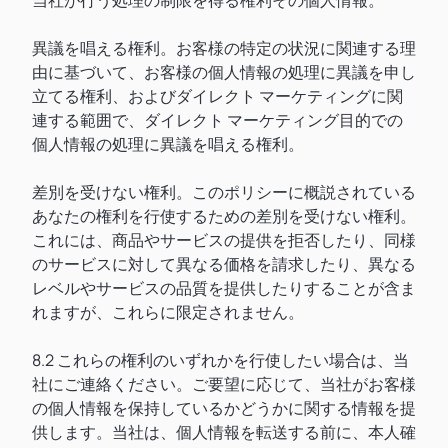
当社が行う処理の制限を得る権利その個人情報。
異議を唱える権利。お客様の特定の状況に関連する理
由に基づいて、お客様の個人情報の処理に異議を申し
立てる権利、およびダイレクト マーケティングに関
連する範囲で、ダイレクト マーケティング目的での
個人情報の処理に異議を唱える権利。
差別を受けない権利。このポリシーに概説されている
あなたの権利を行使するための差別を受けない権利。
これには、商品やサービスの提供を拒否したり、同様
のサービスに対して異なる価格を請求したり、異なる
レベルやサービスの品質を提供したりすることが含ま
れますが、これらに限定されません。
8.2 これらの権利のいずれかを行使したい場合は、当
社にご連絡ください。ご要望に応じて、当社がお客様
の個人情報を保持しているかどうかに関する情報を提
供します。当社は、個人情報を転送する前に、本人確