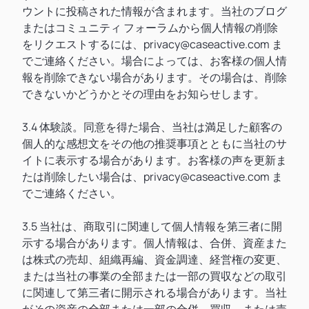
ウントに投稿された情報が含まれます。当社のブログ
またはコミュニティ フォーラムから個人情報の削除
をリクエストするには、privacy@caseactive.com ま
でご連絡ください。場合によっては、お客様の個人情
報を削除できない場合があります。その場合は、削除
できないかどうかとその理由をお知らせします。
3.4 体験談。同意を得た場合、当社は満足した顧客の
個人的な感想文をその他の推奨事項とともに当社のサ
イトに表示する場合があります。お客様の声を更新ま
たは削除したい場合は、privacy@caseactive.com ま
でご連絡ください。
3.5 当社は、商取引に関連して個人情報を第三者に開
示する場合があります。個人情報は、合併、資産また
は株式の売却、組織再編、資金調達、経営権の変更、
または当社の事業の全部または一部の買収などの取引
に関連して第三者に開示される場合があります。当社