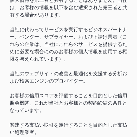
個人情報を第三者と共有することはありません。当社
は、お客様の情報を以下を含む選択された第三者と共
有する場合があります。
当社に代わってサービスを実行するビジネスパートナ
ー、ベンダー、サプライヤー、および下請け業者（こ
れらの企業は、当社にこれらのサービスを提供するた
めに必要な場合にのみお客様の個人情報を使用する権
限を与えられています）。
当社のウェブサイトの改善と最適化を支援する分析お
よび検索エンジンのプロバイダー。
お客様の信用スコアを評価することを目的とした信用
照会機関。これが当社とお客様との契約締結の条件と
なっています。
関連する支払い取引を遂行することを目的とした支払
い処理業者。