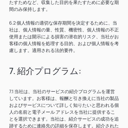
たすためなど、収集した目的を果たすために必要な期
間のみ保持します。
6.2 個人情報の適切な保存期間を決定するために、当
社は、個人情報の量、性質、機密性、個人情報の不正
使用または開示による損害の潜在的リスク、当社がお
客様の個人情報を処理する目的、および個人情報を考
慮します。適用される法的要件。
7. 紹介プログラム:
7.1 当社は、当社のサービスの紹介プログラムを運営
しています。お客様は、報酬と引き換えに当社の製品
およびサービスについて詳しく知りたいと思われる個
人の名前と電子メール アドレスを当社に提供するこ
とを選択できます。当社は、紹介サービスの成功を追
跡するために連絡先の詳細を保存します。紹介された