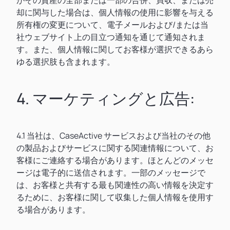
がその資産の全部または一部の合併、買収、または売
却に関与した場合は、個人情報の使用に影響を与える
所有権の変更について、電子メールおよび/または当
社ウェブサイト上の目立つ通知を通じて通知されま
す。また、個人情報に関してお客様が選択できるあら
ゆる選択肢も含まれます。
4. マーケティングと広告:
4.1 当社は、CaseActive サービスおよび当社のその他
の製品およびサービスに関する関連情報について、お
客様にご連絡する場合があります。ほとんどのメッセ
ージは電子的に送信されます。一部のメッセージで
は、お客様と共有する最も関連性の高い情報を決定す
るために、お客様に関して収集した個人情報を使用す
る場合があります。