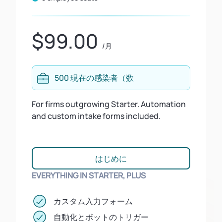
$99.00
/月
500 現在の感染者（数
For firms outgrowing Starter. Automation
and custom intake forms included.
はじめに
EVERYTHING IN STARTER, PLUS
カスタム入力フォーム
自動化とボットのトリガー