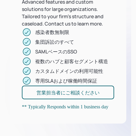
Advanced features and custom
solutions for large organizations.
Tailored to your firm's structure and
caseload. Contact us to learn more.
感染者数無制限
集団訴訟のすべて
SAMLベースのSSO
複数のハブと顧客セグメント構造
カスタムドメインの利用可能性
専用SLAおよび稼働時間保証
営業担当者にご相談ください
** Typically Responds within 1 business day