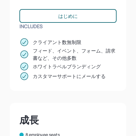
はじめに
INCLUDES
クライアント数無制限
フィード、イベント、フォーム、請求
書など、その他多数
ホワイトラベルブランディング
カスタマーサポートにメールする
成長
8 employee seats