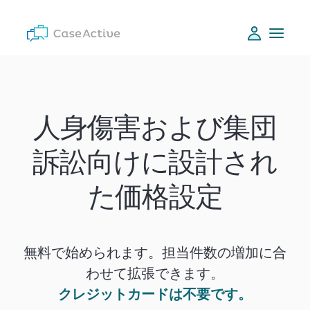
人身傷害および集団
訴訟向けに設計され
た価格設定
無料で始められます。担当件数の増加に合
わせて拡張できます。
クレジットカードは不要です。