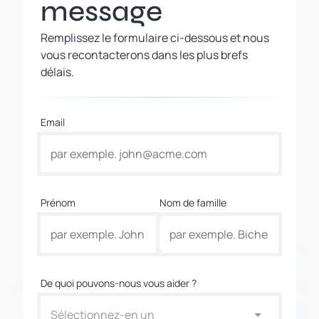
message
Remplissez le formulaire ci-dessous et nous
vous recontacterons dans les plus brefs
délais.
Email
Prénom
Nom de famille
De quoi pouvons-nous vous aider ?
Sélectionnez-en un