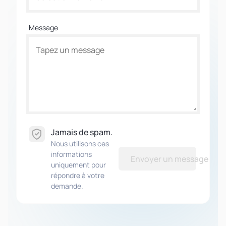
Message
Jamais de spam.
Nous utilisons ces
informations
Envoyer un message
uniquement pour
répondre à votre
demande.