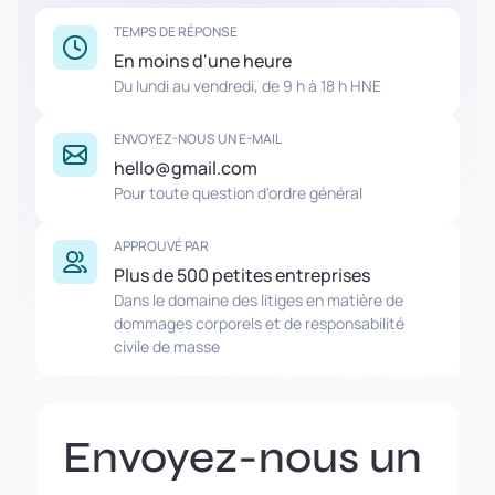
TEMPS DE RÉPONSE
En moins d'une heure
Du lundi au vendredi, de 9 h à 18 h HNE
ENVOYEZ-NOUS UN E-MAIL
hello@gmail.com
Pour toute question d'ordre général
APPROUVÉ PAR
Plus de 500 petites entreprises
Dans le domaine des litiges en matière de
dommages corporels et de responsabilité
civile de masse
Envoyez-nous un