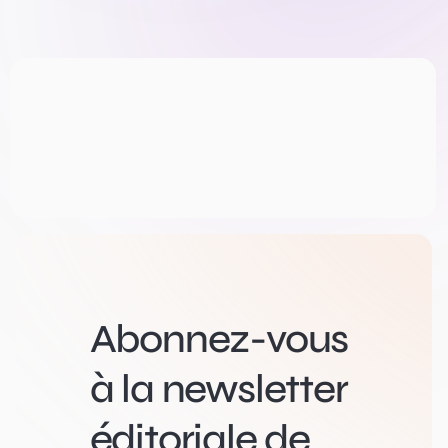
Abonnez-vous
à la newsletter
éditoriale de