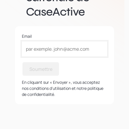
CaseActive
Email
Soumettre
En cliquant sur « Envoyer », vous acceptez
nos conditions d'utilisation et notre politique
de confidentialité.