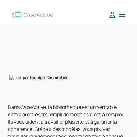
par l'équipe CaseActive
Dans CaseActive, la bibliothèque est un véritable
coffre aux trésors rempli de modèles prêts à l'emploi.
Ils vous aident à travailler plus vite et à garantir la
cohérence. Grâce à ces modèles, vous pouvez
travailler rapidement sans repartir de zéro à chaque