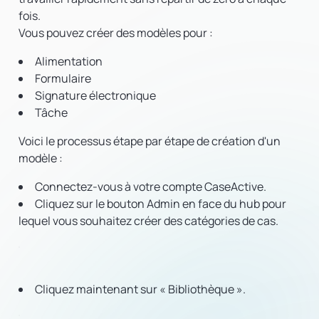
fois.
Vous pouvez créer des modèles pour :
Alimentation
Formulaire
Signature électronique
Tâche
Voici le processus étape par étape de création d'un
modèle :
Connectez-vous à votre compte CaseActive.
Cliquez sur le bouton Admin en face du hub pour
lequel vous souhaitez créer des catégories de cas.
Cliquez maintenant sur « Bibliothèque ».