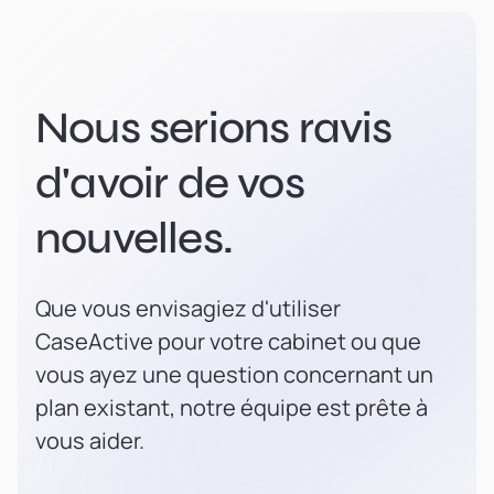
Nous serions ravis
d'avoir de vos
nouvelles.
Que vous envisagiez d'utiliser
CaseActive pour votre cabinet ou que
vous ayez une question concernant un
plan existant, notre équipe est prête à
vous aider.