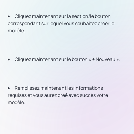
Cliquez maintenant sur la section/le bouton
correspondant sur lequel vous souhaitez créer le
modèle.
Cliquez maintenant sur le bouton « + Nouveau ».
Remplissez maintenant les informations
requises et vous aurez créé avec succès votre
modèle.