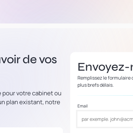
voir de vos
Envoyez-
Remplissez le formulaire
plus brefs délais.
e pour votre cabinet ou
n plan existant, notre
Email