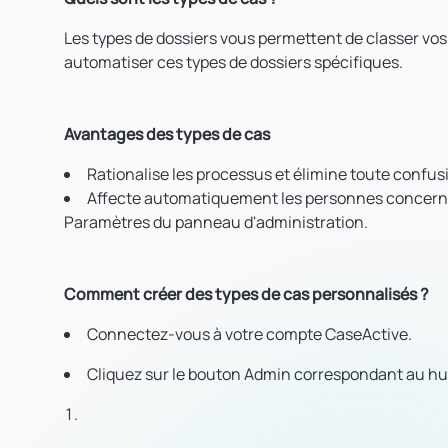
Les types de dossiers vous permettent de classer vos
automatiser ces types de dossiers spécifiques.
Avantages des types de cas
Rationalise les processus et élimine toute confusi
Affecte automatiquement les personnes concernées
Paramètres du panneau d'administration.
Comment créer des types de cas personnalisés ?
Connectez-vous à votre compte CaseActive.
Cliquez sur le bouton Admin correspondant au hub