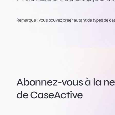
Remarque : vous pouvez créer autant de types de cas
Abonnez-vous à la new
de CaseActive