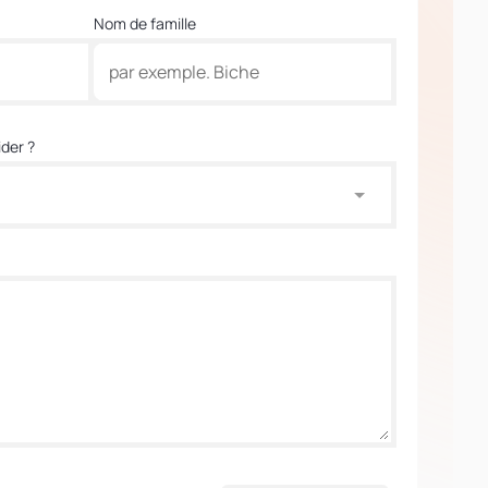
Nom de famille
der ?