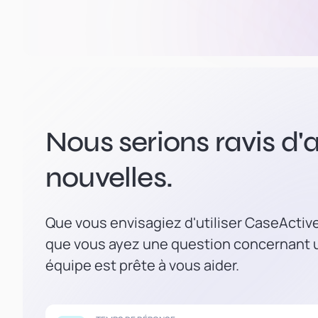
Nous serions ravis d'a
nouvelles.
Que vous envisagiez d'utiliser CaseActiv
que vous ayez une question concernant u
équipe est prête à vous aider.