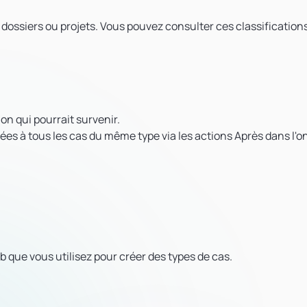
 dossiers ou projets. Vous pouvez consulter ces classification
on qui pourrait survenir.
 à tous les cas du même type via les actions Après dans l'o
 que vous utilisez pour créer des types de cas.