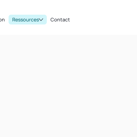
ion
Ressources
Contact