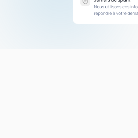
Nous utilisons ces in
répondre à votre dem