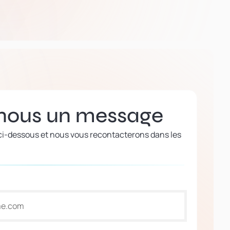
nous un message
 ci-dessous et nous vous recontacterons dans les