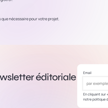
 que nécessaire pour votre projet.
Email
sletter éditoriale
En cliquant sur 
notre politique 