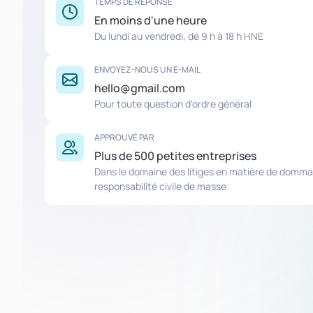
TEMPS DE RÉPONSE
En moins d'une heure
Du lundi au vendredi, de 9 h à 18 h HNE
ENVOYEZ-NOUS UN E-MAIL
hello@gmail.com
Pour toute question d'ordre général
APPROUVÉ PAR
Plus de 500 petites entreprises
Dans le domaine des litiges en matière de domma
responsabilité civile de masse