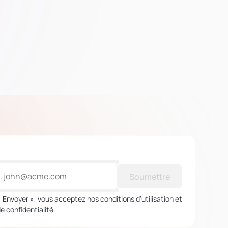
Soumettre
« Envoyer », vous acceptez nos conditions d'utilisation et
de confidentialité.