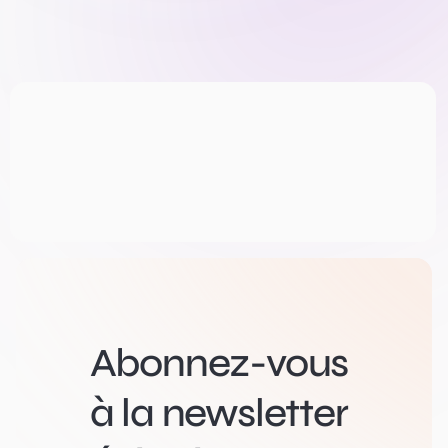
Abonnez-vous
à la newsletter