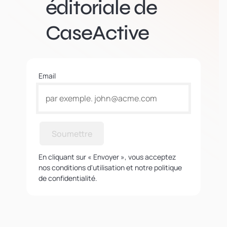
éditoriale de
CaseActive
Email
Soumettre
En cliquant sur « Envoyer », vous acceptez
nos conditions d'utilisation et notre politique
de confidentialité.