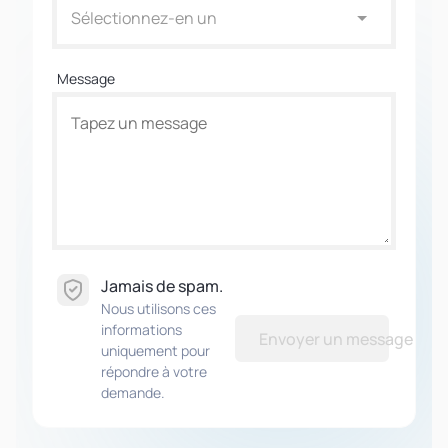
Sélectionnez-en un
Message
Jamais de spam.
Nous utilisons ces
informations
Envoyer un message
uniquement pour
répondre à votre
demande.