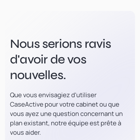
Nous serions ravis
d'avoir de vos
nouvelles.
Que vous envisagiez d'utiliser
CaseActive pour votre cabinet ou que
vous ayez une question concernant un
plan existant, notre équipe est prête à
vous aider.