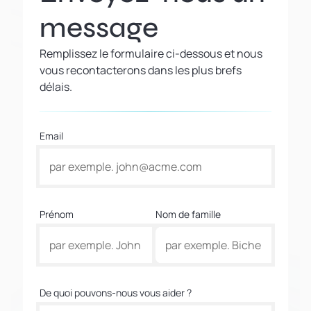
message
Remplissez le formulaire ci-dessous et nous
vous recontacterons dans les plus brefs
délais.
Email
Prénom
Nom de famille
De quoi pouvons-nous vous aider ?