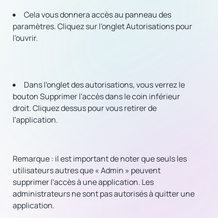
Cela vous donnera accès au panneau des
paramètres. Cliquez sur l'onglet Autorisations pour
l'ouvrir.
Dans l'onglet des autorisations, vous verrez le
bouton Supprimer l'accès dans le coin inférieur
droit. Cliquez dessus pour vous retirer de
l'application.
Remarque :
il est important de noter que seuls les
utilisateurs autres que « Admin » peuvent
supprimer l'accès à une application. Les
administrateurs ne sont pas autorisés à quitter une
application.