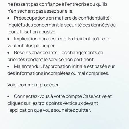
ne fassent pas confiance à l’entreprise ou qu’ils
n’en sachent pas assez sur elle.
Préoccupations en matière de confidentialité :
inquiétudes concernant la sécurité des données ou
leur utilisation abusive.
Implication non désirée :
Ils décident qu’ils ne
veulent plus participer.
Besoins changeants :
les changements de
priorités rendent le service non pertinent.
Malentendu :
l’approbation initiale est basée sur
des informations incomplètes ou mal comprises.
Voici comment procéder,
Connectez-vous à votre compte CaseActive et
cliquez sur les trois points verticaux devant
l'application que vous souhaitez quitter.