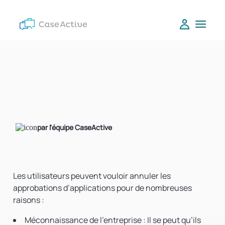
par l'équipe CaseActive
Les utilisateurs peuvent vouloir annuler les
approbations d’applications pour de nombreuses
raisons :
Méconnaissance de l’entreprise
: Il se peut qu’ils