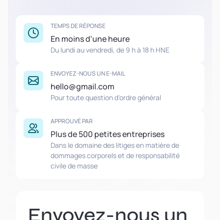
TEMPS DE RÉPONSE
En moins d'une heure
Du lundi au vendredi, de 9 h à 18 h HNE
ENVOYEZ-NOUS UN E-MAIL
hello@gmail.com
Pour toute question d'ordre général
APPROUVÉ PAR
Plus de 500 petites entreprises
Dans le domaine des litiges en matière de
dommages corporels et de responsabilité
civile de masse
Envoyez-nous un