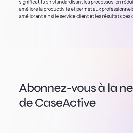
significatifs en standardisant les processus, en rédu
améliore la productivité et permet aux professionnels
améliorant ainsi le service client et les résultats des 
Abonnez-vous à la new
de CaseActive