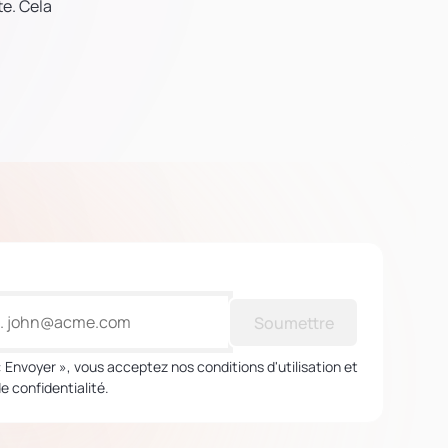
te. Cela
Soumettre
« Envoyer », vous acceptez nos conditions d'utilisation et
de confidentialité.