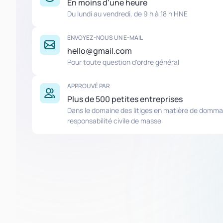
En moins d'une heure
Du lundi au vendredi, de 9 h à 18 h HNE
ENVOYEZ-NOUS UN E-MAIL
hello@gmail.com
Pour toute question d'ordre général
APPROUVÉ PAR
Plus de 500 petites entreprises
Dans le domaine des litiges en matière de domma
responsabilité civile de masse