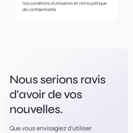
nos conditions d'utilisation et notre politique
de confidentialité.
Nous serions ravis
d'avoir de vos
nouvelles.
Que vous envisagiez d'utiliser