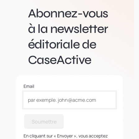
Abonnez-vous
à la newsletter
éditoriale de
CaseActive
Email
Soumettre
En cliquant sur « Envoyer », vous acceptez