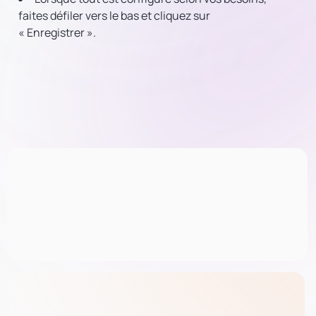
faites défiler vers le bas et cliquez sur
« Enregistrer ».