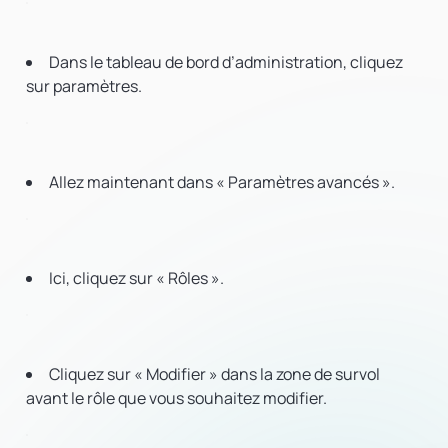
Dans le tableau de bord d’administration, cliquez
sur paramètres.
Allez maintenant dans « Paramètres avancés ».
Ici, cliquez sur « Rôles ».
Cliquez sur « Modifier » dans la zone de survol
avant le rôle que vous souhaitez modifier.