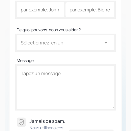
De quoi pouvons-nous vous aider ?
Sélectionnez-en un
Message
Jamais de spam.
Nous utilisons ces