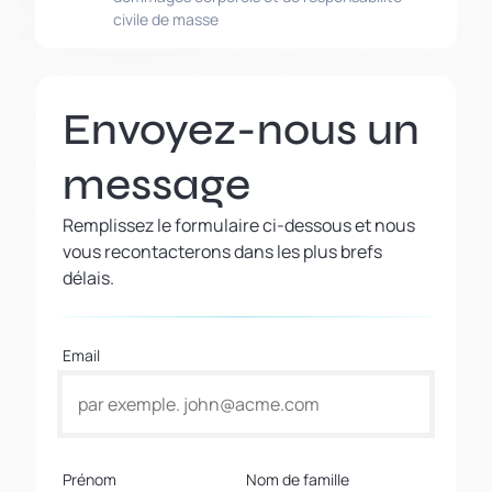
civile de masse
Envoyez-nous un
message
Remplissez le formulaire ci-dessous et nous
vous recontacterons dans les plus brefs
délais.
Email
Prénom
Nom de famille