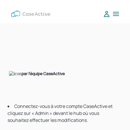
par l'équipe CaseActive
Connectez-vous à votre compte CaseActive et
cliquez sur « Admin » devant le hub où vous
souhaitez effectuer les modifications.