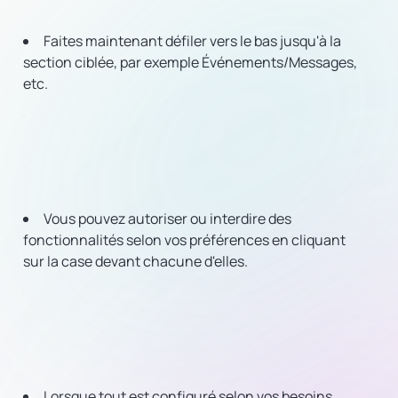
Faites maintenant défiler vers le bas jusqu'à la
section ciblée, par exemple Événements/Messages,
etc.
Vous pouvez autoriser ou interdire des
fonctionnalités selon vos préférences en cliquant
sur la case devant chacune d'elles.
Lorsque tout est configuré selon vos besoins,