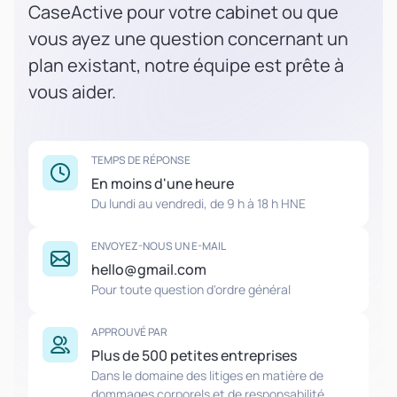
CaseActive pour votre cabinet ou que
vous ayez une question concernant un
plan existant, notre équipe est prête à
vous aider.
TEMPS DE RÉPONSE
En moins d'une heure
Du lundi au vendredi, de 9 h à 18 h HNE
ENVOYEZ-NOUS UN E-MAIL
hello@gmail.com
Pour toute question d'ordre général
APPROUVÉ PAR
Plus de 500 petites entreprises
Dans le domaine des litiges en matière de
dommages corporels et de responsabilité