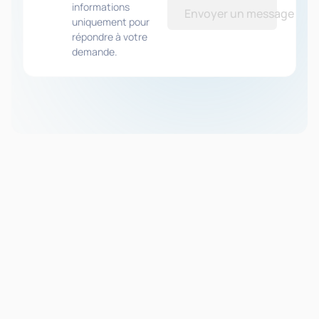
informations
Envoyer un message
uniquement pour
répondre à votre
demande.