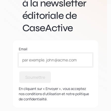
à la newsletter
éditoriale de
CaseActive
Email
Soumettre
En cliquant sur « Envoyer », vous acceptez
nos conditions d'utilisation et notre politique
de confidentialité.