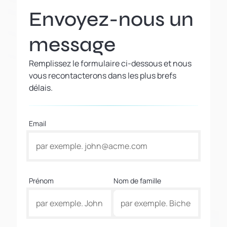
Envoyez-nous un
message
Remplissez le formulaire ci-dessous et nous
vous recontacterons dans les plus brefs
délais.
Email
Prénom
Nom de famille