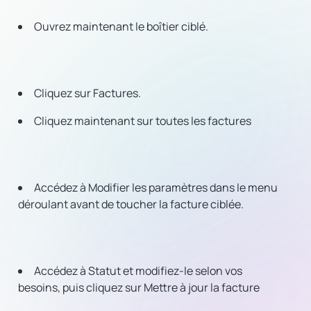
Ouvrez maintenant le boîtier ciblé.
Cliquez sur Factures.
Cliquez maintenant sur toutes les factures
Accédez à Modifier les paramètres dans le menu
déroulant avant de toucher la facture ciblée.
Accédez à Statut et modifiez-le selon vos
besoins, puis cliquez sur Mettre à jour la facture