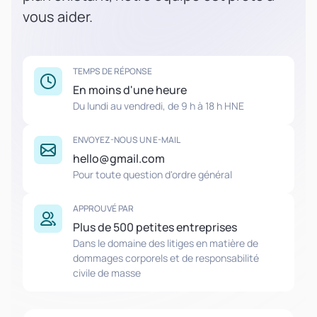
vous aider.
TEMPS DE RÉPONSE
En moins d'une heure
Du lundi au vendredi, de 9 h à 18 h HNE
ENVOYEZ-NOUS UN E-MAIL
hello@gmail.com
Pour toute question d'ordre général
APPROUVÉ PAR
Plus de 500 petites entreprises
Dans le domaine des litiges en matière de
dommages corporels et de responsabilité
civile de masse