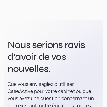
Nous serions ravis
d'avoir de vos
nouvelles.
Que vous envisagiez d'utiliser
CaseActive pour votre cabinet ou que
vous ayez une question concernant un
plan existant, notre équipe est prête à