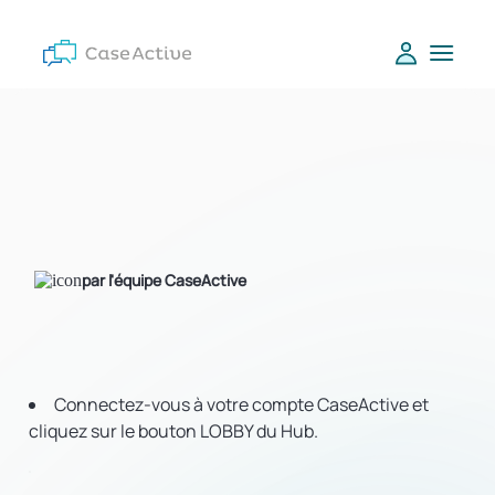
par l'équipe CaseActive
Connectez-vous à votre compte CaseActive et
cliquez sur le bouton LOBBY du Hub.