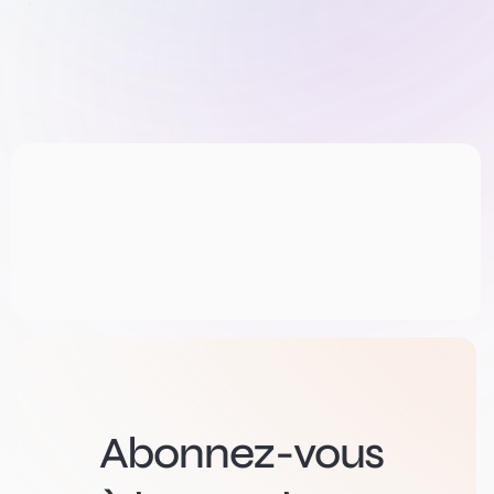
Abonnez-vous