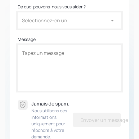
De quoi pouvons-nous vous aider ?
Sélectionnez-en un
Message
Jamais de spam.
Nous utilisons ces
informations
Envoyer un message
uniquement pour
répondre à votre
demande.