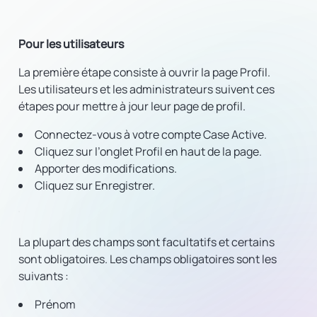
Pour les utilisateurs
La première étape consiste à ouvrir la page Profil.
Les utilisateurs et les administrateurs suivent ces
étapes pour mettre à jour leur page de profil.
Connectez-vous à votre compte Case Active.
Cliquez sur l’onglet Profil en haut de la page.
Apporter des modifications.
Cliquez sur Enregistrer.
La plupart des champs sont facultatifs et certains
sont obligatoires. Les champs obligatoires sont les
suivants :
Prénom