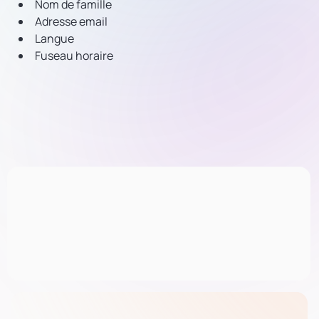
Nom de famille
Adresse email
Langue
Fuseau horaire