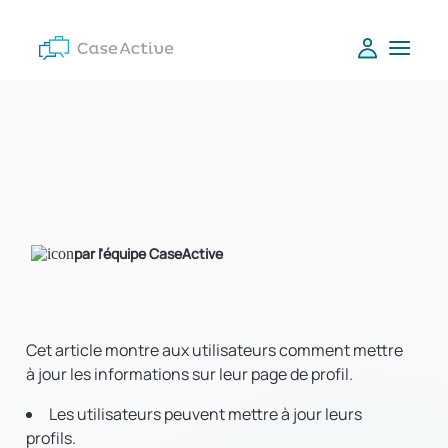
par l'équipe CaseActive
Cet article montre aux utilisateurs comment mettre
à jour les informations sur leur page de profil.
Les utilisateurs peuvent mettre à jour leurs
profils.