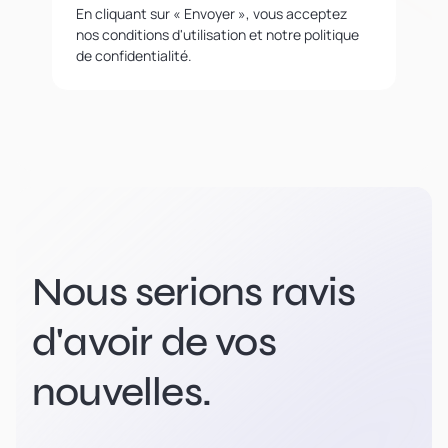
En cliquant sur « Envoyer », vous acceptez
nos conditions d'utilisation et notre politique
de confidentialité.
Nous serions ravis
d'avoir de vos
nouvelles.