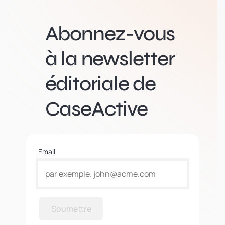
Abonnez-vous
à la newsletter
éditoriale de
CaseActive
Email
Soumettre