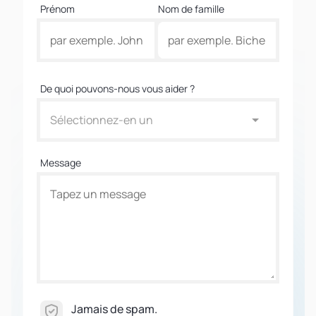
Prénom
Nom de famille
De quoi pouvons-nous vous aider ?
Sélectionnez-en un
Message
Jamais de spam.