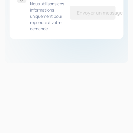
Nous utilisons ces
informations
Envoyer un message
uniquement pour
répondre à votre
demande.