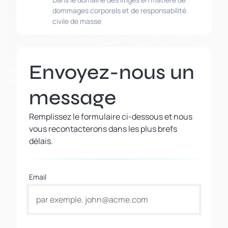
dommages corporels et de responsabilité
civile de masse
Envoyez-nous un
message
Remplissez le formulaire ci-dessous et nous
vous recontacterons dans les plus brefs
délais.
Email