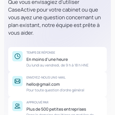
Que vous envisagiez d'utiliser
CaseActive pour votre cabinet ou que
vous ayez une question concernant un
plan existant, notre équipe est prête à
vous aider.
TEMPS DE RÉPONSE
En moins d'une heure
Du lundi au vendredi, de 9 h à 18 h HNE
ENVOYEZ-NOUS UN E-MAIL
hello@gmail.com
Pour toute question d'ordre général
APPROUVÉ PAR
Plus de 500 petites entreprises
Dans le domaine des litiges en matière de