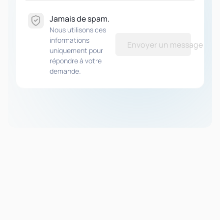
Jamais de spam.
Nous utilisons ces
informations
Envoyer un message
uniquement pour
répondre à votre
demande.