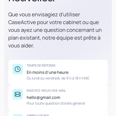
Que vous envisagiez d'utiliser
CaseActive pour votre cabinet ou que
vous ayez une question concernant un
plan existant, notre équipe est prête à
vous aider.
TEMPS DE RÉPONSE
En moins d'une heure
Du lundi au vendredi, de 9 h à 18 h HNE
ENVOYEZ-NOUS UN E-MAIL
hello@gmail.com
Pour toute question d'ordre général
APPROUVÉ PAR