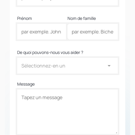
Prénom
Nom de famille
De quoi pouvons-nous vous aider ?
Sélectionnez-en un
Message