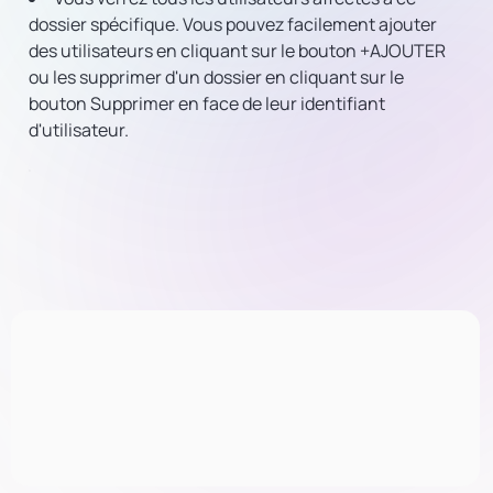
dossier spécifique. Vous pouvez facilement ajouter
des utilisateurs en cliquant sur le bouton +AJOUTER
ou les supprimer d'un dossier en cliquant sur le
bouton Supprimer en face de leur identifiant
d'utilisateur.