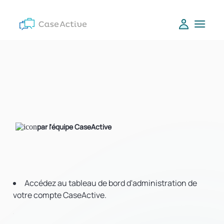
par l'équipe CaseActive
Accédez au tableau de bord d'administration de
votre compte CaseActive.