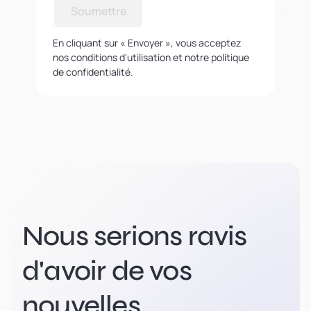
Soumettre
En cliquant sur « Envoyer », vous acceptez
nos conditions d'utilisation et notre politique
de confidentialité.
Nous serions ravis
d'avoir de vos
nouvelles.