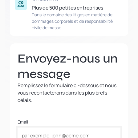
Plus de 500 petites entreprises
Dans le domaine des litiges en matière de
dommages corporels et de responsabilité
civile de masse
Envoyez-nous un
message
Remplissez le formulaire ci-dessous et nous
vous recontacterons dans les plus brefs
délais.
Email