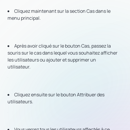
Cliquez maintenant sur la section Cas dans le
menu principal.
Après avoir cliqué sur le bouton Cas, passez la
souris sur le cas dans lequel vous souhaitez afficher
les utilisateurs ou ajouter et supprimer un
utilisateur.
Cliquez ensuite sur le bouton Attribuer des
utilisateurs.
Vous verrez tous les utilisateurs affectés à ce