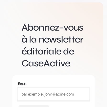
Abonnez-vous
à la newsletter
éditoriale de
CaseActive
Email