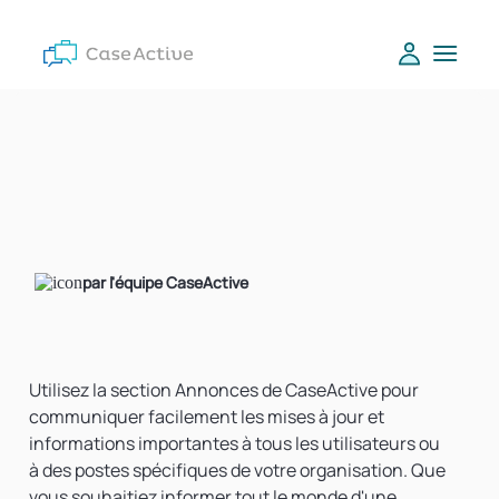
par l'équipe CaseActive
Utilisez la section Annonces de CaseActive pour
communiquer facilement les mises à jour et
informations importantes à tous les utilisateurs ou
à des postes spécifiques de votre organisation. Que
vous souhaitiez informer tout le monde d'une