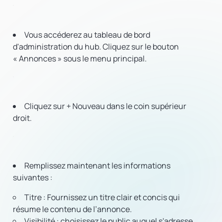
Vous accéderez au tableau de bord
d'administration du hub. Cliquez sur le bouton
« Annonces » sous le menu principal.
Cliquez sur + Nouveau dans le coin supérieur
droit.
Remplissez maintenant les informations
suivantes :
Titre :
Fournissez un titre clair et concis qui
résume le contenu de l’annonce.
Visibilité :
choisissez le public auquel s'adresse