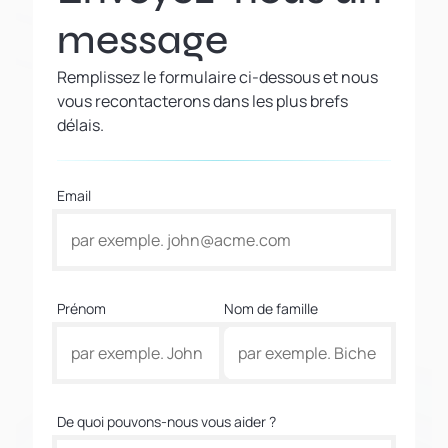
message
Remplissez le formulaire ci-dessous et nous
vous recontacterons dans les plus brefs
délais.
Email
Prénom
Nom de famille
De quoi pouvons-nous vous aider ?