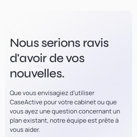
Nous serions ravis
d'avoir de vos
nouvelles.
Que vous envisagiez d'utiliser
CaseActive pour votre cabinet ou que
vous ayez une question concernant un
plan existant, notre équipe est prête à
vous aider.