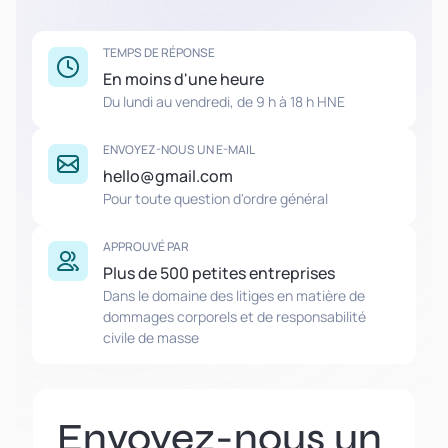
TEMPS DE RÉPONSE
En moins d'une heure
Du lundi au vendredi, de 9 h à 18 h HNE
ENVOYEZ-NOUS UN E-MAIL
hello@gmail.com
Pour toute question d'ordre général
APPROUVÉ PAR
Plus de 500 petites entreprises
Dans le domaine des litiges en matière de
dommages corporels et de responsabilité
civile de masse
Envoyez-nous un