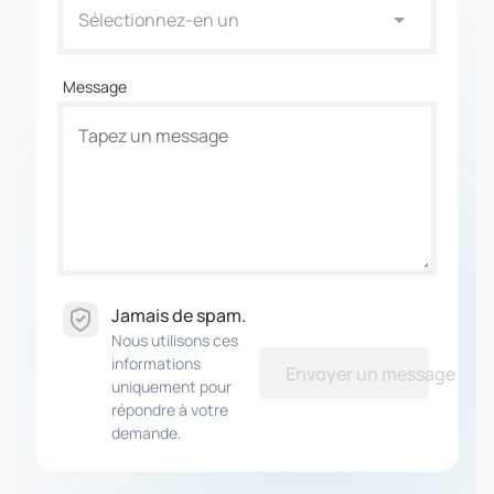
Sélectionnez-en un
Message
Jamais de spam.
Nous utilisons ces
informations
Envoyer un message
uniquement pour
répondre à votre
demande.