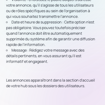
votre annonce, qu'il s'agisse de tous les utilisateurs
ou de rôles spécifiques au sein de l'organisation à
qui vous souhaitez transmettre l'annonce.
Date et heure de suppression :
Cette option n'est
pas obligatoire. Vous pouvez toutefois préciser
quand l'annonce doit être automatiquement
supprimée du système afin de garantir une diffusion
rapide de l'information.
Message :
Rédigez votre message avec des
détails pertinents, en vous assurant qu'il est
informatif et engageant.
Les annonces apparaîtront dans la section d'accueil
de votre hub sous les dossiers des utilisateurs.