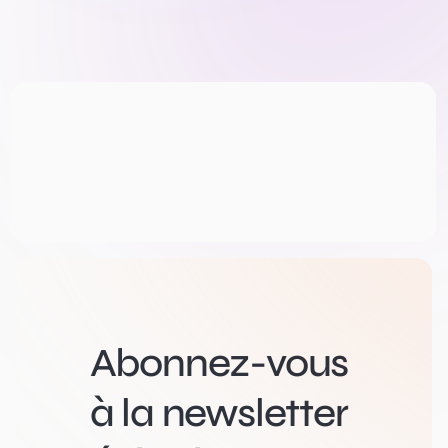
Abonnez-vous
à la newsletter