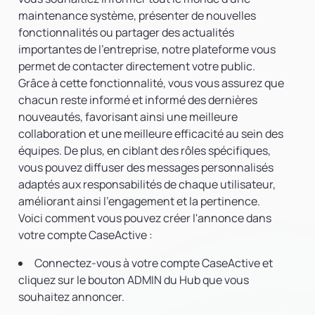
maintenance système, présenter de nouvelles
fonctionnalités ou partager des actualités
importantes de l'entreprise, notre plateforme vous
permet de contacter directement votre public.
Grâce à cette fonctionnalité, vous vous assurez que
chacun reste informé et informé des dernières
nouveautés, favorisant ainsi une meilleure
collaboration et une meilleure efficacité au sein des
équipes. De plus, en ciblant des rôles spécifiques,
vous pouvez diffuser des messages personnalisés
adaptés aux responsabilités de chaque utilisateur,
améliorant ainsi l'engagement et la pertinence.
Voici comment vous pouvez créer l'annonce dans
votre compte CaseActive :
Connectez-vous à votre compte CaseActive et
cliquez sur le bouton ADMIN du Hub que vous
souhaitez annoncer.