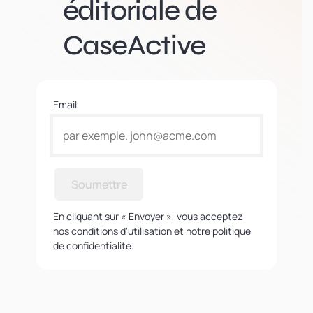
éditoriale de
CaseActive
Email
Soumettre
En cliquant sur « Envoyer », vous acceptez
nos conditions d'utilisation et notre politique
de confidentialité.