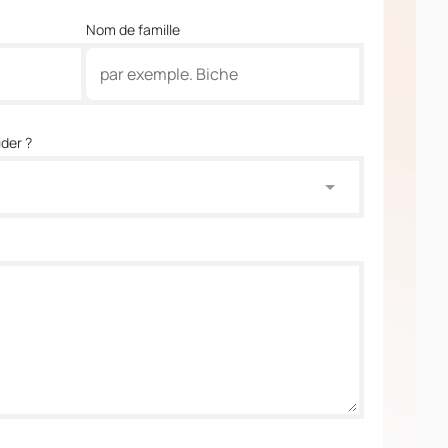
Nom de famille
der ?