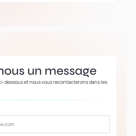
nous un message
 ci-dessous et nous vous recontacterons dans les