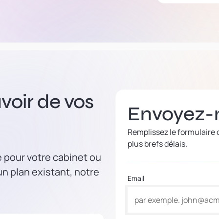
voir de vos
Envoyez-
Remplissez le formulaire
plus brefs délais.
e pour votre cabinet ou
n plan existant, notre
Email