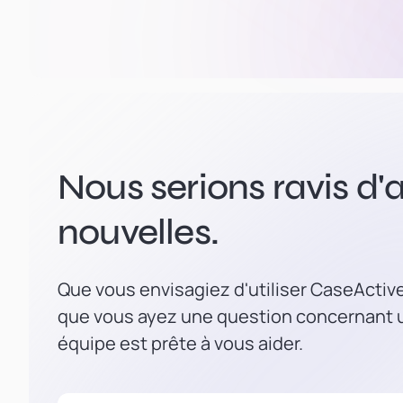
Nous serions ravis d'a
nouvelles.
Que vous envisagiez d'utiliser CaseActiv
que vous ayez une question concernant u
équipe est prête à vous aider.