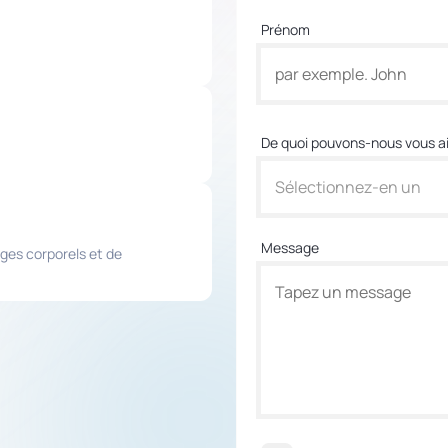
Prénom
De quoi pouvons-nous vous ai
Sélectionnez-en un
Message
ges corporels et de