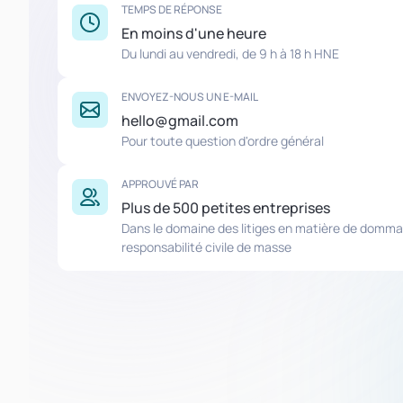
TEMPS DE RÉPONSE
En moins d'une heure
Du lundi au vendredi, de 9 h à 18 h HNE
ENVOYEZ-NOUS UN E-MAIL
hello@gmail.com
Pour toute question d'ordre général
APPROUVÉ PAR
Plus de 500 petites entreprises
Dans le domaine des litiges en matière de domma
responsabilité civile de masse