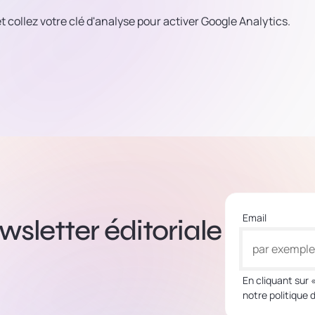
t collez votre clé d'analyse pour activer Google Analytics.
Email
sletter éditoriale
En cliquant sur 
notre politique 