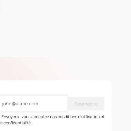
Soumettre
« Envoyer », vous acceptez nos conditions d'utilisation et
de confidentialité.