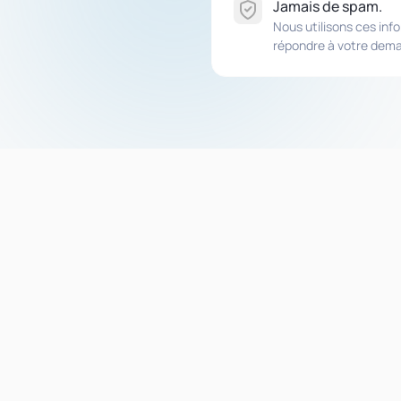
Jamais de spam.
Nous utilisons ces in
répondre à votre dem