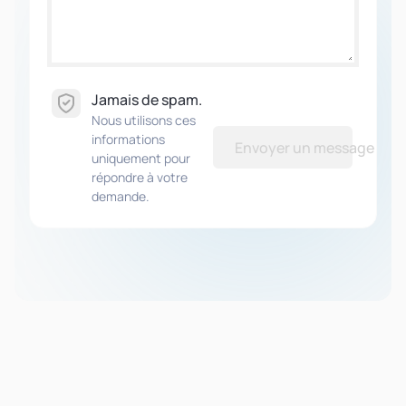
Jamais de spam.
Nous utilisons ces
informations
Envoyer un message
uniquement pour
répondre à votre
demande.