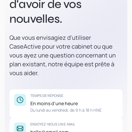
d'avoir de vos
nouvelles.
Que vous envisagiez d'utiliser
CaseActive pour votre cabinet ou que
vous ayez une question concernant un
plan existant, notre équipe est prête à
vous aider.
TEMPS DE RÉPONSE
En moins d'une heure
Du lundi au vendredi, de 9 h à 18 h HNE
ENVOYEZ-NOUS UN E-MAIL