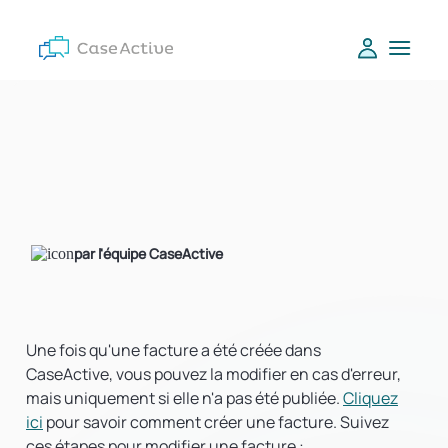
par l'équipe CaseActive
Une fois qu'une facture a été créée dans
CaseActive, vous pouvez la modifier en cas d'erreur,
mais uniquement si elle n'a pas été publiée.
Cliquez
ici
pour savoir comment créer une facture. Suivez
ces étapes pour modifier une facture :