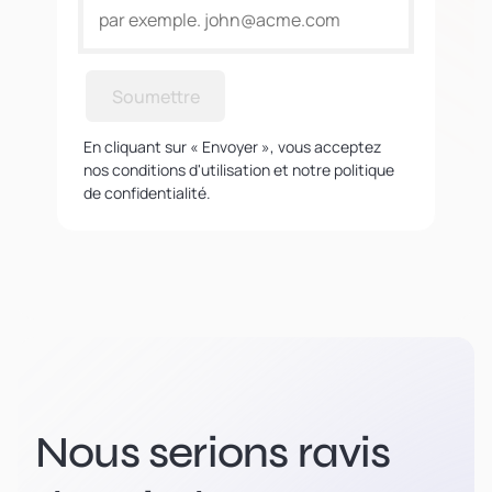
Soumettre
En cliquant sur « Envoyer », vous acceptez
nos conditions d'utilisation et notre politique
de confidentialité.
Nous serions ravis