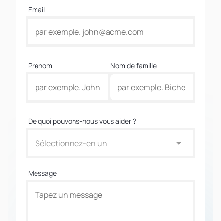
Email
Prénom
Nom de famille
De quoi pouvons-nous vous aider ?
Sélectionnez-en un
Message