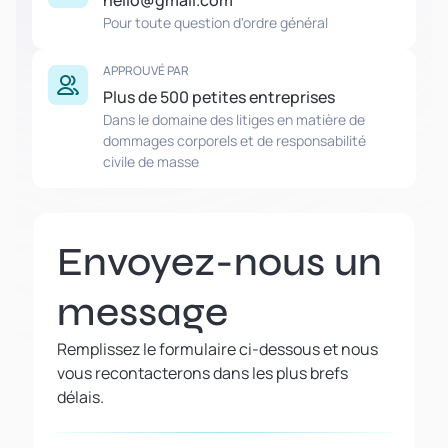
hello@gmail.com
Pour toute question d'ordre général
APPROUVÉ PAR
Plus de 500 petites entreprises
Dans le domaine des litiges en matière de
dommages corporels et de responsabilité
civile de masse
Envoyez-nous un
message
Remplissez le formulaire ci-dessous et nous
vous recontacterons dans les plus brefs
délais.