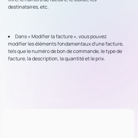
destinataires, etc.
Dans « Modifier la facture », vous pouvez
modifier les éléments fondamentaux d'une facture,
tels que le numéro de bon de commande, le type de
facture, la description, la quantité et le prix.