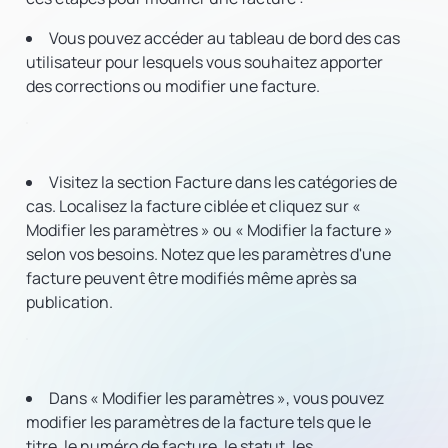
Vous pouvez accéder au tableau de bord des cas
utilisateur pour lesquels vous souhaitez apporter
des corrections ou modifier une facture.
Visitez la section Facture dans les catégories de
cas. Localisez la facture ciblée et cliquez sur «
Modifier les paramètres » ou « Modifier la facture »
selon vos besoins. Notez que les paramètres d'une
facture peuvent être modifiés même après sa
publication.
Dans « Modifier les paramètres », vous pouvez
modifier les paramètres de la facture tels que le
titre, le numéro de facture, le statut, les