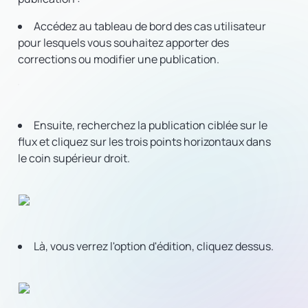
Accédez au tableau de bord des cas utilisateur
pour lesquels vous souhaitez apporter des
corrections ou modifier une publication.
Ensuite, recherchez la publication ciblée sur le
flux et cliquez sur les trois points horizontaux dans
le coin supérieur droit.
Là, vous verrez l'option d'édition, cliquez dessus.