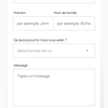
Prénom
Nom de famille
De quoi pouvons-nous vous aider ?
Sélectionnez-en un
Message