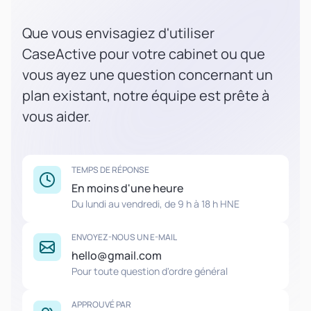
Que vous envisagiez d'utiliser
CaseActive pour votre cabinet ou que
vous ayez une question concernant un
plan existant, notre équipe est prête à
vous aider.
TEMPS DE RÉPONSE
En moins d'une heure
Du lundi au vendredi, de 9 h à 18 h HNE
ENVOYEZ-NOUS UN E-MAIL
hello@gmail.com
Pour toute question d'ordre général
APPROUVÉ PAR