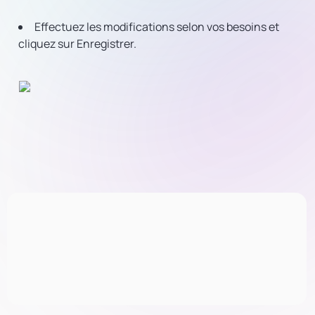
Effectuez les modifications selon vos besoins et
cliquez sur Enregistrer.