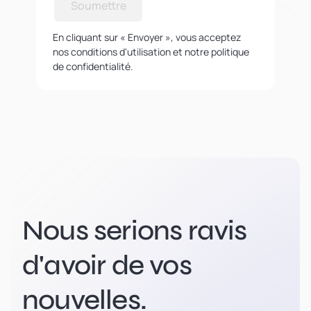
Soumettre
En cliquant sur « Envoyer », vous acceptez
nos conditions d'utilisation et notre politique
de confidentialité.
Nous serions ravis
d'avoir de vos
nouvelles.