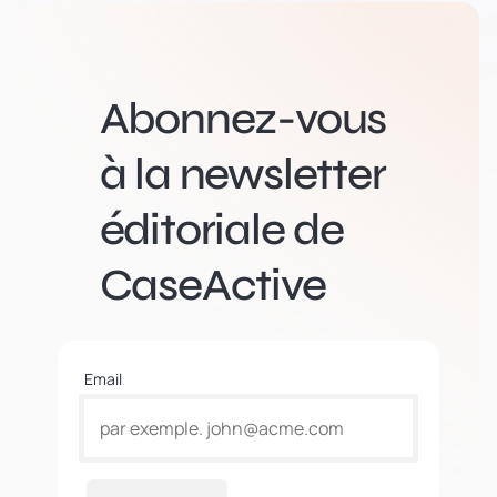
Abonnez-vous
à la newsletter
éditoriale de
CaseActive
Email