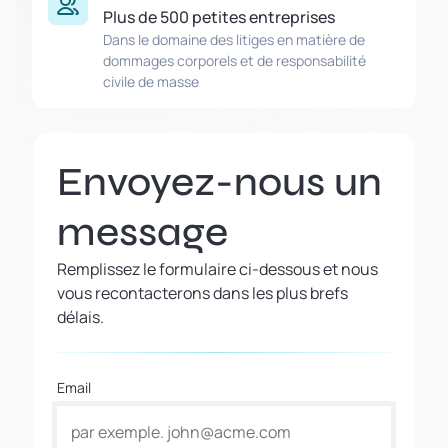
Plus de 500 petites entreprises
Dans le domaine des litiges en matière de
dommages corporels et de responsabilité
civile de masse
Envoyez-nous un
message
Remplissez le formulaire ci-dessous et nous
vous recontacterons dans les plus brefs
délais.
Email