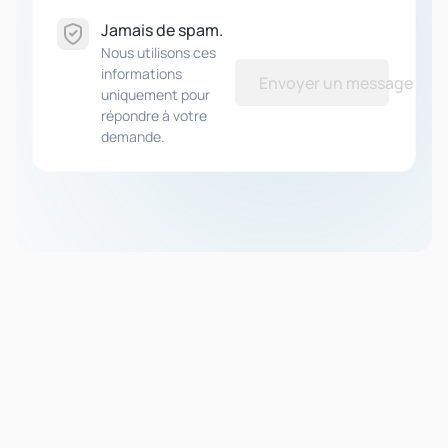
Jamais de spam.
Nous utilisons ces
informations
Envoyer un message
uniquement pour
répondre à votre
demande.