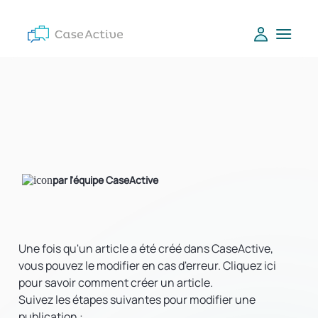
par l'équipe CaseActive
Une fois qu'un article a été créé dans CaseActive,
vous pouvez le modifier en cas d'erreur. Cliquez ici
pour savoir comment créer un article.
Suivez les étapes suivantes pour modifier une
publication :