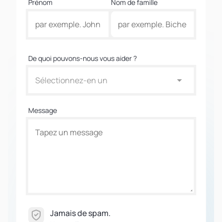
Prénom
Nom de famille
De quoi pouvons-nous vous aider ?
Sélectionnez-en un
Message
Jamais de spam.