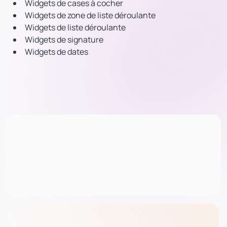
Widgets de cases à cocher
Widgets de zone de liste déroulante
Widgets de liste déroulante
Widgets de signature
Widgets de dates