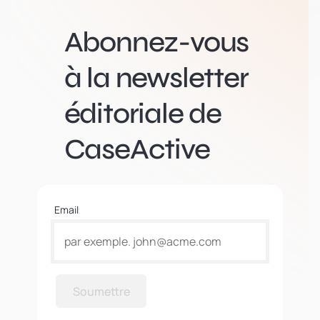
Abonnez-vous
à la newsletter
éditoriale de
CaseActive
Email
Soumettre