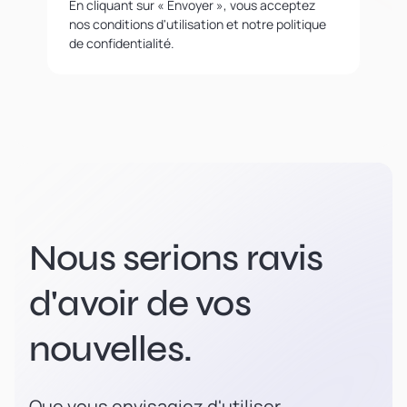
En cliquant sur « Envoyer », vous acceptez
nos conditions d'utilisation et notre politique
de confidentialité.
Nous serions ravis
d'avoir de vos
nouvelles.
Que vous envisagiez d'utiliser