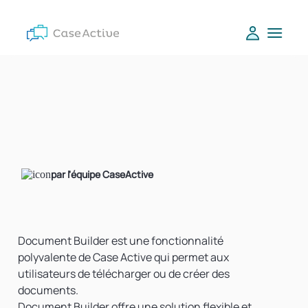
par l'équipe CaseActive
Document Builder est une fonctionnalité
polyvalente de Case Active qui permet aux
utilisateurs de télécharger ou de créer des
documents.
Document Builder offre une solution flexible et