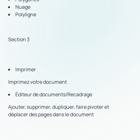
Nuage
Polyligne
Section 3
Imprimer
Imprimez votre document
Éditeur de documents/Recadrage
Ajouter, supprimer, dupliquer, faire pivoter et
déplacer des pages dans le document