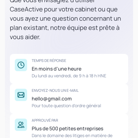
CaseActive pour votre cabinet ou que
vous ayez une question concernant un
plan existant, notre équipe est prête à
vous aider.
TEMPS DE RÉPONSE
En moins d'une heure
Du lundi au vendredi, de 9 h à 18 h HNE
ENVOYEZ-NOUS UN E-MAIL
hello@gmail.com
Pour toute question d'ordre général
APPROUVÉ PAR
Plus de 500 petites entreprises
Dans le domaine des litiges en matière de