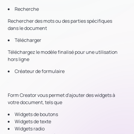
Recherche
Rechercher des mots ou des parties spécifiques
dans le document
Télécharger
Téléchargez le modèle finalisé pour une utilisation
hors ligne
Créateur de formulaire
Form Creator vous permet d'ajouter des widgets à
votre document, tels que
Widgets de boutons
Widgets de texte
Widgets radio