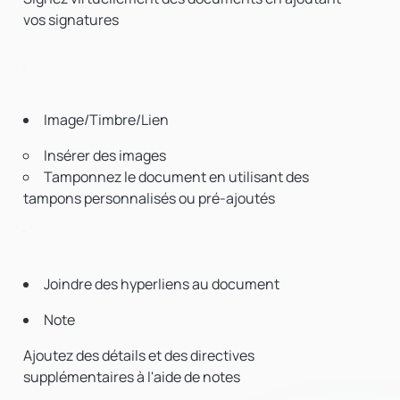
vos signatures
Image/Timbre/Lien
Insérer des images
Tamponnez le document en utilisant des
tampons personnalisés ou pré-ajoutés
Joindre des hyperliens au document
Note
Ajoutez des détails et des directives
supplémentaires à l'aide de notes