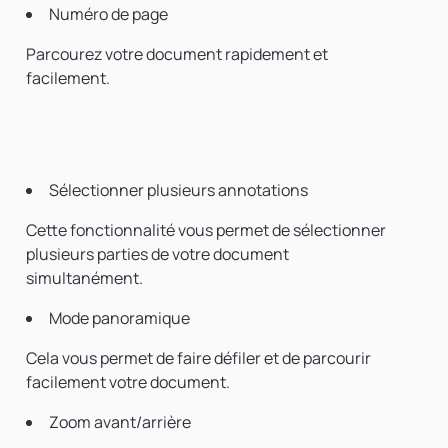
Numéro de page
Parcourez votre document rapidement et
facilement.
Sélectionner plusieurs annotations
Cette fonctionnalité vous permet de sélectionner
plusieurs parties de votre document
simultanément.
Mode panoramique
Cela vous permet de faire défiler et de parcourir
facilement votre document.
Zoom avant/arrière