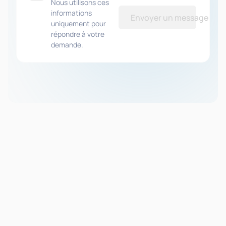
Nous utilisons ces
informations
Envoyer un message
uniquement pour
répondre à votre
demande.