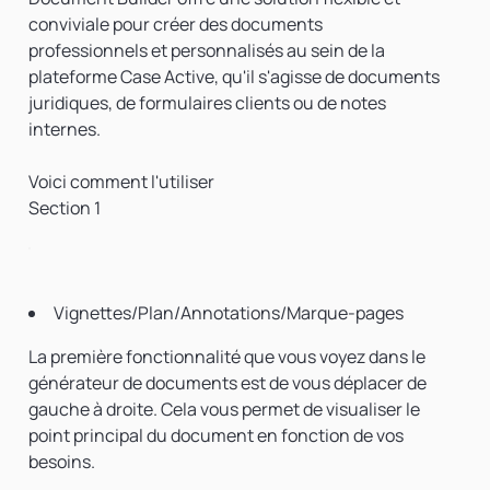
conviviale pour créer des documents
professionnels et personnalisés au sein de la
plateforme Case Active, qu'il s'agisse de documents
juridiques, de formulaires clients ou de notes
internes.
Voici comment l'utiliser
Section 1
Vignettes/Plan/Annotations/Marque-pages
La première fonctionnalité que vous voyez dans le
générateur de documents est de vous déplacer de
gauche à droite. Cela vous permet de visualiser le
point principal du document en fonction de vos
besoins.