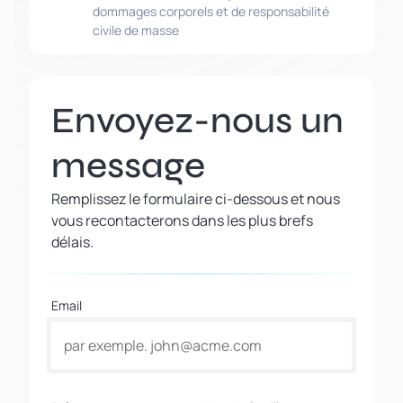
dommages corporels et de responsabilité
civile de masse
Envoyez-nous un
message
Remplissez le formulaire ci-dessous et nous
vous recontacterons dans les plus brefs
délais.
Email