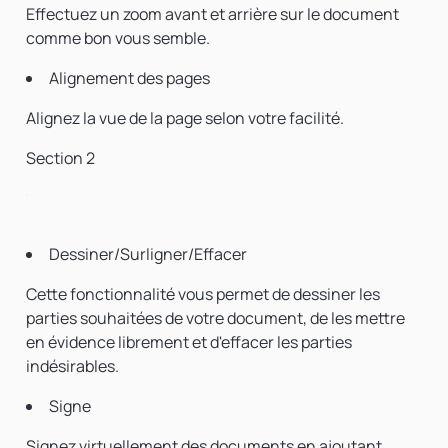
Effectuez un zoom avant et arrière sur le document
comme bon vous semble.
Alignement des pages
Alignez la vue de la page selon votre facilité.
Section 2
Dessiner/Surligner/Effacer
Cette fonctionnalité vous permet de dessiner les
parties souhaitées de votre document, de les mettre
en évidence librement et d'effacer les parties
indésirables.
Signe
Signez virtuellement des documents en ajoutant