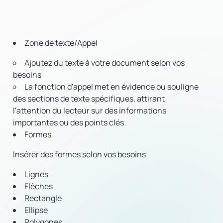
Zone de texte/Appel
Ajoutez du texte à votre document selon vos
besoins
La fonction d'appel met en évidence ou souligne
des sections de texte spécifiques, attirant
l'attention du lecteur sur des informations
importantes ou des points clés.
Formes
Insérer des formes selon vos besoins
Lignes
Flèches
Rectangle
Ellipse
Polygones