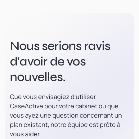
Nous serions ravis
d'avoir de vos
nouvelles.
Que vous envisagiez d'utiliser
CaseActive pour votre cabinet ou que
vous ayez une question concernant un
plan existant, notre équipe est prête à
vous aider.