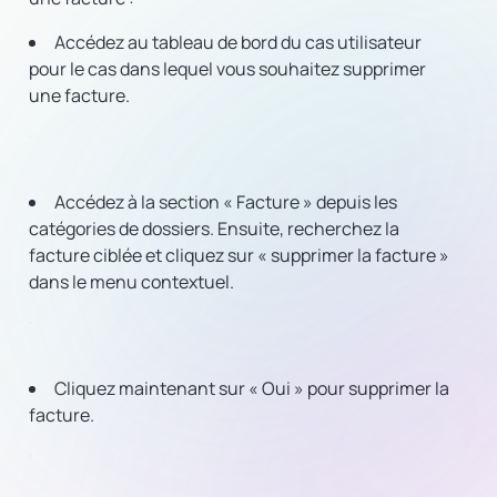
Accédez au tableau de bord du cas utilisateur
pour le cas dans lequel vous souhaitez supprimer
une facture.
Accédez à la section « Facture » depuis les
catégories de dossiers. Ensuite, recherchez la
facture ciblée et cliquez sur « supprimer la facture »
dans le menu contextuel.
Cliquez maintenant sur « Oui » pour supprimer la
facture.