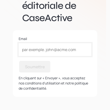
éditoriale de
CaseActive
Email
Soumettre
En cliquant sur « Envoyer », vous acceptez
nos conditions d'utilisation et notre politique
de confidentialité.