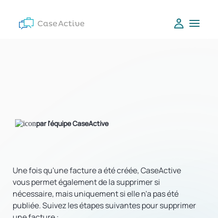
par l'équipe CaseActive
Une fois qu'une facture a été créée, CaseActive
vous permet également de la supprimer si
nécessaire, mais uniquement si elle n'a pas été
publiée. Suivez les étapes suivantes pour supprimer
une facture :