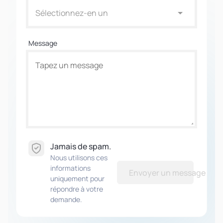
Sélectionnez-en un
Message
Jamais de spam.
Nous utilisons ces
informations
Envoyer un message
uniquement pour
répondre à votre
demande.