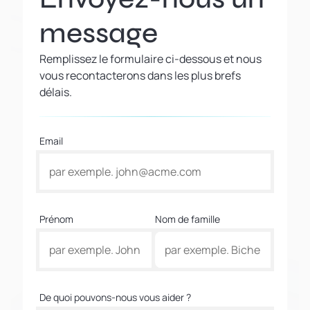
message
Remplissez le formulaire ci-dessous et nous
vous recontacterons dans les plus brefs
délais.
Email
Prénom
Nom de famille
De quoi pouvons-nous vous aider ?