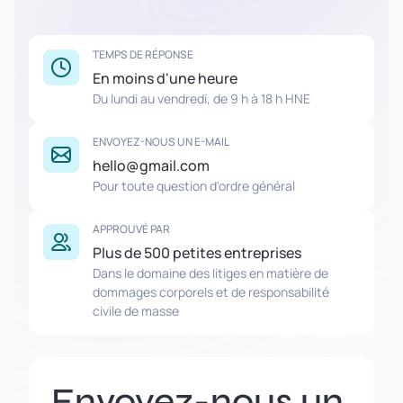
TEMPS DE RÉPONSE
En moins d'une heure
Du lundi au vendredi, de 9 h à 18 h HNE
ENVOYEZ-NOUS UN E-MAIL
hello@gmail.com
Pour toute question d'ordre général
APPROUVÉ PAR
Plus de 500 petites entreprises
Dans le domaine des litiges en matière de
dommages corporels et de responsabilité
civile de masse
Envoyez-nous un