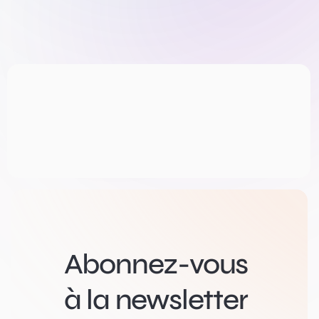
Abonnez-vous
à la newsletter