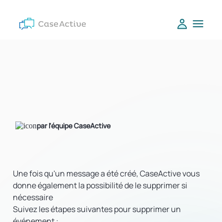
par l'équipe CaseActive
Une fois qu'un message a été créé, CaseActive vous
donne également la possibilité de le supprimer si
nécessaire
Suivez les étapes suivantes pour supprimer un
événement :