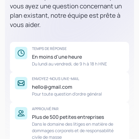
vous ayez une question concernant un
plan existant, notre équipe est prête à
vous aider.
TEMPS DE RÉPONSE
En moins d'une heure
Du lundi au vendredi, de 9 h à 18 h HNE
ENVOYEZ-NOUS UN E-MAIL
hello@gmail.com
Pour toute question d'ordre général
APPROUVÉ PAR
Plus de 500 petites entreprises
Dans le domaine des litiges en matière de
dommages corporels et de responsabilité
civile de masse