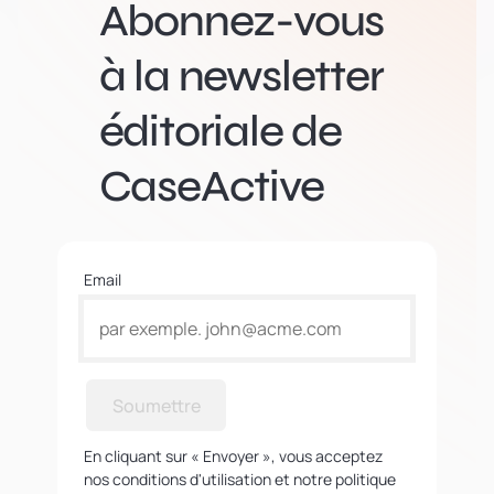
Abonnez-vous
à la newsletter
éditoriale de
CaseActive
Email
Soumettre
En cliquant sur « Envoyer », vous acceptez
nos conditions d'utilisation et notre politique