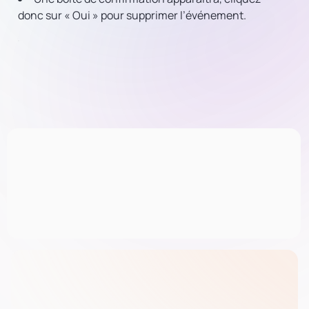
donc sur « Oui » pour supprimer l’événement.