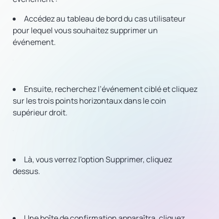
Accédez au tableau de bord du cas utilisateur
pour lequel vous souhaitez supprimer un
événement.
Ensuite, recherchez l’événement ciblé et cliquez
sur les trois points horizontaux dans le coin
supérieur droit.
Là, vous verrez l'option Supprimer, cliquez
dessus.
Une boîte de confirmation apparaîtra, cliquez