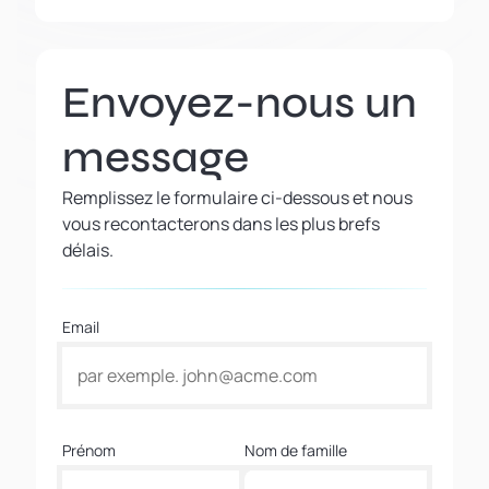
Envoyez-nous un
message
Remplissez le formulaire ci-dessous et nous
vous recontacterons dans les plus brefs
délais.
Email
Prénom
Nom de famille