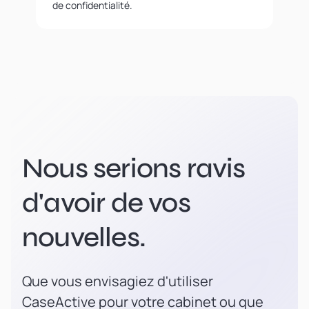
de confidentialité.
Nous serions ravis
d'avoir de vos
nouvelles.
Que vous envisagiez d'utiliser
CaseActive pour votre cabinet ou que