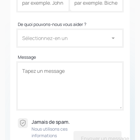
De quoi pouvons-nous vous aider ?
Sélectionnez-en un
Message
Jamais de spam.
Nous utilisons ces
informations
Envoyer un message