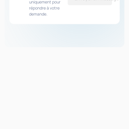
uniquement pour
répondre à votre
demande.