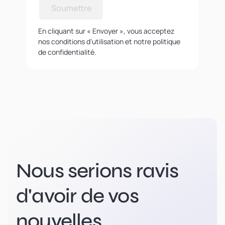
Soumettre
En cliquant sur « Envoyer », vous acceptez
nos conditions d'utilisation et notre politique
de confidentialité.
Nous serions ravis
d'avoir de vos
nouvelles.