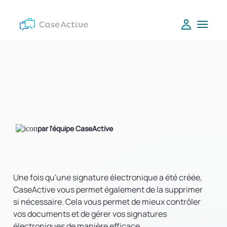
par l'équipe CaseActive
Une fois qu'une signature électronique a été créée,
CaseActive vous permet également de la supprimer
si nécessaire. Cela vous permet de mieux contrôler
vos documents et de gérer vos signatures
électroniques de manière efficace.