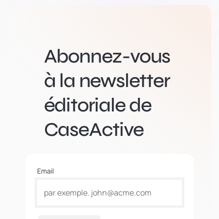
Abonnez-vous
à la newsletter
éditoriale de
CaseActive
Email