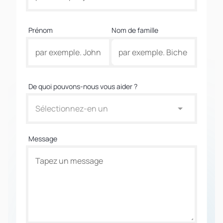
Prénom
Nom de famille
De quoi pouvons-nous vous aider ?
Sélectionnez-en un
Message