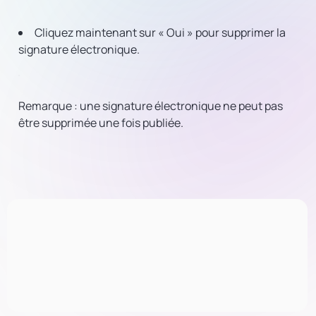
Cliquez maintenant sur « Oui » pour supprimer la
signature électronique.
Remarque : une signature électronique ne peut pas
être supprimée une fois publiée.