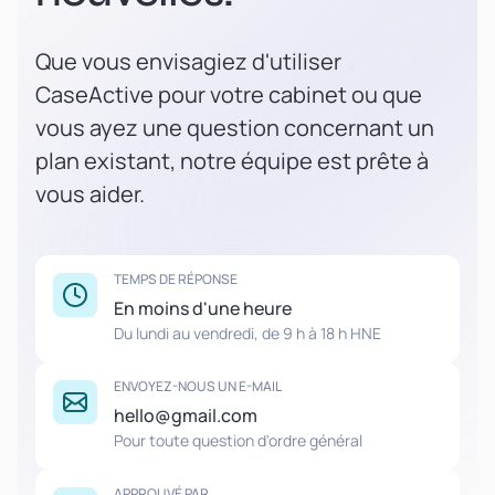
Que vous envisagiez d'utiliser
CaseActive pour votre cabinet ou que
vous ayez une question concernant un
plan existant, notre équipe est prête à
vous aider.
TEMPS DE RÉPONSE
En moins d'une heure
Du lundi au vendredi, de 9 h à 18 h HNE
ENVOYEZ-NOUS UN E-MAIL
hello@gmail.com
Pour toute question d'ordre général
APPROUVÉ PAR