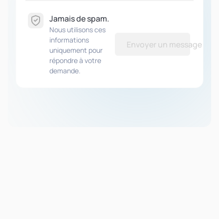
Jamais de spam.
Nous utilisons ces
informations
Envoyer un message
uniquement pour
répondre à votre
demande.