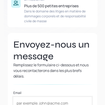
Plus de 500 petites entreprises
Dans le domaine des litiges en matière de
dommages corporels et de responsabilité
civile de masse
Envoyez-nous un
message
Remplissez le formulaire ci-dessous et nous
vous recontacterons dans les plus brefs
délais.
Email