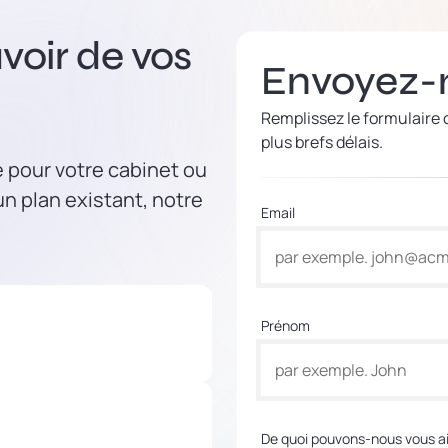
voir de vos
Envoyez-
Remplissez le formulaire
plus brefs délais.
e pour votre cabinet ou
n plan existant, notre
Email
Prénom
De quoi pouvons-nous vous ai