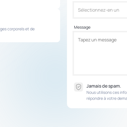
Sélectionnez-en un
Message
ges corporels et de
Jamais de spam.
Nous utilisons ces in
répondre à votre dem