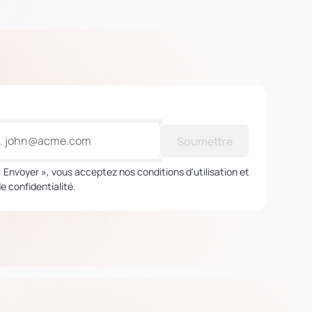
Soumettre
« Envoyer », vous acceptez nos conditions d'utilisation et
de confidentialité.