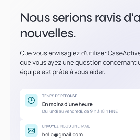
Nous serions ravis d'a
nouvelles.
Que vous envisagiez d'utiliser CaseActiv
que vous ayez une question concernant u
équipe est prête à vous aider.
TEMPS DE RÉPONSE
En moins d'une heure
Du lundi au vendredi, de 9 h à 18 h HNE
ENVOYEZ-NOUS UN E-MAIL
hello@gmail.com