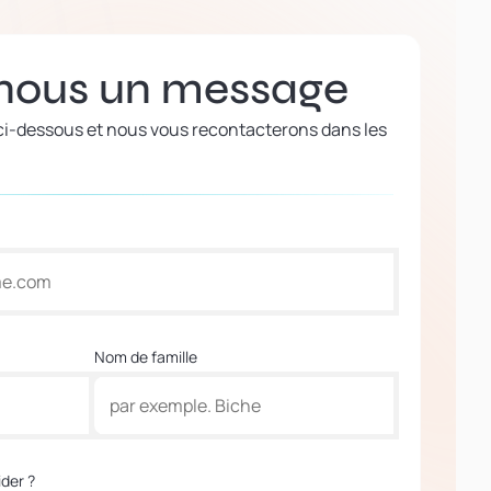
nous un message
 ci-dessous et nous vous recontacterons dans les
Nom de famille
der ?