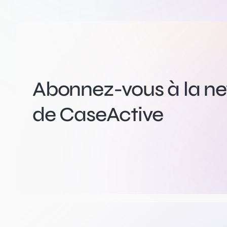
Abonnez-vous à la new
de CaseActive