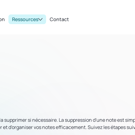
ion
Ressources
Contact
a supprimer si nécessaire. La suppression d'une note est sim
r et d'organiser vos notes efficacement. Suivez les étapes su