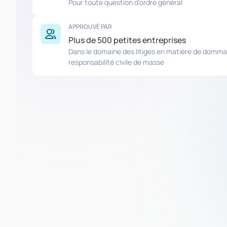
Pour toute question d'ordre général
APPROUVÉ PAR
Plus de 500 petites entreprises
Dans le domaine des litiges en matière de domma
responsabilité civile de masse