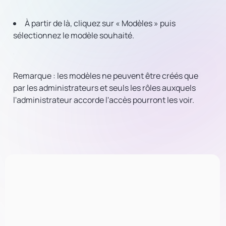
À partir de là, cliquez sur « Modèles » puis
sélectionnez le modèle souhaité.
Remarque : les modèles ne peuvent être créés que
par les administrateurs et seuls les rôles auxquels
l'administrateur accorde l'accès pourront les voir.