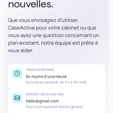
nouvelles.
Que vous envisagiez d'utiliser
CaseActive pour votre cabinet ou que
vous ayez une question concernant un
plan existant, notre équipe est prête à
vous aider.
TEMPS DE RÉPONSE
En moins d'une heure
Du lundi au vendredi, de 9 h à 18 h HNE
ENVOYEZ-NOUS UN E-MAIL
hello@gmail.com
Pour toute question d'ordre général