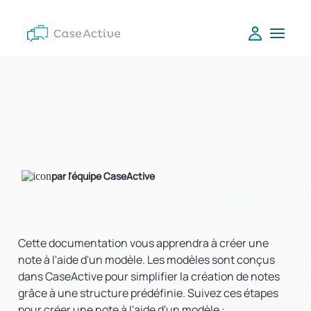
par l'équipe CaseActive
Cette documentation vous apprendra à créer une
note à l'aide d'un modèle. Les modèles sont conçus
dans CaseActive pour simplifier la création de notes
grâce à une structure prédéfinie. Suivez ces étapes
pour créer une note à l'aide d'un modèle :