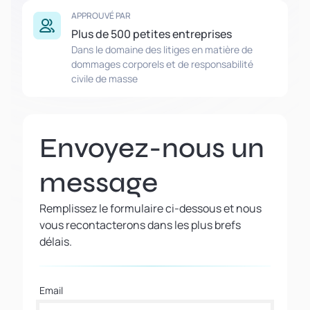
APPROUVÉ PAR
Plus de 500 petites entreprises
Dans le domaine des litiges en matière de
dommages corporels et de responsabilité
civile de masse
Envoyez-nous un
message
Remplissez le formulaire ci-dessous et nous
vous recontacterons dans les plus brefs
délais.
Email