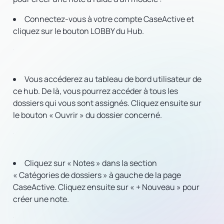
Connectez-vous à votre compte CaseActive et
cliquez sur le bouton LOBBY du Hub.
Vous accéderez au tableau de bord utilisateur de
ce hub. De là, vous pourrez accéder à tous les
dossiers qui vous sont assignés. Cliquez ensuite sur
le bouton « Ouvrir » du dossier concerné.
Cliquez sur « Notes » dans la section
« Catégories de dossiers » à gauche de la page
CaseActive. Cliquez ensuite sur « + Nouveau » pour
créer une note.