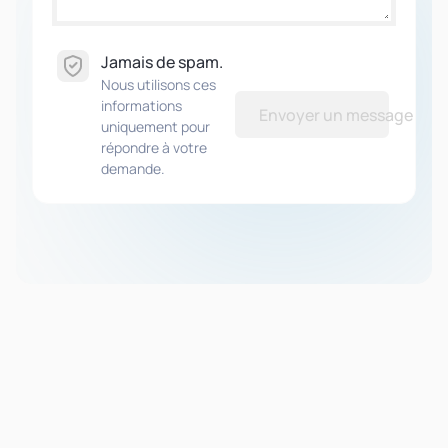
Jamais de spam.
Nous utilisons ces
informations
Envoyer un message
uniquement pour
répondre à votre
demande.