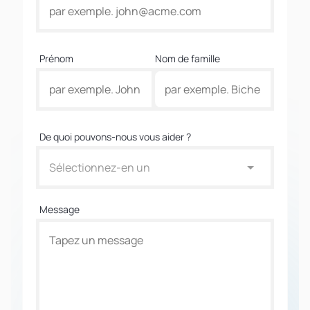
Prénom
Nom de famille
De quoi pouvons-nous vous aider ?
Sélectionnez-en un
Message