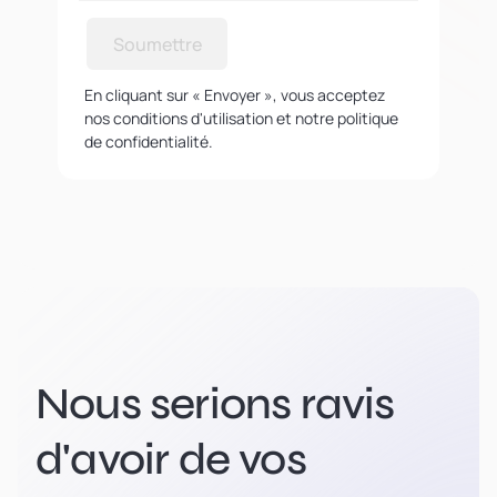
Soumettre
En cliquant sur « Envoyer », vous acceptez
nos conditions d'utilisation et notre politique
de confidentialité.
Nous serions ravis
d'avoir de vos