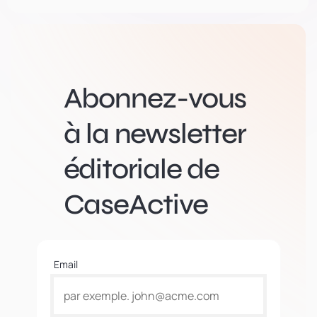
Abonnez-vous
à la newsletter
éditoriale de
CaseActive
Email