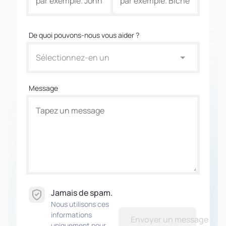
De quoi pouvons-nous vous aider ?
Sélectionnez-en un
Message
Jamais de spam.
Nous utilisons ces
informations
Envoyer un message
uniquement pour