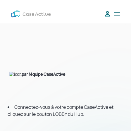
par l'équipe CaseActive
Connectez-vous à votre compte CaseActive et
cliquez sur le bouton LOBBY du Hub.