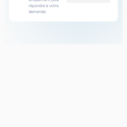
répondre à votre
demande.