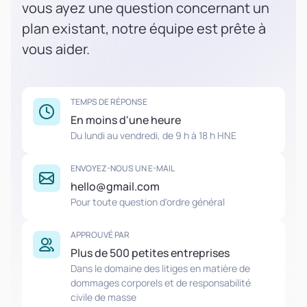
vous ayez une question concernant un
plan existant, notre équipe est prête à
vous aider.
TEMPS DE RÉPONSE
En moins d'une heure
Du lundi au vendredi, de 9 h à 18 h HNE
ENVOYEZ-NOUS UN E-MAIL
hello@gmail.com
Pour toute question d'ordre général
APPROUVÉ PAR
Plus de 500 petites entreprises
Dans le domaine des litiges en matière de
dommages corporels et de responsabilité
civile de masse