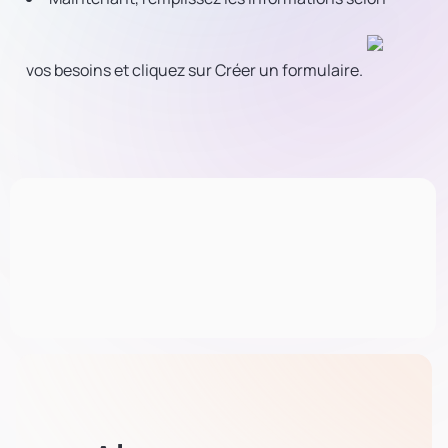
vos besoins et cliquez sur Créer un formulaire.