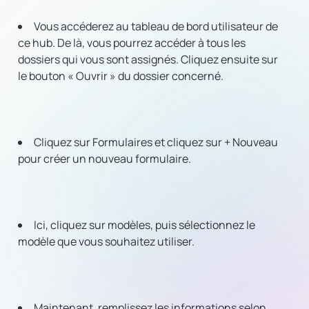
Vous accéderez au tableau de bord utilisateur de
ce hub. De là, vous pourrez accéder à tous les
dossiers qui vous sont assignés. Cliquez ensuite sur
le bouton « Ouvrir » du dossier concerné.
Cliquez sur Formulaires et cliquez sur + Nouveau
pour créer un nouveau formulaire.
Ici, cliquez sur modèles, puis sélectionnez le
modèle que vous souhaitez utiliser.
Maintenant, remplissez les informations selon