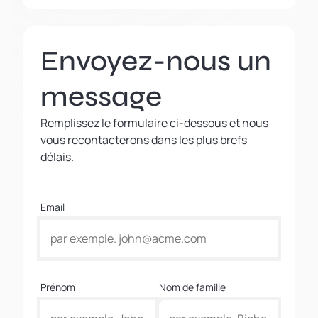
Envoyez-nous un
message
Remplissez le formulaire ci-dessous et nous
vous recontacterons dans les plus brefs
délais.
Email
Prénom
Nom de famille