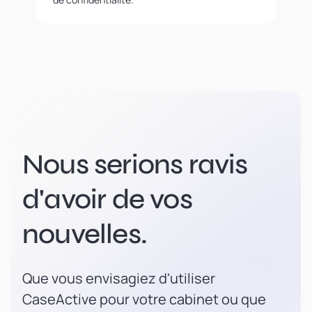
Nous serions ravis
d'avoir de vos
nouvelles.
Que vous envisagiez d'utiliser
CaseActive pour votre cabinet ou que