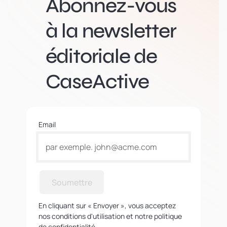
Abonnez-vous
à la newsletter
éditoriale de
CaseActive
Email
Soumettre
En cliquant sur « Envoyer », vous acceptez
nos conditions d'utilisation et notre politique
de confidentialité.