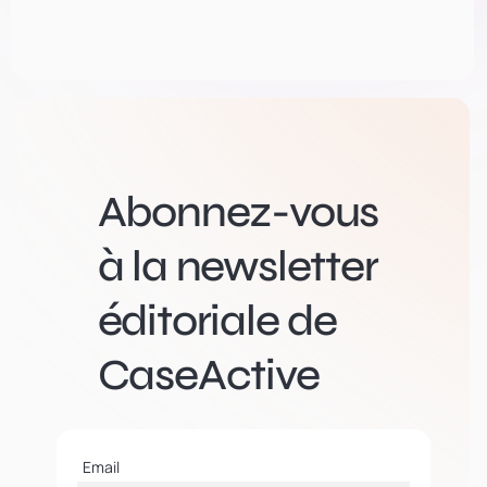
Abonnez-vous
à la newsletter
éditoriale de
CaseActive
Email