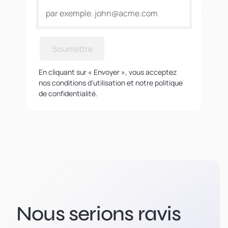
Soumettre
En cliquant sur « Envoyer », vous acceptez
nos conditions d'utilisation et notre politique
de confidentialité.
Nous serions ravis