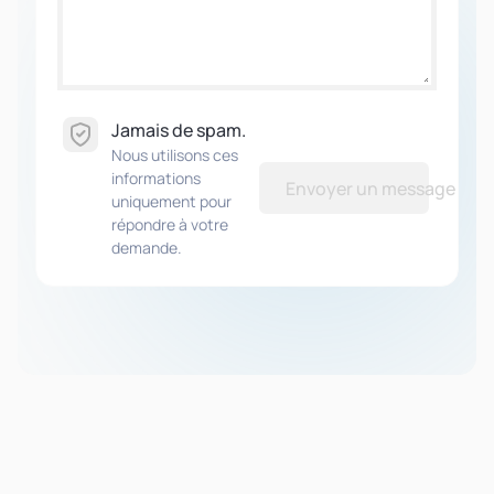
Jamais de spam.
Nous utilisons ces
informations
Envoyer un message
uniquement pour
répondre à votre
demande.