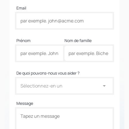
Email
Prénom
Nom de famille
De quoi pouvons-nous vous aider ?
Sélectionnez-en un
Message