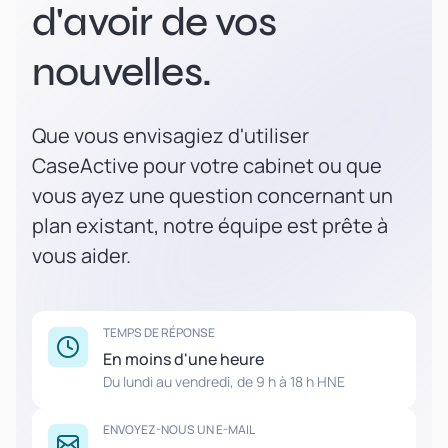
d'avoir de vos
nouvelles.
Que vous envisagiez d'utiliser
CaseActive pour votre cabinet ou que
vous ayez une question concernant un
plan existant, notre équipe est prête à
vous aider.
TEMPS DE RÉPONSE
En moins d'une heure
Du lundi au vendredi, de 9 h à 18 h HNE
ENVOYEZ-NOUS UN E-MAIL