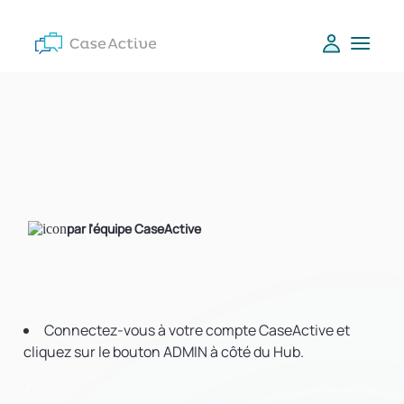
par l'équipe CaseActive
Connectez-vous à votre compte CaseActive et
cliquez sur le bouton ADMIN à côté du Hub.