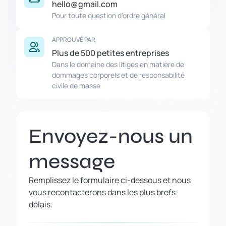
hello@gmail.com
Pour toute question d'ordre général
APPROUVÉ PAR
Plus de 500 petites entreprises
Dans le domaine des litiges en matière de
dommages corporels et de responsabilité
civile de masse
Envoyez-nous un
message
Remplissez le formulaire ci-dessous et nous
vous recontacterons dans les plus brefs
délais.