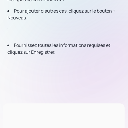
Pour ajouter d’autres cas, cliquez sur le bouton +
Nouveau.
Fournissez toutes les informations requises et
cliquez sur Enregistrer,