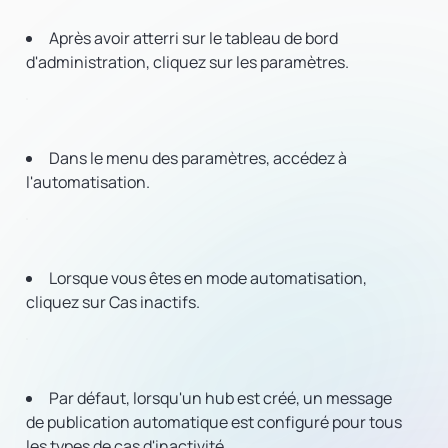
Après avoir atterri sur le tableau de bord
d'administration, cliquez sur les paramètres.
Dans le menu des paramètres, accédez à
l'automatisation.
Lorsque vous êtes en mode automatisation,
cliquez sur Cas inactifs.
Par défaut, lorsqu'un hub est créé, un message
de publication automatique est configuré pour tous
les types de cas d'inactivité