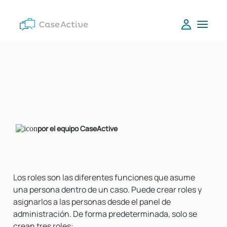
por el equipo CaseActive
Los roles son las diferentes funciones que asume
una persona dentro de un caso. Puede crear roles y
asignarlos a las personas desde el panel de
administración. De forma predeterminada, solo se
crean tres roles: