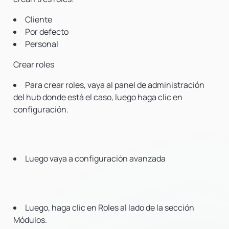
Cliente
Por defecto
Personal
Crear roles
Para crear roles, vaya al panel de administración
del hub donde está el caso, luego haga clic en
configuración.
Luego vaya a configuración avanzada
Luego, haga clic en Roles al lado de la sección
Módulos.