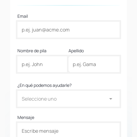
Email
Nombre de pila
Apellido
¿En qué podemos ayudarle?
Seleccione uno
Mensaje