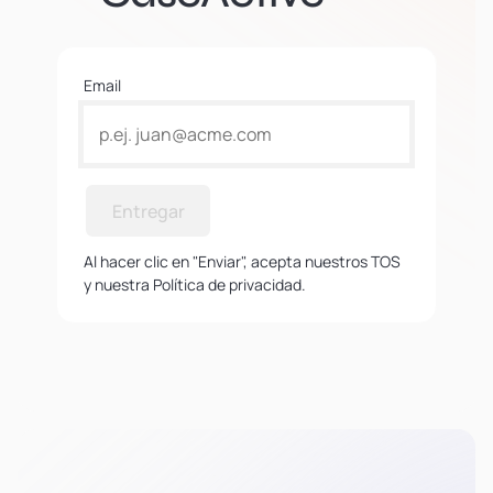
Email
Entregar
Al hacer clic en "Enviar", acepta nuestros TOS
y nuestra Política de privacidad.