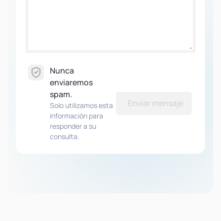
Nunca
enviaremos
spam.
Enviar mensaje
Solo utilizamos esta
información para
responder a su
consulta.