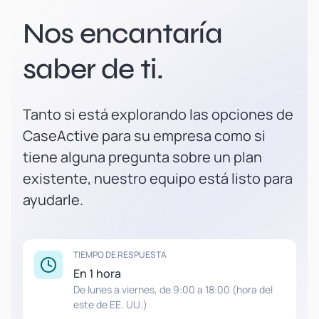
Nos encantaría
saber de ti.
Tanto si está explorando las opciones de
CaseActive para su empresa como si
tiene alguna pregunta sobre un plan
existente, nuestro equipo está listo para
ayudarle.
TIEMPO DE RESPUESTA
En 1 hora
De lunes a viernes, de 9:00 a 18:00 (hora del
este de EE. UU.)