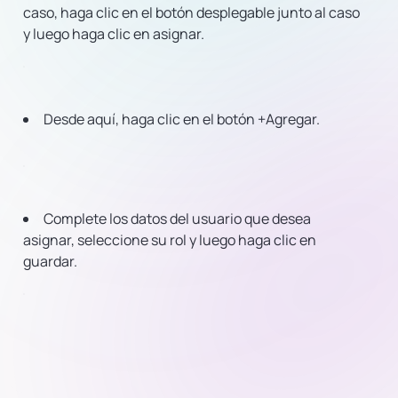
caso, haga clic en el botón desplegable junto al caso
y luego haga clic en asignar.
Desde aquí, haga clic en el botón +Agregar.
Complete los datos del usuario que desea
asignar, seleccione su rol y luego haga clic en
guardar.