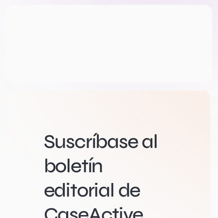
Suscríbase al
boletín
editorial de
CaseActive