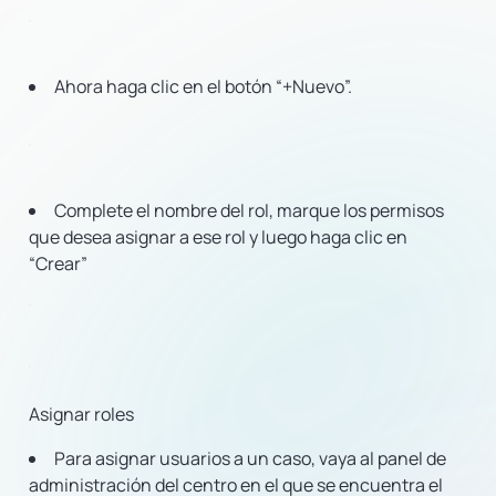
Ahora haga clic en el botón “+Nuevo”.
Complete el nombre del rol, marque los permisos
que desea asignar a ese rol y luego haga clic en
“Crear”
Asignar roles
Para asignar usuarios a un caso, vaya al panel de
administración del centro en el que se encuentra el