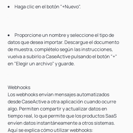
Haga clic en el botón "+Nuevo".
Proporcione un nombre y seleccione el tipo de
datos que desea importar. Descargue el documento
de muestra, complételo según las instrucciones,
vuelva a subirlo a CaseActive pulsando el botón "+"
en "Elegir un archivo" y guarde.
Webhooks
Los webhooks envían mensajes automatizados
desde CaseActive a otra aplicación cuando ocurre
algo. Permiten compartir y actualizar datos en
tiempo real, lo que permite que los productos SaaS
envíen datos instantáneamente a otros sistemas.
Aquí se explica cómo utilizar webhooks: