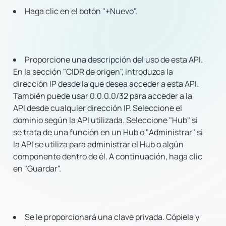
Haga clic en el botón "+Nuevo".
Proporcione una descripción del uso de esta API.
En la sección "CIDR de origen", introduzca la
dirección IP desde la que desea acceder a esta API.
También puede usar 0.0.0.0/32 para acceder a la
API desde cualquier dirección IP. Seleccione el
dominio según la API utilizada. Seleccione "Hub" si
se trata de una función en un Hub o "Administrar" si
la API se utiliza para administrar el Hub o algún
componente dentro de él. A continuación, haga clic
en "Guardar".
Se le proporcionará una clave privada. Cópiela y