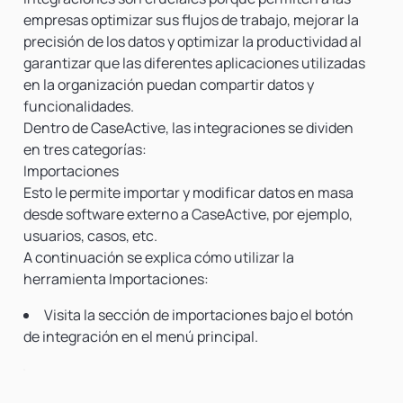
empresas optimizar sus flujos de trabajo, mejorar la
precisión de los datos y optimizar la productividad al
garantizar que las diferentes aplicaciones utilizadas
en la organización puedan compartir datos y
funcionalidades.
Dentro de CaseActive, las integraciones se dividen
en tres categorías:
Importaciones
Esto le permite importar y modificar datos en masa
desde software externo a CaseActive, por ejemplo,
usuarios, casos, etc.
A continuación se explica cómo utilizar la
herramienta Importaciones:
Visita la sección de importaciones bajo el botón
de integración en el menú principal.