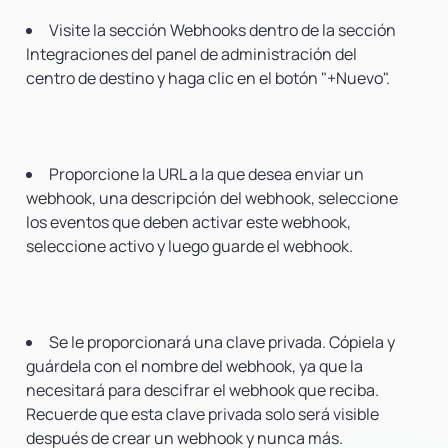
Visite la sección Webhooks dentro de la sección
Integraciones del panel de administración del
centro de destino y haga clic en el botón "+Nuevo".
Proporcione la URL a la que desea enviar un
webhook, una descripción del webhook, seleccione
los eventos que deben activar este webhook,
seleccione activo y luego guarde el webhook.
Se le proporcionará una clave privada. Cópiela y
guárdela con el nombre del webhook, ya que la
necesitará para descifrar el webhook que reciba.
Recuerde que esta clave privada solo será visible
después de crear un webhook y nunca más.