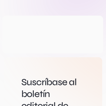
Suscríbase al
boletín
editorial de