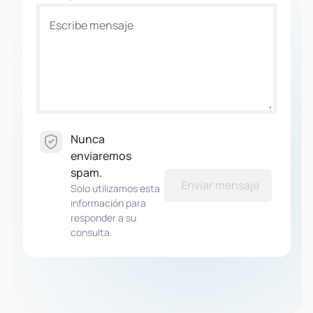
Nunca
enviaremos
spam.
Enviar mensaje
Solo utilizamos esta
información para
responder a su
consulta.