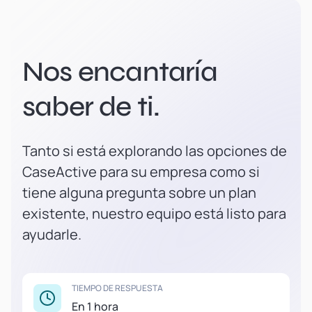
Nos encantaría
saber de ti.
Tanto si está explorando las opciones de
CaseActive para su empresa como si
tiene alguna pregunta sobre un plan
existente, nuestro equipo está listo para
ayudarle.
TIEMPO DE RESPUESTA
En 1 hora