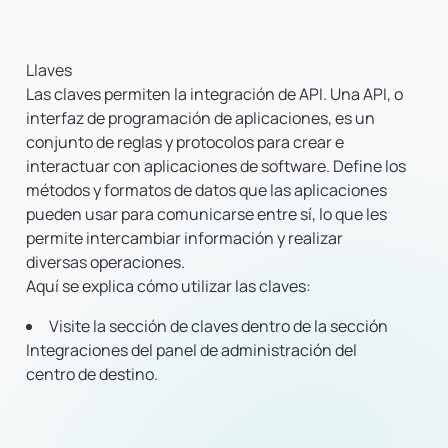
Llaves
Las claves permiten la integración de API. Una API, o
interfaz de programación de aplicaciones, es un
conjunto de reglas y protocolos para crear e
interactuar con aplicaciones de software. Define los
métodos y formatos de datos que las aplicaciones
pueden usar para comunicarse entre sí, lo que les
permite intercambiar información y realizar
diversas operaciones.
Aquí se explica cómo utilizar las claves:
Visite la sección de claves dentro de la sección
Integraciones del panel de administración del
centro de destino.