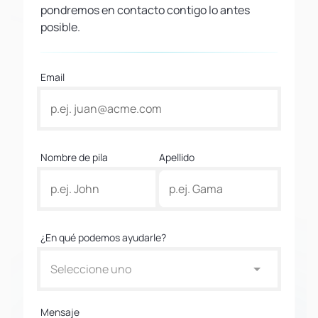
pondremos en contacto contigo lo antes
posible.
Email
Nombre de pila
Apellido
¿En qué podemos ayudarle?
Seleccione uno
Mensaje