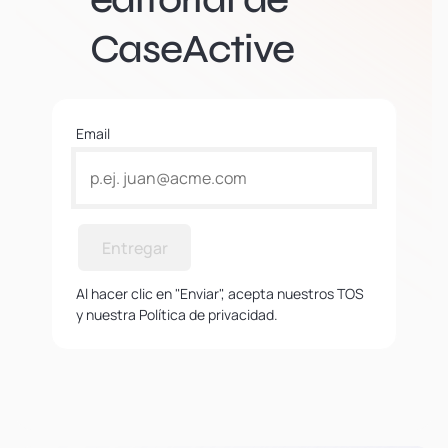
CaseActive
Email
Entregar
Al hacer clic en "Enviar", acepta nuestros TOS
y nuestra Política de privacidad.