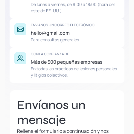
De lunes a viernes, de 9:00 a 18:00 (hora del
este de EE. UU.)
ENVÍANOS UN CORREO ELECTRÓNICO
hello@gmail.com
Para consultas generales
CON LA CONFIANZA DE
Más de 500 pequeñas empresas
En todas las prácticas de lesiones personales
y litigios colectivos.
Envíanos un
mensaje
Rellena el formulario a continuación y nos