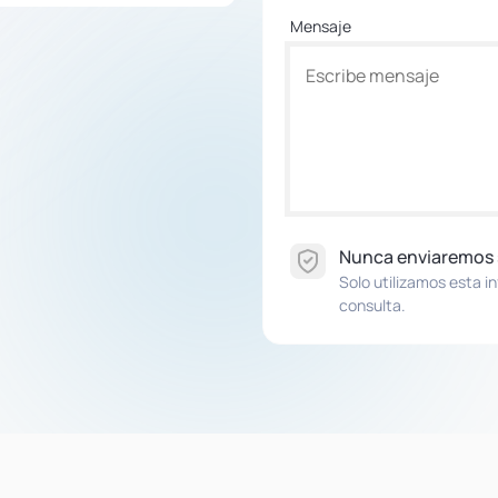
Mensaje
Nunca enviaremos
Solo utilizamos esta i
consulta.