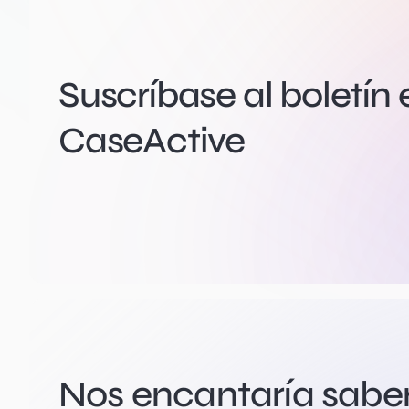
Suscríbase al boletín 
CaseActive
Nos encantaría saber 