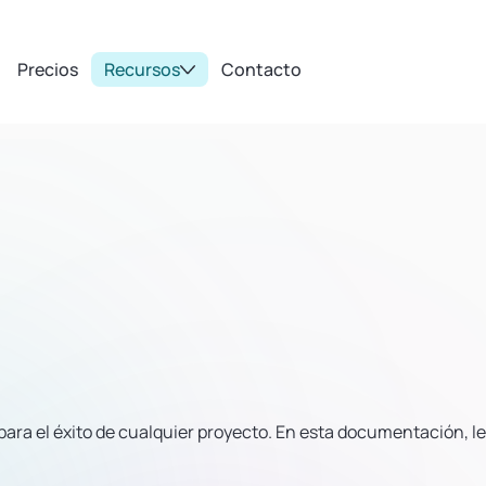
Precios
Recursos
Contacto
ara el éxito de cualquier proyecto. En esta documentación, le