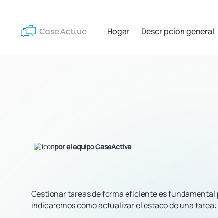
Hogar
Descripción general
por el equipo CaseActive
Gestionar tareas de forma eficiente es fundamental p
indicaremos cómo actualizar el estado de una tarea: