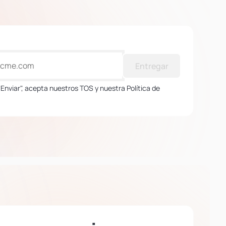
Entregar
 "Enviar", acepta nuestros TOS y nuestra Política de