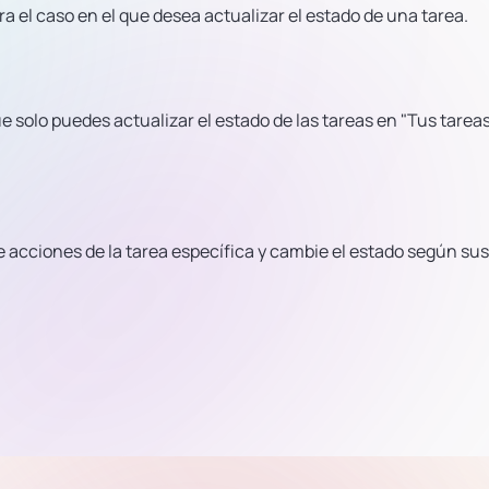
a el caso en el que desea actualizar el estado de una tarea.
e solo puedes actualizar el estado de las tareas en "Tus tareas
 acciones de la tarea específica y cambie el estado según sus