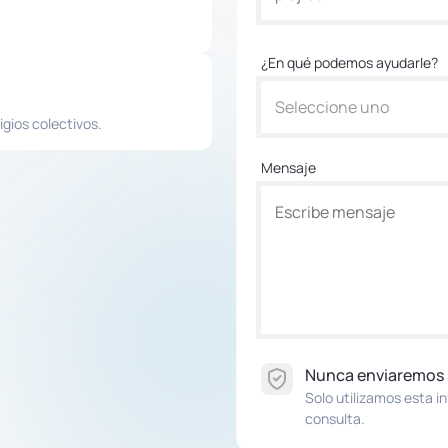
¿En qué podemos ayudarle?
Seleccione uno
igios colectivos.
Mensaje
Nunca enviaremos
Solo utilizamos esta i
consulta.