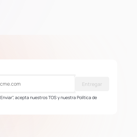
Entregar
 "Enviar", acepta nuestros TOS y nuestra Política de