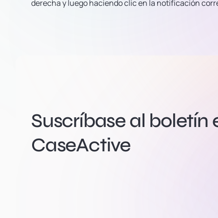
derecha y luego haciendo clic en la notificación cor
Suscríbase al boletín 
CaseActive