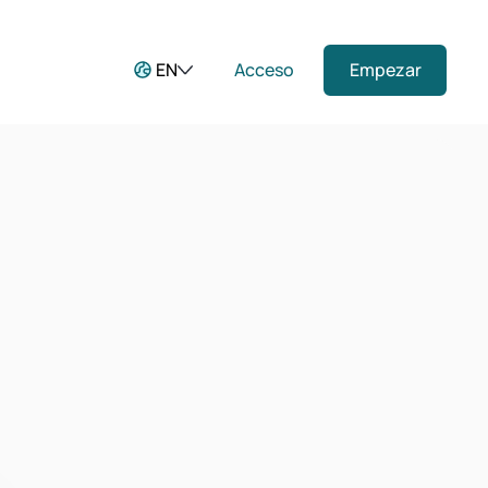
EN
Acceso
Empezar