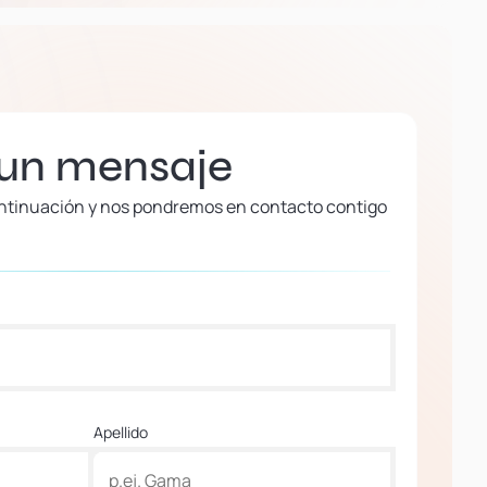
 un mensaje
continuación y nos pondremos en contacto contigo
Apellido