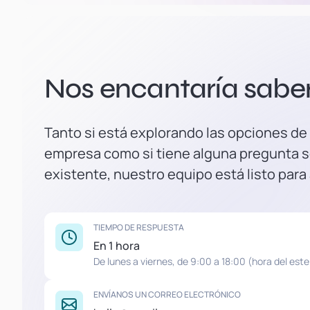
Nos encantaría saber 
Tanto si está explorando las opciones de
empresa como si tiene alguna pregunta s
existente, nuestro equipo está listo para
TIEMPO DE RESPUESTA
En 1 hora
De lunes a viernes, de 9:00 a 18:00 (hora del este
ENVÍANOS UN CORREO ELECTRÓNICO