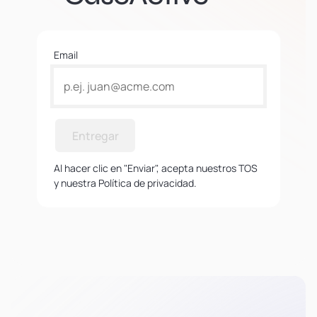
Email
Entregar
Al hacer clic en "Enviar", acepta nuestros TOS
y nuestra Política de privacidad.