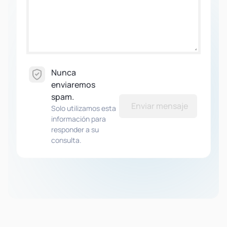
Nunca
enviaremos
spam.
Enviar mensaje
Solo utilizamos esta
información para
responder a su
consulta.