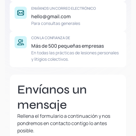
ENVÍANOS UN CORREO ELECTRÓNICO
hello@gmail.com
Para consultas generales
CON LA CONFIANZA DE
Más de 500 pequeñas empresas
En todas las prácticas de lesiones personales
y litigios colectivos.
Envíanos un
mensaje
Rellena el formulario a continuación y nos
pondremos en contacto contigo lo antes
posible.