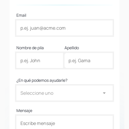
Email
Nombre de pila
Apellido
¿En qué podemos ayudarle?
Seleccione uno
Mensaje