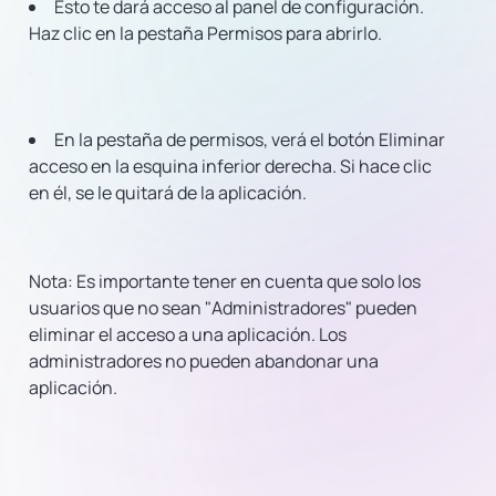
Esto te dará acceso al panel de configuración.
Haz clic en la pestaña Permisos para abrirlo.
En la pestaña de permisos, verá el botón Eliminar
acceso en la esquina inferior derecha. Si hace clic
en él, se le quitará de la aplicación.
Nota:
Es importante tener en cuenta que solo los
usuarios que no sean "Administradores" pueden
eliminar el acceso a una aplicación. Los
administradores no pueden abandonar una
aplicación.