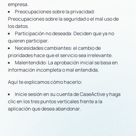
empresa.
Preocupaciones sobre la privacidad:
Preocupaciones sobre la seguridad o el mal uso de
los datos.
Participación no deseada:
Deciden que ya no
quieren participar.
Necesidades cambiantes:
el cambio de
prioridades hace que el servicio sea irrelevante.
Malentendido:
La aprobación inicial se basa en
información incompleta o mal entendida.
Aquí te explicamos cómo hacerlo:
Inicie sesión en su cuenta de CaseActive y haga
clic en los tres puntos verticales frente a la
aplicación que desea abandonar.