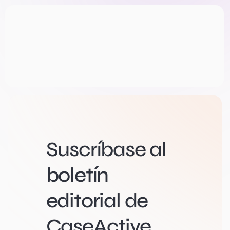
Suscríbase al
boletín
editorial de
CaseActive