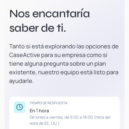
Nos encantaría
saber de ti.
Tanto si está explorando las opciones de
CaseActive para su empresa como si
tiene alguna pregunta sobre un plan
existente, nuestro equipo está listo para
ayudarle.
TIEMPO DE RESPUESTA
En 1 hora
De lunes a viernes, de 9:00 a 18:00 (hora del
este de EE. UU.)