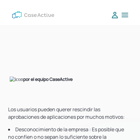
por el equipo CaseActive
Los usuarios pueden querer rescindir las
aprobaciones de aplicaciones por muchos motivos:
Desconocimiento de la empresa
: Es posible que
no confíen o no sepan lo suficiente sobre la