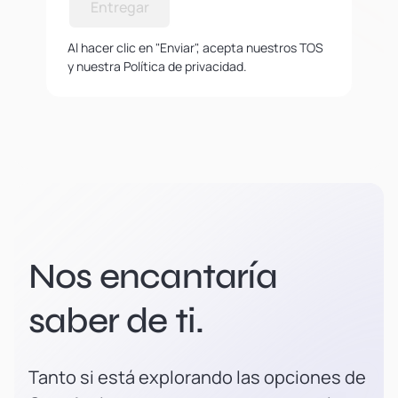
Entregar
Al hacer clic en "Enviar", acepta nuestros TOS
y nuestra Política de privacidad.
Nos encantaría
saber de ti.
Tanto si está explorando las opciones de