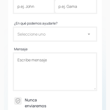
¿En qué podemos ayudarle?
Seleccione uno
Mensaje
Nunca
enviaremos