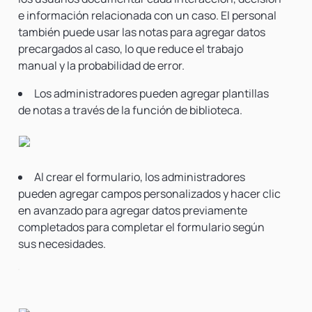
e información relacionada con un caso. El personal
también puede usar las notas para agregar datos
precargados al caso, lo que reduce el trabajo
manual y la probabilidad de error.
Los administradores pueden agregar plantillas
de notas a través de la función de biblioteca.
Al crear el formulario, los administradores
pueden agregar campos personalizados y hacer clic
en avanzado para agregar datos previamente
completados para completar el formulario según
sus necesidades.