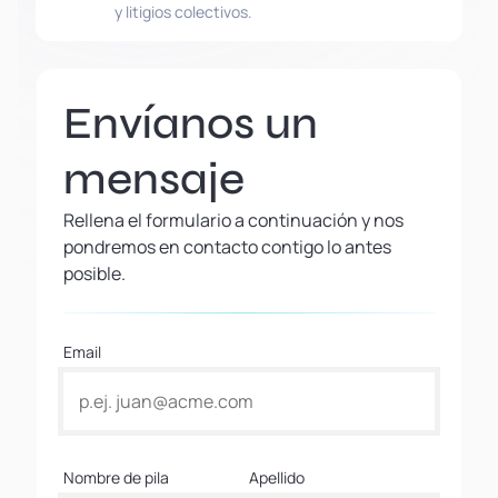
y litigios colectivos.
Envíanos un
mensaje
Rellena el formulario a continuación y nos
pondremos en contacto contigo lo antes
posible.
Email
Nombre de pila
Apellido