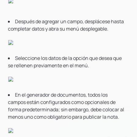
Después de agregar un campo, desplácese hasta
completar datos y abra su menú desplegable.
Seleccione los datos de la opción que desea que
se rellenen previamente en el menú.
En el generador de documentos, todos los
campos están configurados como opcionales de
forma predeterminada; sin embargo, debe colocar al
menos uno como obligatorio para publicar la nota.