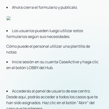
Ahora cierra el formulario y publícalo.
Los usuarios pueden luego utilizar estos
formularios según sus necesidades.
Cómo puede el personal utilizar una plantilla de
notas
Inicie sesión en su cuenta CaseActive y haga clic
en el botón LOBBY del Hub.
Accederás al panel de usuario de ese centro.
Desde aquí, podrás acceder a todos los casos que te
han sido asignados. Haz clic en el botón "Abrir" del
caso que te interesa.