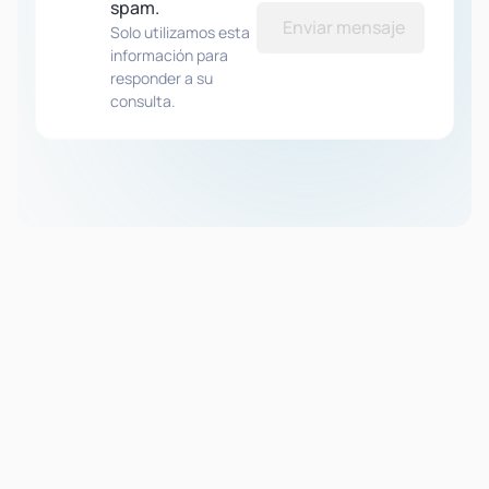
spam.
Enviar mensaje
Solo utilizamos esta
información para
responder a su
consulta.