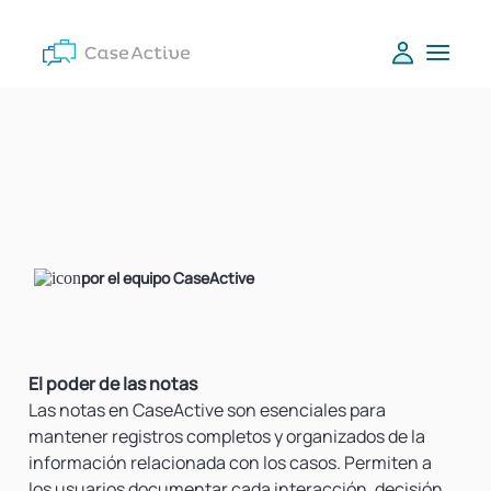
por el equipo CaseActive
El poder de las notas
Las notas
en CaseActive son esenciales para
mantener registros completos y organizados de la
información relacionada con los casos. Permiten a
los usuarios documentar cada interacción, decisión