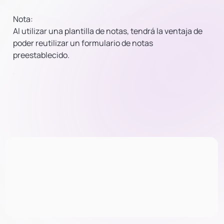
Nota:
Al utilizar una plantilla de notas, tendrá la ventaja de
poder reutilizar un formulario de notas
preestablecido.