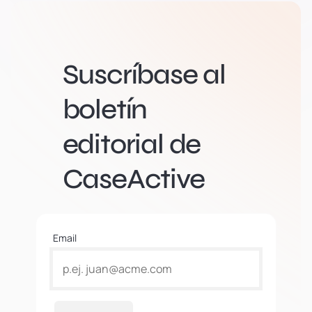
Suscríbase al
boletín
editorial de
CaseActive
Email