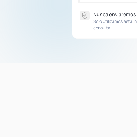
Nunca enviaremos
Solo utilizamos esta i
consulta.