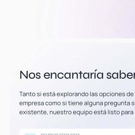
Nos encantaría saber 
Tanto si está explorando las opciones de
empresa como si tiene alguna pregunta s
existente, nuestro equipo está listo para