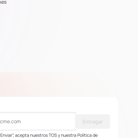
nes
Entregar
 "Enviar", acepta nuestros TOS y nuestra Política de