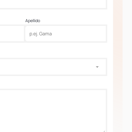
Apellido