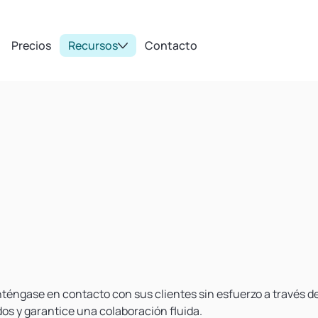
Precios
Recursos
Contacto
téngase en contacto con sus clientes sin esfuerzo a través d
os y garantice una colaboración fluida.