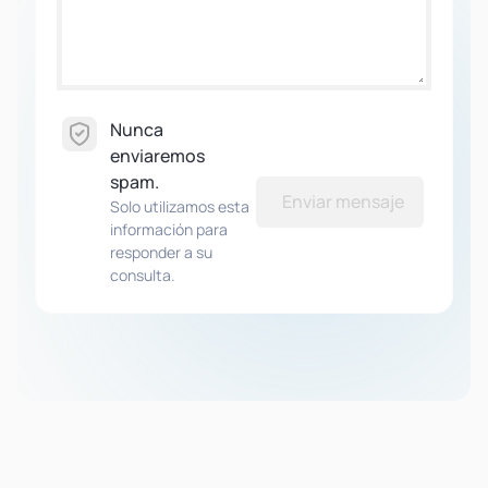
Nunca
enviaremos
spam.
Enviar mensaje
Solo utilizamos esta
información para
responder a su
consulta.