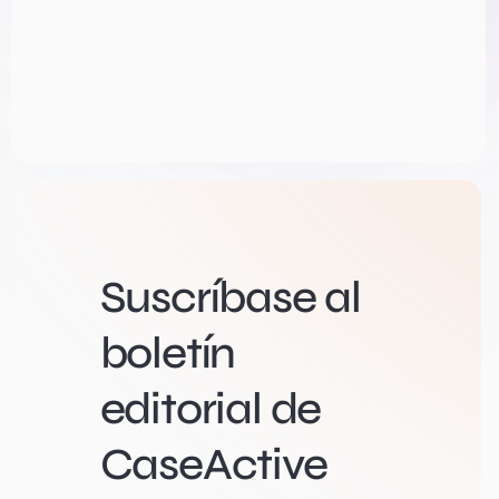
Suscríbase al
boletín
editorial de
CaseActive