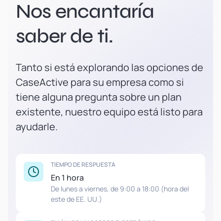
Nos encantaría
saber de ti.
Tanto si está explorando las opciones de
CaseActive para su empresa como si
tiene alguna pregunta sobre un plan
existente, nuestro equipo está listo para
ayudarle.
TIEMPO DE RESPUESTA
En 1 hora
De lunes a viernes, de 9:00 a 18:00 (hora del
este de EE. UU.)