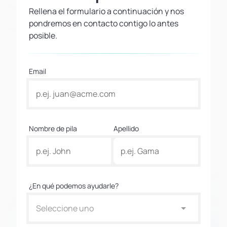
Rellena el formulario a continuación y nos
pondremos en contacto contigo lo antes
posible.
Email
Nombre de pila
Apellido
¿En qué podemos ayudarle?
Seleccione uno