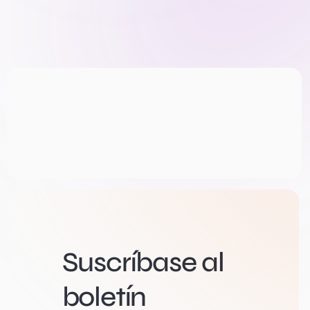
Suscríbase al
boletín