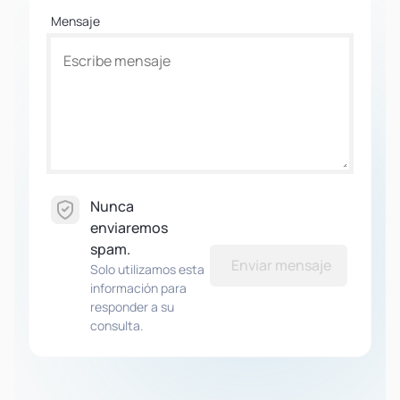
Mensaje
Nunca
enviaremos
spam.
Enviar mensaje
Solo utilizamos esta
información para
responder a su
consulta.