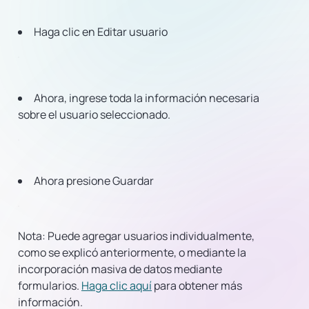
Haga clic en Editar usuario
Ahora, ingrese toda la información necesaria
sobre el usuario seleccionado.
Ahora presione Guardar
Nota: Puede agregar usuarios individualmente,
como se explicó anteriormente, o mediante la
incorporación masiva de datos mediante
formularios.
Haga clic aquí
para obtener más
información.