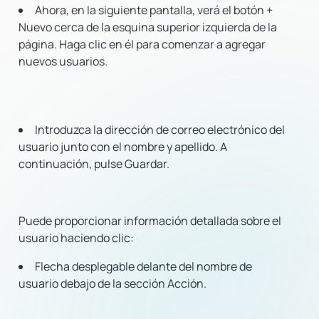
Ahora, en la siguiente pantalla, verá el botón +
Nuevo cerca de la esquina superior izquierda de la
página. Haga clic en él para comenzar a agregar
nuevos usuarios.
Introduzca la dirección de correo electrónico del
usuario junto con el nombre y apellido. A
continuación, pulse Guardar.
Puede proporcionar información detallada sobre el
usuario haciendo clic:
Flecha desplegable delante del nombre de
usuario debajo de la sección Acción.