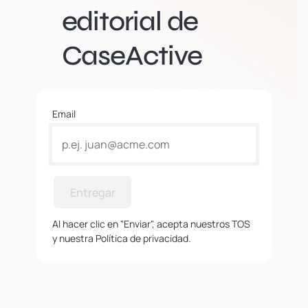
editorial de
CaseActive
Email
Entregar
Al hacer clic en "Enviar", acepta nuestros TOS
y nuestra Política de privacidad.