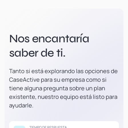
Nos encantaría
saber de ti.
Tanto si está explorando las opciones de
CaseActive para su empresa como si
tiene alguna pregunta sobre un plan
existente, nuestro equipo está listo para
ayudarle.
TIEMPO DE RESPUESTA