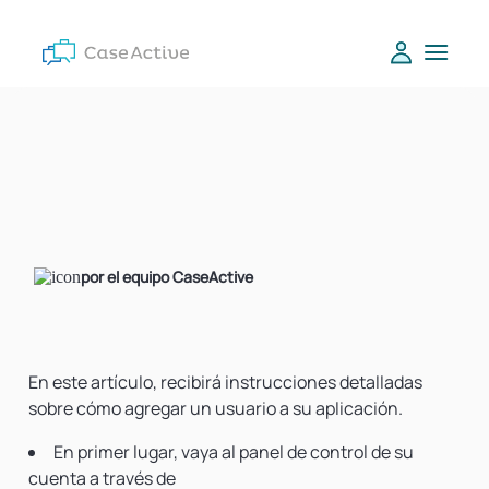
por el equipo CaseActive
En este artículo, recibirá instrucciones detalladas
sobre cómo agregar un usuario a su aplicación.
En primer lugar, vaya al panel de control de su
cuenta a través de