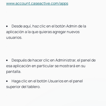
www.account.caseactive.com/apps
Desde aquí, haz clic en el botón Admin de la
aplicación a la que quieras agregar nuevos
usuarios.
Después de hacer clic en Administrar, el panel de
esa aplicación en particular se mostrará en su
pantalla.
Haga clic en el botón Usuarios en el panel
superior del tablero.