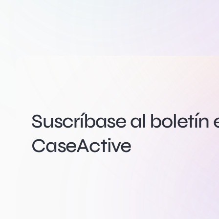
Suscríbase al boletín 
CaseActive