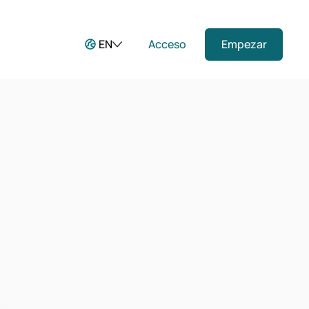
EN
Acceso
Empezar