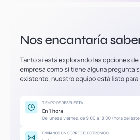
Nos encantaría saber 
Tanto si está explorando las opciones de
empresa como si tiene alguna pregunta s
existente, nuestro equipo está listo para
TIEMPO DE RESPUESTA
En 1 hora
De lunes a viernes, de 9:00 a 18:00 (hora del este
ENVÍANOS UN CORREO ELECTRÓNICO