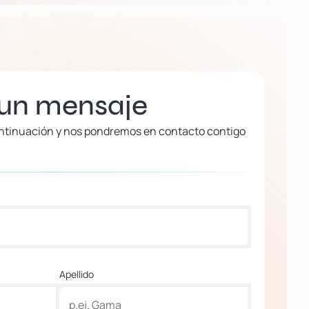
 un mensaje
continuación y nos pondremos en contacto contigo
Apellido