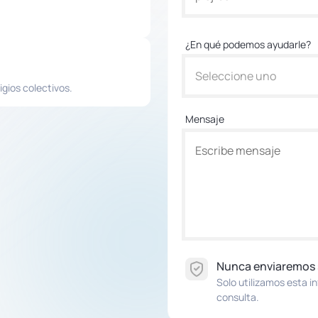
¿En qué podemos ayudarle?
Seleccione uno
igios colectivos.
Mensaje
Nunca enviaremos
Solo utilizamos esta i
consulta.