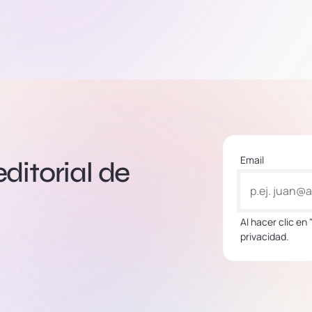
Email
editorial de
Al hacer clic en
privacidad.