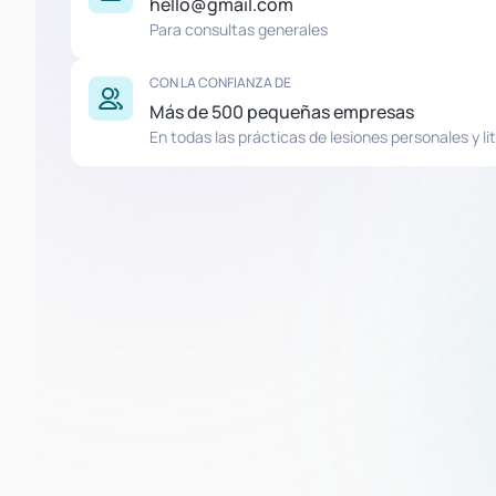
hello@gmail.com
Para consultas generales
CON LA CONFIANZA DE
Más de 500 pequeñas empresas
En todas las prácticas de lesiones personales y lit