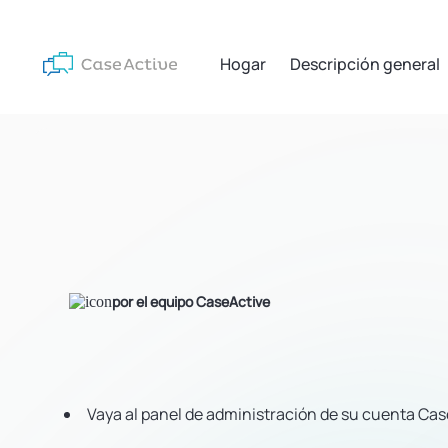
Hogar
Descripción general
por el equipo CaseActive
Vaya al panel de administración de su cuenta Cas