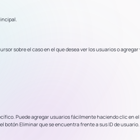
incipal.
ursor sobre el caso en el que desea ver los usuarios o agregar 
cífico. Puede agregar usuarios fácilmente haciendo clic en el
l botón Eliminar que se encuentra frente a sus ID de usuario.