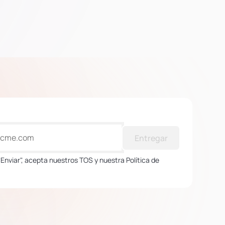
Entregar
 "Enviar", acepta nuestros TOS y nuestra Política de