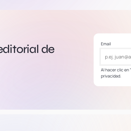
Email
editorial de
Al hacer clic en
privacidad.