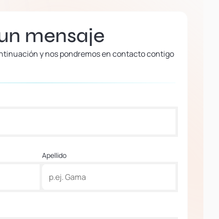
 un mensaje
continuación y nos pondremos en contacto contigo
Apellido