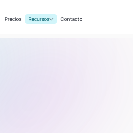
Precios
Recursos
Contacto