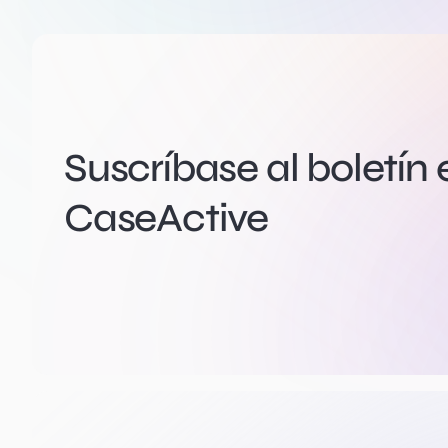
Suscríbase al boletín 
CaseActive