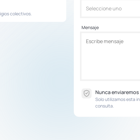
Seleccione uno
igios colectivos.
Mensaje
Nunca enviaremos
Solo utilizamos esta i
consulta.