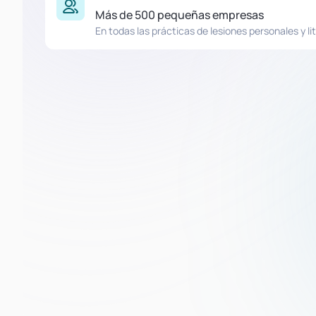
Más de 500 pequeñas empresas
En todas las prácticas de lesiones personales y lit