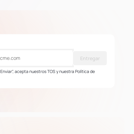
Entregar
 "Enviar", acepta nuestros TOS y nuestra Política de