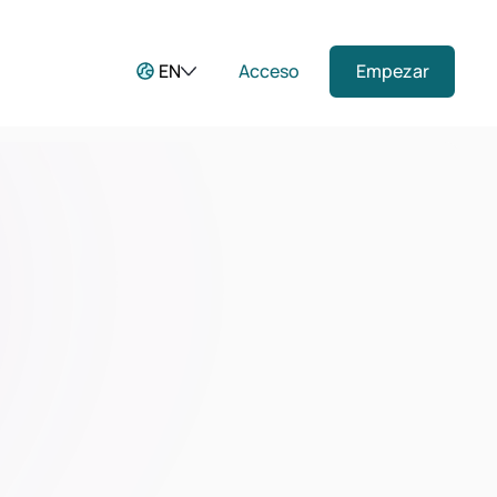
EN
Acceso
Empezar