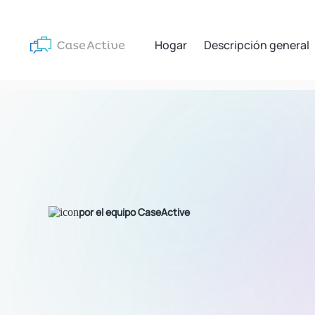
Hogar
Descripción general
por el equipo CaseActive