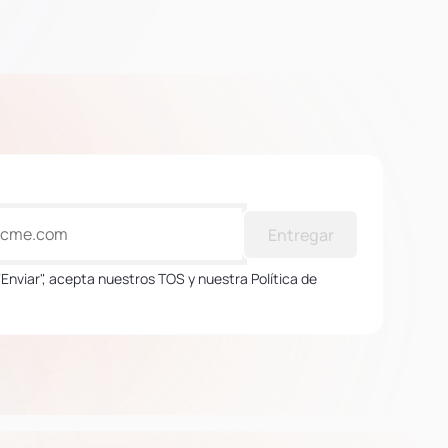
Entregar
 "Enviar", acepta nuestros TOS y nuestra Política de