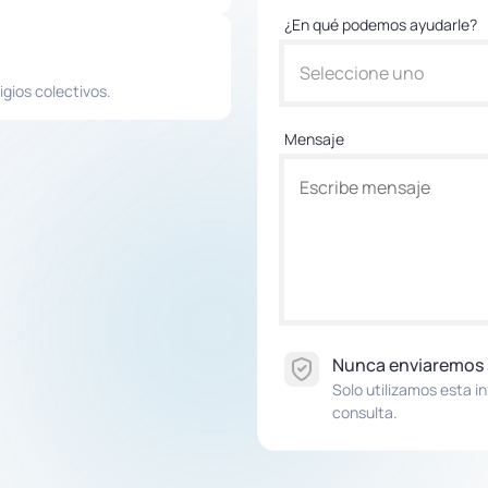
¿En qué podemos ayudarle?
Seleccione uno
igios colectivos.
Mensaje
Nunca enviaremos
Solo utilizamos esta i
consulta.