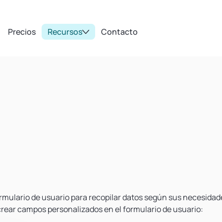
Precios
Recursos
Contacto
mulario de usuario para recopilar datos según sus necesidad
rear campos personalizados en el formulario de usuario: