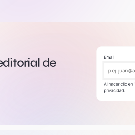
Email
editorial de
Al hacer clic en
privacidad.