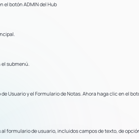
en el botón ADMIN del Hub
ncipal.
n el submenú.
 de Usuario y el Formulario de Notas. Ahora haga clic en el bo
l formulario de usuario, incluidos campos de texto, de opció