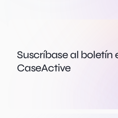
Suscríbase al boletín 
CaseActive