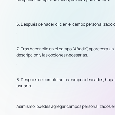
Después de hacer clic en el campo personalizado 
Tras hacer clic en el campo "Añadir", aparecerá un 
descripción y las opciones necesarias.
Después de completar los campos deseados, haga c
usuario.
Asimismo, puedes agregar campos personalizados en e