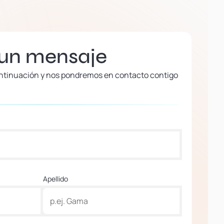
 un mensaje
continuación y nos pondremos en contacto contigo
Apellido