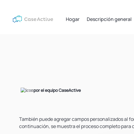
Hogar
Descripción general
por el equipo CaseActive
También puede agregar campos personalizados al for
continuación, se muestra el proceso completo para c