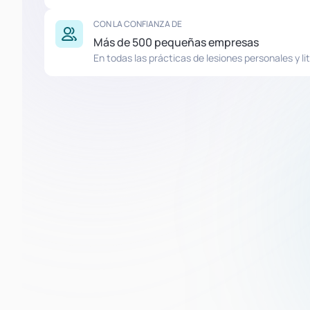
CON LA CONFIANZA DE
Más de 500 pequeñas empresas
En todas las prácticas de lesiones personales y lit