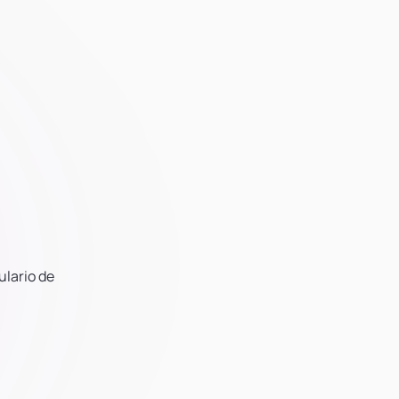
ulario de