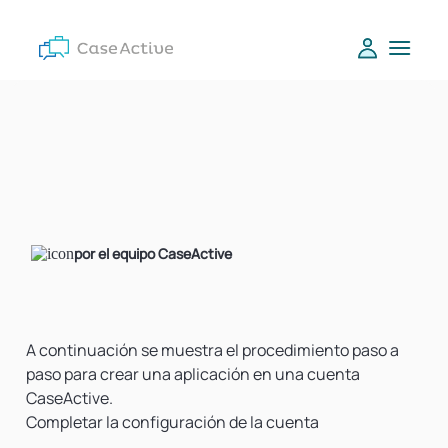
por el equipo CaseActive
A continuación se muestra el procedimiento paso a
paso para crear una aplicación en una cuenta
CaseActive.
Completar la configuración de la cuenta