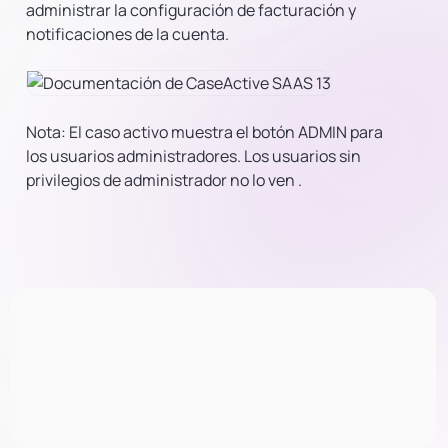
administrar la configuración de facturación y
notificaciones de la cuenta.
Nota: El caso activo muestra el botón ADMIN para
los usuarios administradores. Los usuarios sin
privilegios de administrador no lo ven
.