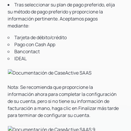
Tras seleccionar su plan de pago preferido, elija
su método de pago preferido y proporcione la
información pertinente. Aceptamos pagos
mediante:
Tarjeta de débito/crédito
Pago con Cash App
Bancontact
IDEAL
Nota:
Se recomienda que proporcione la
información ahora para completar la configuración
de su cuenta, pero si no tiene su información de
facturación a mano, haga clic en Finalizar más tarde
para terminar de configurar su cuenta.