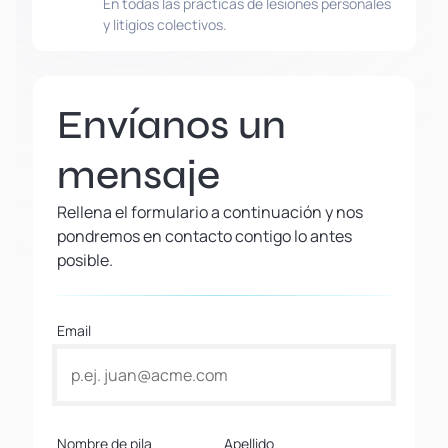
En todas las prácticas de lesiones personales
y litigios colectivos.
Envíanos un
mensaje
Rellena el formulario a continuación y nos
pondremos en contacto contigo lo antes
posible.
Email
Nombre de pila
Apellido