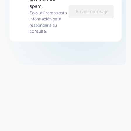
spam.
Enviar mensaje
Solo utilizamos esta
información para
responder a su
consulta.