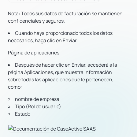
Nota: Todos sus datos de facturación se mantienen
confidenciales y seguros.
Cuando haya proporcionado todos los datos
necesarios, haga clic en Enviar.
Página de aplicaciones
Después de hacer clic en Enviar, accederá a la
página Aplicaciones, que muestra información
sobre todas las aplicaciones que le pertenecen,
como:
nombre de empresa
Tipo (Rol de usuario)
Estado