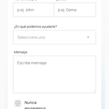
¿En qué podemos ayudarle?
Seleccione uno
Mensaje
Nunca
enviaremos