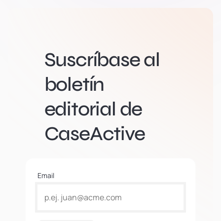
Suscríbase al
boletín
editorial de
CaseActive
Email