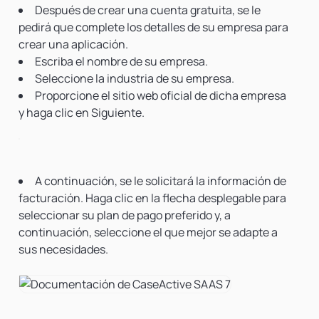
Después de crear una cuenta gratuita, se le
pedirá que complete los detalles de su empresa para
crear una aplicación.
Escriba el nombre de su empresa.
Seleccione la industria de su empresa.
Proporcione el sitio web oficial de dicha empresa
y haga clic en Siguiente.
A continuación, se le solicitará la información de
facturación. Haga clic en la flecha desplegable para
seleccionar su plan de pago preferido y, a
continuación, seleccione el que mejor se adapte a
sus necesidades.