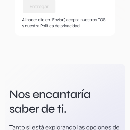
Entregar
Al hacer clic en "Enviar", acepta nuestros TOS
y nuestra Política de privacidad.
Nos encantaría
saber de ti.
Tanto si está explorando las opciones de