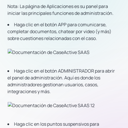
Nota:
La página de Aplicaciones es su panel para
iniciar las principales funciones de administración.
Haga clic en el botón APP para comunicarse,
completar documentos, chatear por video (y más)
sobre cuestiones relacionadas con el caso.
Haga clic en el botón ADMINISTRADOR para abrir
el panel de administración. Aquí es donde los
administradores gestionan usuarios, casos,
integraciones y más.
Haga clic en los puntos suspensivos para